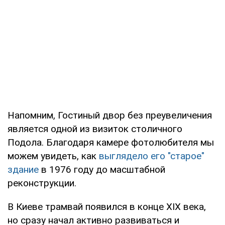
Напомним, Гостиный двор без преувеличения
является одной из визиток столичного
Подола. Благодаря камере фотолюбителя мы
можем увидеть, как
выглядело его "старое"
здание
в 1976 году до масштабной
реконструкции.
В Киеве трамвай появился в конце XIX века,
но сразу начал активно развиваться и