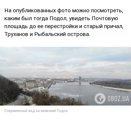
На опубликованных фото можно посмотреть,
каким был тогда Подол, увидеть Почтовую
площадь до ее перестройки и старый причал,
Труханов и Рыбальский острова.