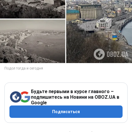
Будьте первыми в курсе главного –
подпишитесь на Новини на OBOZ.UA в
Google
Подписаться