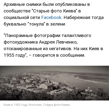
Архивные снимки были опубликованы в
сообществе "Старые фото Киева" в
социальной сети
Facebook
. Набережная тогда
буквально "тонула" в зелени.
"Панорамные фотографии талантливого
фотохудожника Андрея Левченко,
отсканированные из негативов. На них Киев в
1955 году", – говорится в сообщении.