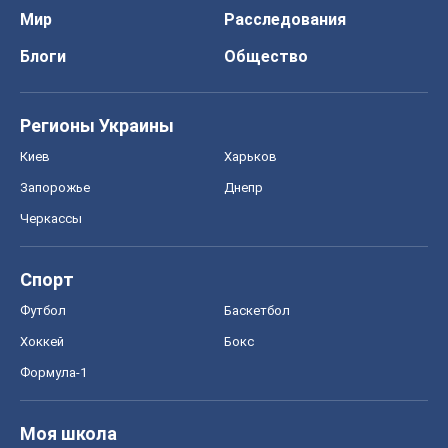
Мир
Расследования
Блоги
Общество
Регионы Украины
Киев
Харьков
Запорожье
Днепр
Черкассы
Спорт
Футбол
Баскетбол
Хоккей
Бокс
Формула-1
Моя школа