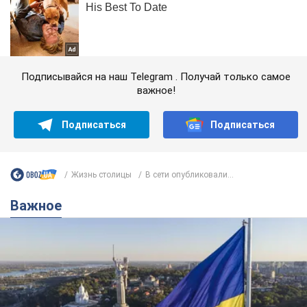
Подписывайся на наш Telegram . Получай только самое
важное!
Подписаться
Подписаться
Жизнь столицы
В сети опубликовали...
Важное