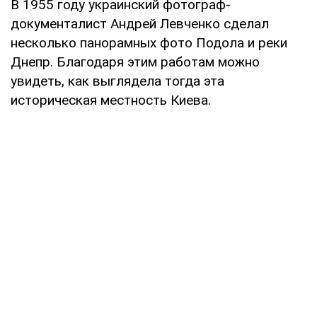
В 1955 году украинский фотограф-
документалист Андрей Левченко сделал
несколько панорамных фото Подола и реки
Днепр. Благодаря этим работам можно
увидеть, как выглядела тогда эта
историческая местность Киева.