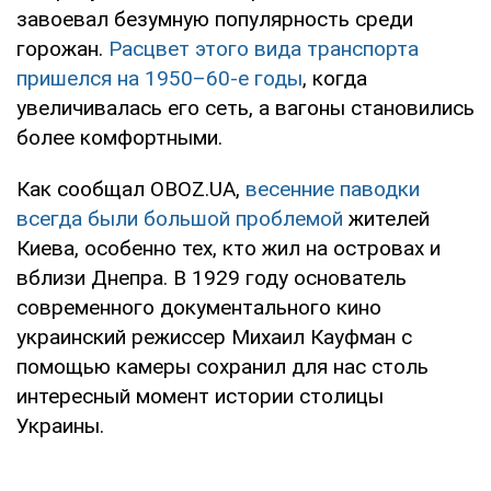
завоевал безумную популярность среди
горожан.
Расцвет этого вида транспорта
пришелся на 1950–60-е годы
, когда
увеличивалась его сеть, а вагоны становились
более комфортными.
Как сообщал OBOZ.UA,
весенние паводки
всегда были большой проблемой
жителей
Киева, особенно тех, кто жил на островах и
вблизи Днепра. В 1929 году основатель
современного документального кино
украинский режиссер Михаил Кауфман с
помощью камеры сохранил для нас столь
интересный момент истории столицы
Украины.