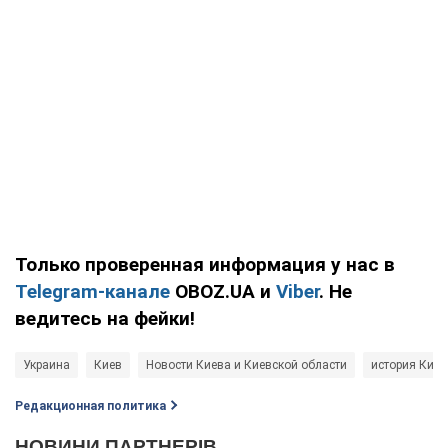
Только проверенная информация у нас в
Telegram-канале
OBOZ.UA и
Viber
. Не
ведитесь на фейки!
Украина
Киев
Новости Киева и Киевской области
история Киев
Редакционная политика