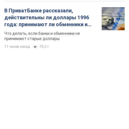
В ПриватБанке рассказали,
действительны ли доллары 1996
года: принимают ли обменники и
банки такие купюры
Что делать, если банки и обменники не
принимают старые доллары
11 часов назад
75,3 т.