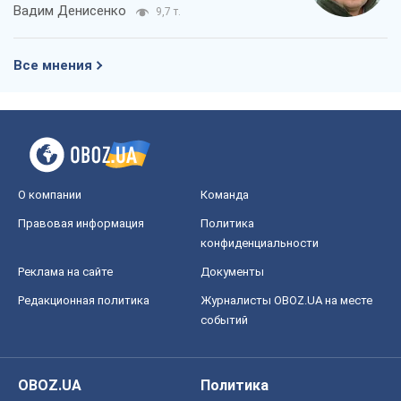
Вадим Денисенко
9,7 т.
Все мнения
О компании
Команда
Правовая информация
Политика
конфиденциальности
Реклама на сайте
Документы
Редакционная политика
Журналисты OBOZ.UA на месте
событий
OBOZ.UA
Политика