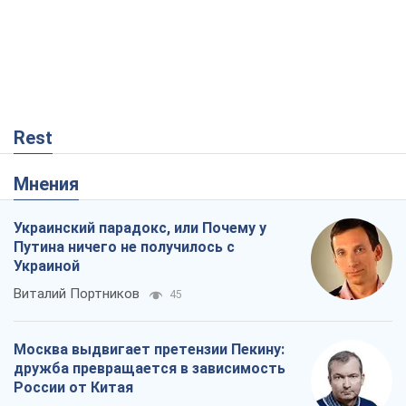
Rest
Мнения
Украинский парадокс, или Почему у
Путина ничего не получилось с
Украиной
Виталий Портников
45
Москва выдвигает претензии Пекину:
дружба превращается в зависимость
России от Китая