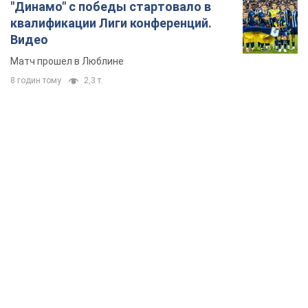
TOP NEWS