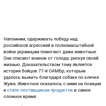
Напомним, одерживать победу над
российской агрессией в полномасштабной
войне украинцам помогают даже животные.
Они спасают воинов от голода, рискуя своей
жизнью. Доказательством тому является
история бойцов 77-й ОАМБр, которым
удалось выжить благодаря собаке по кличке
Жужа. Животное оказалось с ними на позиции
и
стало поставщиком продуктов
в самое
сложное время.