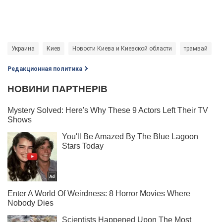
Украина
Киев
Новости Киева и Киевской области
трамвай
Редакционная политика