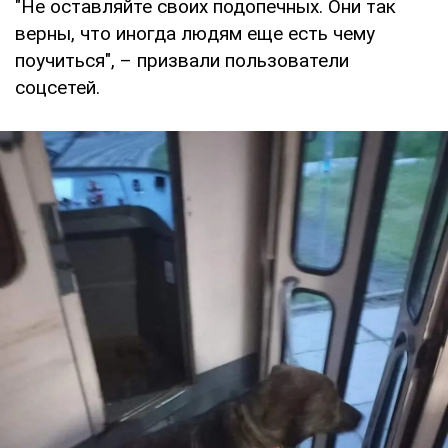
"Не оставляйте своих подопечных. Они так
верны, что иногда людям еще есть чему
поучиться", – призвали пользователи
соцсетей.