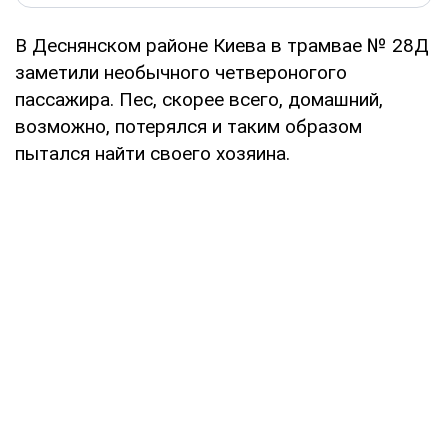
В Деснянском районе Киева в трамвае № 28Д
заметили необычного четвероногого
пассажира. Пес, скорее всего, домашний,
возможно, потерялся и таким образом
пытался найти своего хозяина.