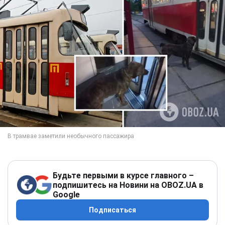
Будьте первыми в курсе главного –
подпишитесь на Новини на OBOZ.UA в
Google
Подписаться