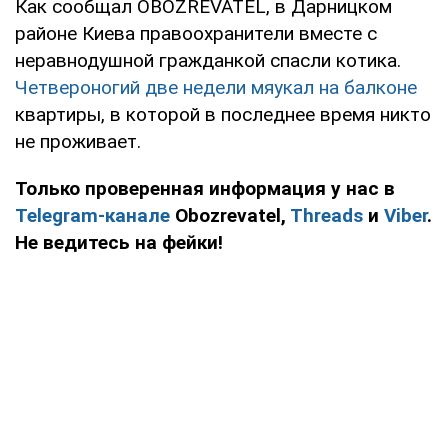
Как сообщал OBOZREVATEL, в Дарницком
районе Киева правоохранители вместе с
неравнодушной гражданкой спасли котика.
Четвероногий две недели мяукал на балконе
квартиры, в которой в последнее время никто
не проживает.
Только проверенная информация у нас в
Telegram-канале
Obozrevatel,
Threads
и
Viber
.
Не ведитесь на фейки!