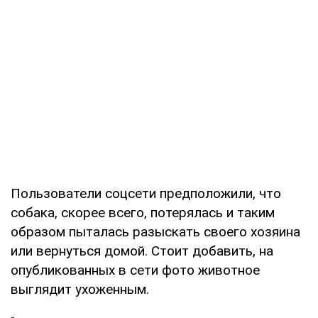
Пользователи соцсети предположили, что
собака, скорее всего, потерялась и таким
образом пыталась разыскать своего хозяина
или вернуться домой. Стоит добавить, на
опубликованных в сети фото животное
выглядит ухоженным.