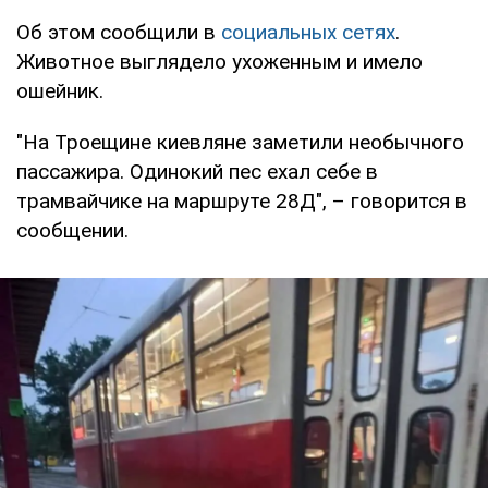
Об этом сообщили в
социальных сетях
.
Животное выглядело ухоженным и имело
ошейник.
"На Троещине киевляне заметили необычного
пассажира. Одинокий пес ехал себе в
трамвайчике на маршруте 28Д", – говорится в
сообщении.