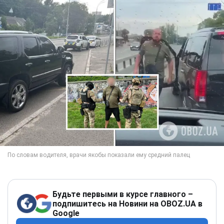
Будьте первыми в курсе главного –
подпишитесь на Новини на OBOZ.UA в
Google