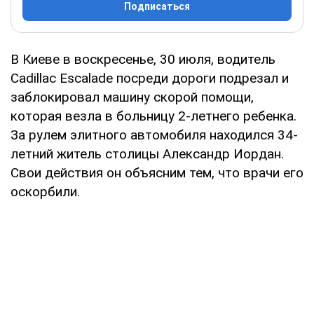
Подписаться
В Киеве в воскресенье, 30 июля, водитель
Cadillac Escalade посреди дороги подрезал и
заблокировал машину скорой помощи,
которая везла в больницу 2-летнего ребенка.
За рулем элитного автомобиля находился 34-
летний житель столицы Александр Иордан.
Свои действия он объясним тем, что врачи его
оскорбили.