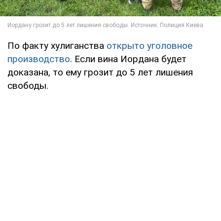
По факту хулиганства
открыто уголовное
производство
. Если вина Иордана будет
доказана, то ему грозит до 5 лет лишения
свободы.