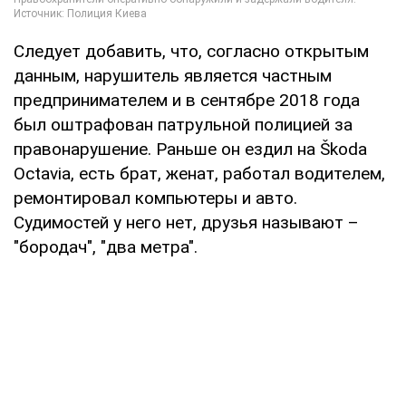
Следует добавить, что, согласно открытым
данным, нарушитель является частным
предпринимателем и в сентябре 2018 года
был оштрафован патрульной полицией за
правонарушение. Раньше он ездил на Škoda
Octavia, есть брат, женат, работал водителем,
ремонтировал компьютеры и авто.
Судимостей у него нет, друзья называют –
"бородач", "два метра".