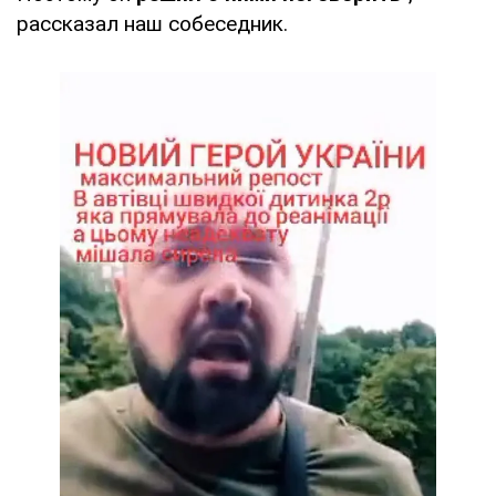
рассказал наш собеседник.