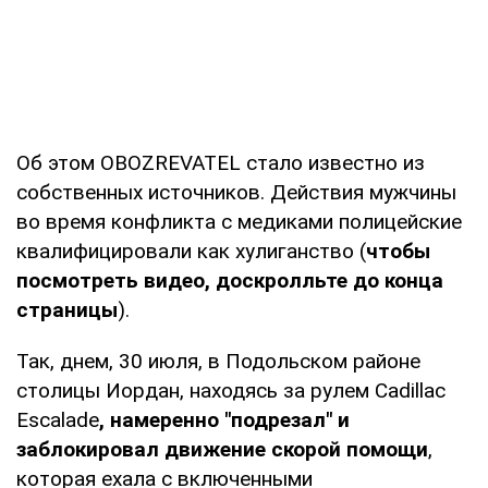
Об этом OBOZREVATEL стало известно из
собственных источников. Действия мужчины
во время конфликта с медиками полицейские
квалифицировали как хулиганство (
чтобы
посмотреть видео, доскролльте до конца
страницы
).
Так, днем, 30 июля, в Подольском районе
столицы Иордан, находясь за рулем Cadillac
Escalade
, намеренно "подрезал" и
заблокировал движение скорой помощи
,
которая ехала с включенными