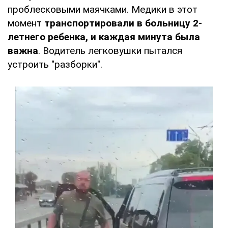
проблесковыми маячками. Медики в этот
момент
транспортировали в больницу 2-
летнего ребенка, и каждая минута была
важна
. Водитель легковушки пытался
устроить "разборки".