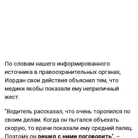
По словам нашего информированного
источника в правоохранительных органах,
Иордан свои действия объяснил тем, что
медики якобы показали ему неприличный
жест.
"Водитель рассказал, что очень торопился по
своим делам. Когда он пытался объехать
скорую, то врачи показали ему средний палец.
Поэтому он
решил с ними поговорить
", –