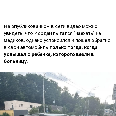
На опубликованном в сети видео можно
увидеть, что Иордан пытался "наехать" на
медиков, однако успокоился и пошел обратно
в свой автомобиль
только тогда, когда
услышал о ребенке, которого везли в
больницу
.