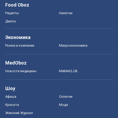
MedOboz
Новости медицины
MAMACLUB
Шоу
Афиша
Сплетни
Красота
Мода
Женский Журнал