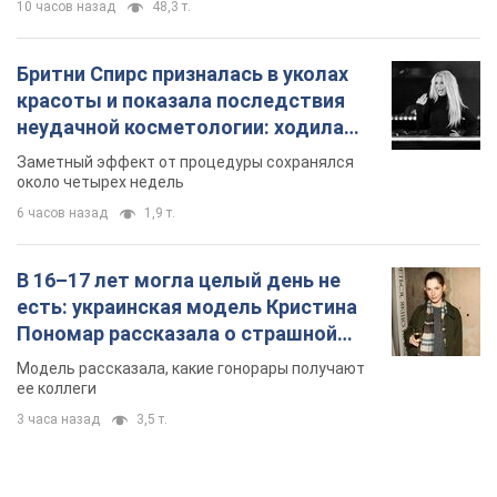
В 16–17 лет могла целый день не
есть: украинская модель Кристина
Пономар рассказала о страшной
стороне модельной карьеры
Модель рассказала, какие гонорары получают
ее коллеги
3 часа назад
3,5 т.