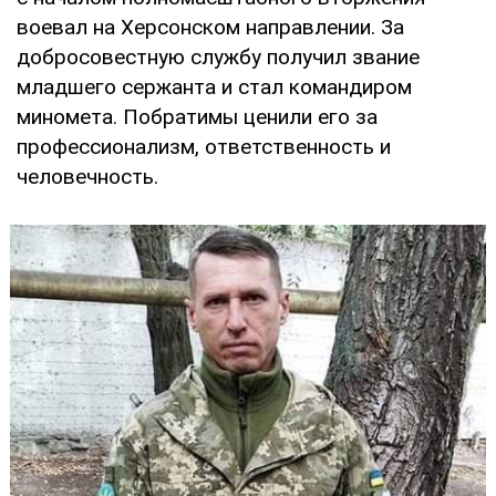
воевал на Херсонском направлении. За
добросовестную службу получил звание
младшего сержанта и стал командиром
миномета. Побратимы ценили его за
профессионализм, ответственность и
человечность.