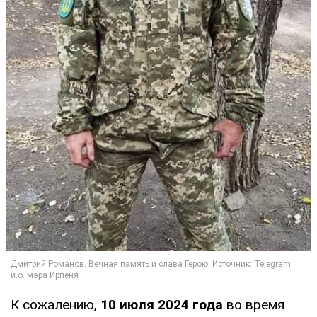
К сожалению,
10 июля 2024 года
во время