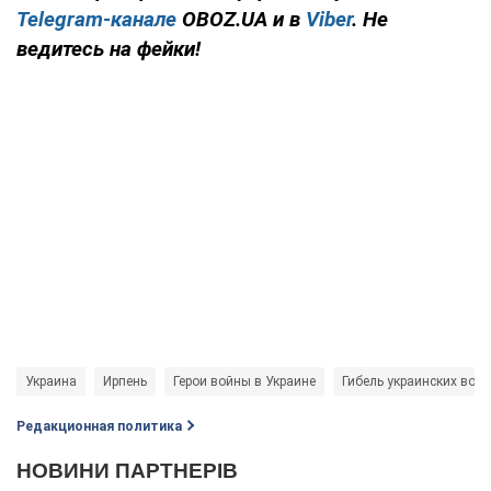
Telegram-канале
OBOZ.UA и в
Viber
. Не
ведитесь на фейки!
Украина
Ирпень
Герои войны в Украине
Гибель украинских вое
Редакционная политика