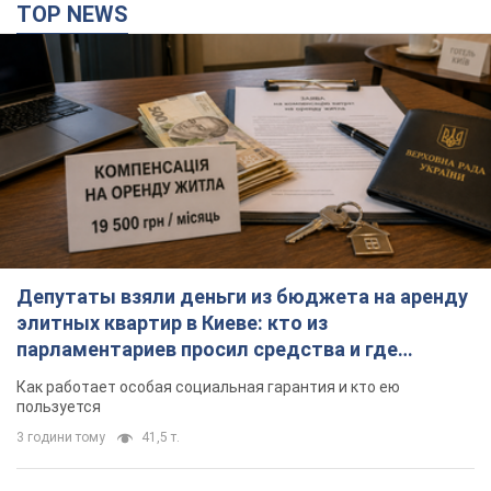
TOP NEWS
Депутаты взяли деньги из бюджета на аренду
элитных квартир в Киеве: кто из
парламентариев просил средства и где
поселился
Как работает особая социальная гарантия и кто ею
пользуется
3 години тому
41,5 т.