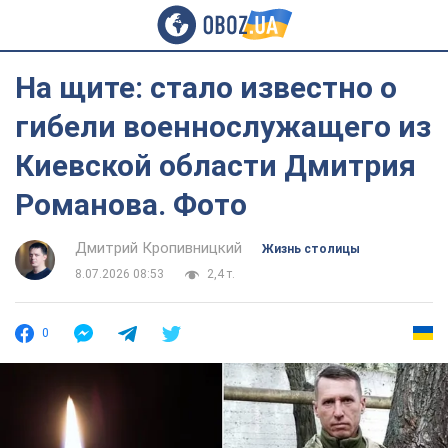
На щите: стало известно о
гибели военнослужащего из
Киевской области Дмитрия
Романова. Фото
Дмитрий Кропивницкий
Жизнь столицы
8.07.2026 08:53
2,4 т.
0