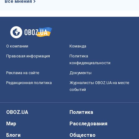
Все мнения
О компании
Команда
Правовая информация
Политика
конфиденциальности
Реклама на сайте
Документы
Редакционная политика
Журналисты OBOZ.UA на месте
событий
OBOZ.UA
Политика
Мир
Расследования
Блоги
Общество