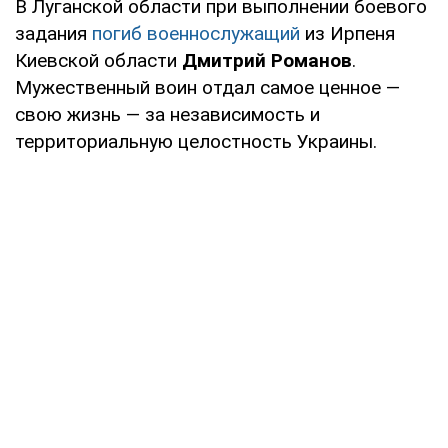
В Луганской области при выполнении боевого
задания
погиб военнослужащий
из Ирпеня
Киевской области
Дмитрий Романов
.
Мужественный воин отдал самое ценное —
свою жизнь — за независимость и
территориальную целостность Украины.