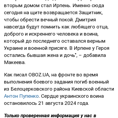
вторым домом стал Ирпень. Именно сюда
сегодня на щите возвращается Защитник,
чтобы обрести вечный покой. Дмитрия
навсегда будут помнить как любящего отца,
доброго и искреннего человека и воина,
который до последнего оставался верным
Украине и военной присяге. В Ирпене у Героя
остались бывшая жена и дочь", – добавила
Макеева.
Как писал OBOZ.UA, на фронте во время
выполнения боевого задания погиб военный
из Белоцерковского района Киевской области
Антон Пупенко
. Сердце украинского воина
остановилось 21 августа 2024 года.
Только проверенная информация у нас в