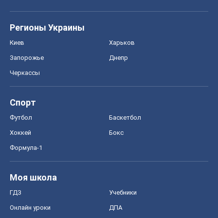
Регионы Украины
Киев
Харьков
Запорожье
Днепр
Черкассы
Спорт
Футбол
Баскетбол
Хоккей
Бокс
Формула-1
Моя школа
ГДЗ
Учебники
Онлайн уроки
ДПА