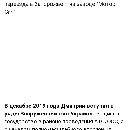
переезда в Запорожье – на заводе "Мотор
Сич".
В декабре 2019 года Дмитрий вступил в
ряды Вооружённых сил Украины
. Защищал
государство в районе проведения АТО/ООС, а
с началом полномасштабного вторжения