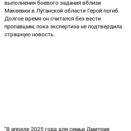
выполнения боевого задания вблизи
Макеевки в Луганской области Герой погиб.
Долгое время он считался без вести
пропавшим, пока экспертиза не подтвердила
страшную новость.
"В апреле 2025 года для семьи Дмитрия