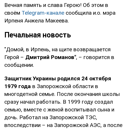
Вечная память и слава Герою! Об этом в
своём
Telegram-канале
сообщила и.о. мэра
Ирпеня Анжела Макеева.
Печальная новость
"Домой, в Ирпень, на щите возвращается
Герой –
Дмитрий Романов"
, – говорится в
сообщении.
Защитник Украины родился 24 октября
1979 года
в Запорожской области в
многодетной семье. После окончания школы
сразу начал работать. В 1999 году создал
семью, вместе с женой воспитывал сына и
дочь. Работал на Запорожской ТЭС,
впоследствии – на Запорожской АЭС, а после