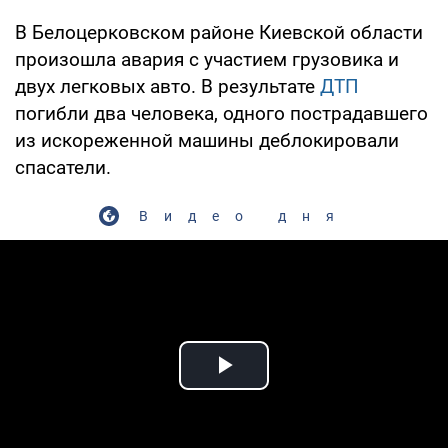
В Белоцерковском районе Киевской области
произошла авария с участием грузовика и
двух легковых авто. В результате
ДТП
погибли два человека, одного пострадавшего
из искореженной машины деблокировали
спасатели.
Видео дня
Play Video