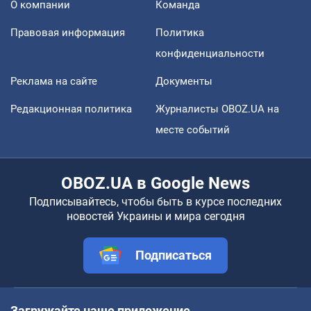
О компании
Команда
Правовая информация
Политика
конфиденциальности
Реклама на сайте
Документы
Редакционная политика
Журналисты OBOZ.UA на
месте событий
OBOZ.UA в Google News
Подписывайтесь, чтобы быть в курсе последних
новостей Украины и мира сегодня
Подписаться
Загружайте наше приложение