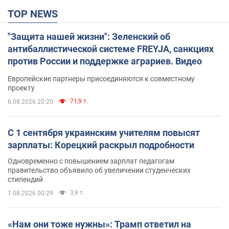
TOP NEWS
"Защита нашей жизни": Зеленский об
антибаллистической системе FREYJA, санкциях
против России и поддержке аграриев. Видео
Европейские партнеры присоединяются к совместному
проекту
71,9 т.
6.08.2026 20:20
С 1 сентября украинским учителям повысят
зарплаты: Корецкий раскрыл подробности
Одновременно с повышением зарплат педагогам
правительство объявило об увеличении студенческих
стипендий
3,9 т.
7.08.2026 00:29
«Нам они тоже нужны»: Трамп ответил на