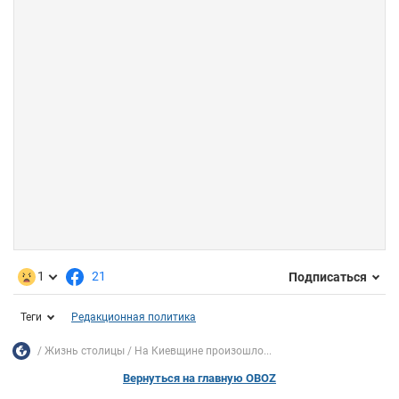
1
21
Подписаться
Теги
Редакционная политика
Жизнь столицы
На Киевщине произошло...
Вернуться на главную OBOZ