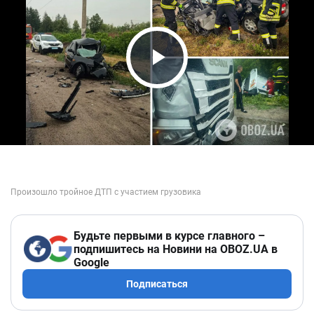
Play Video
Будьте первыми в курсе главного –
подпишитесь на Новини на OBOZ.UA в
Google
Подписаться