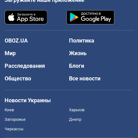
OBOZ.UA
Политика
Мир
Жизнь
Расследования
Блоги
Общество
Все новости
Новости Украины
Киев
Харьков
Запорожье
Днепр
Черкассы