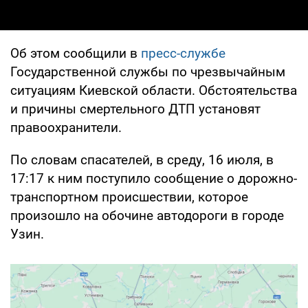
Об этом сообщили в
пресс-службе
Государственной службы по чрезвычайным
ситуациям Киевской области. Обстоятельства
и причины смертельного ДТП установят
правоохранители.
По словам спасателей, в среду, 16 июля, в
17:17 к ним поступило сообщение о дорожно-
транспортном происшествии, которое
произошло на обочине автодороги в городе
Узин.