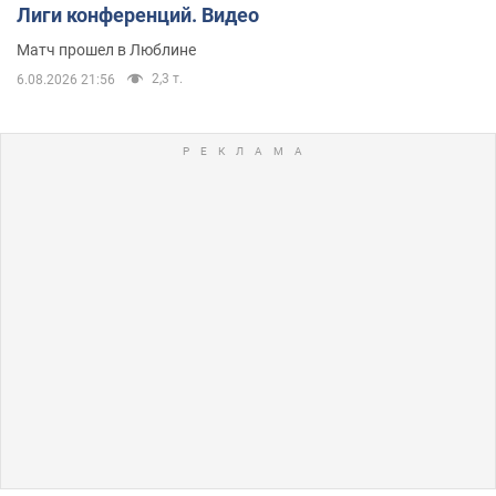
Лиги конференций. Видео
Матч прошел в Люблине
2,3 т.
6.08.2026 21:56