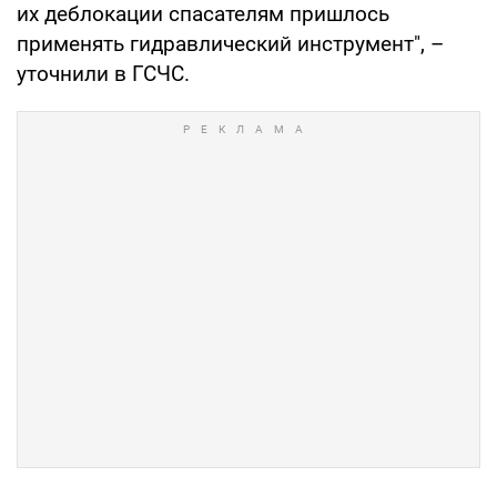
их деблокации спасателям пришлось
применять гидравлический инструмент", –
уточнили в ГСЧС.