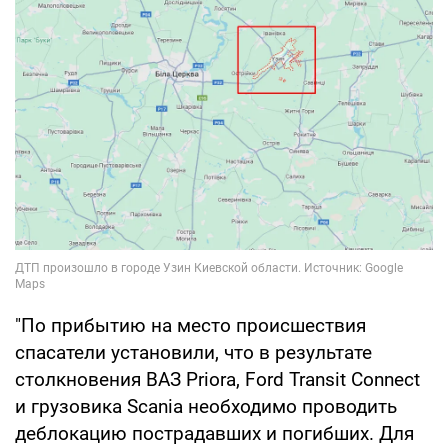
"По прибытию на место происшествия
спасатели установили, что в результате
столкновения ВАЗ Priora, Ford Transit Connect
и грузовика Scania необходимо проводить
деблокацию пострадавших и погибших. Для