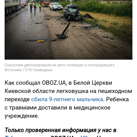
Как сообщал OBOZ.UA, в Белой Церкви
Киевской области легковушка на пешеходном
переходе
сбила 9-летнего мальчика
. Ребенка
с травмами доставили в медицинское
учреждение.
Только проверенная информация у нас в