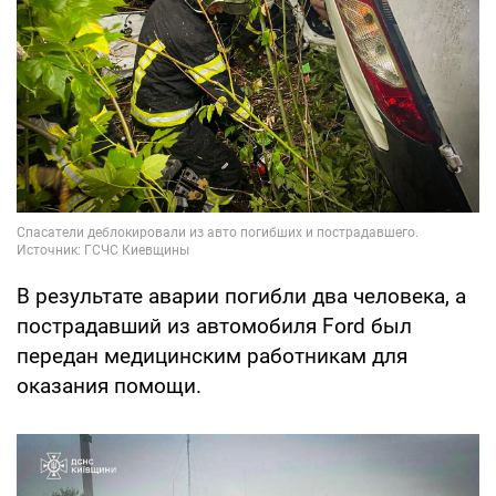
В результате аварии погибли два человека, а
пострадавший из автомобиля Ford был
передан медицинским работникам для
оказания помощи.