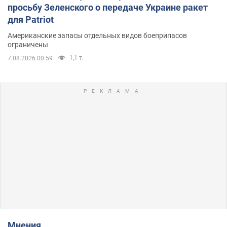
просьбу Зеленского о передаче Украине ракет
для Patriot
Американские запасы отдельных видов боеприпасов
ограничены
1,1 т.
7.08.2026 00:59
Мнения