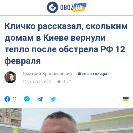
Кличко рассказал, скольким
домам в Киеве вернули
тепло после обстрела РФ 12
февраля
Дмитрий Кропивницкий
Жизнь столицы
14.02.2026 09:06
1,3 т.
22