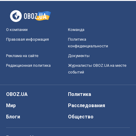
О компании
Команда
Правовая информация
Политика
конфиденциальности
Реклама на сайте
Документы
Редакционная политика
Журналисты OBOZ.UA на месте
событий
OBOZ.UA
Политика
Мир
Расследования
Блоги
Общество