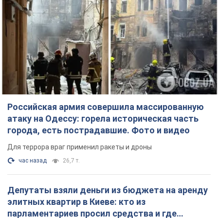
Российская армия совершила массированную
атаку на Одессу: горела историческая часть
города, есть пострадавшие. Фото и видео
Для террора враг применил ракеты и дроны
час назад
26,7 т.
Депутаты взяли деньги из бюджета на аренду
элитных квартир в Киеве: кто из
парламентариев просил средства и где