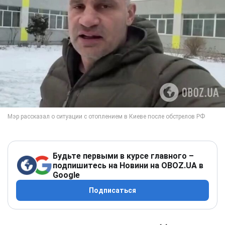
Будьте первыми в курсе главного –
подпишитесь на Новини на OBOZ.UA в
Google
Подписаться