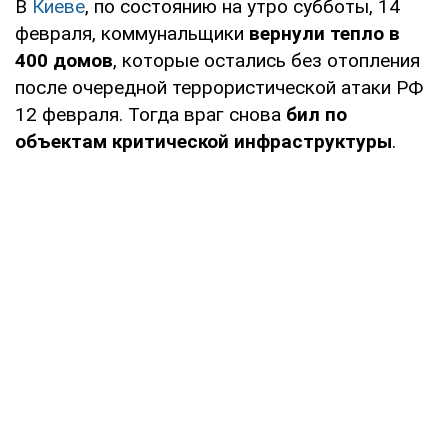
В
Киеве
, по состоянию на утро субботы, 14
февраля, коммунальщики
вернули тепло в
400 домов
, которые остались без отопления
после очередной террористической атаки РФ
12 февраля. Тогда враг снова
бил по
объектам критической инфраструктуры
.