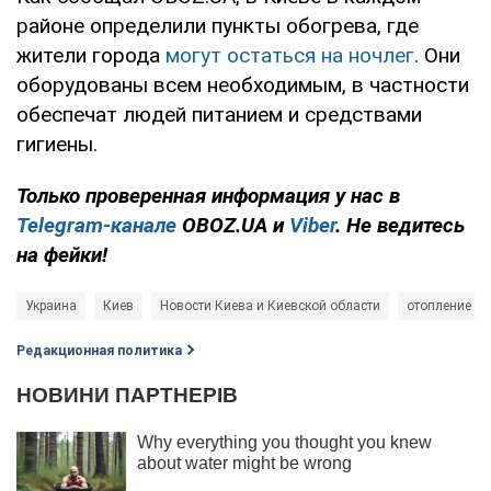
районе определили пункты обогрева, где
жители города
могут остаться на ночлег
. Они
оборудованы всем необходимым, в частности
обеспечат людей питанием и средствами
гигиены.
Только проверенная информация у нас в
Telegram-канале
OBOZ.UA и
Viber
. Не ведитесь
на фейки!
Украина
Киев
Новости Киева и Киевской области
отопление
Редакционная политика