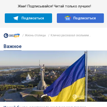
Жми! Подписывайся! Читай только лучшее!
Подписаться
Подписаться
Жизнь столицы
Кличко рассказал скольким...
Важное