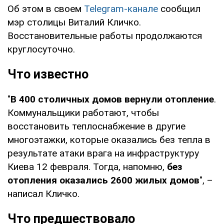
Об этом в своем
Telegram-канале
сообщил
мэр столицы Виталий Кличко.
Восстановительные работы продолжаются
круглосуточно.
Что известно
"
В 400 столичных домов вернули отопление
.
Коммунальщики работают, чтобы
восстановить теплоснабжение в другие
многоэтажки, которые оказались без тепла в
результате атаки врага на инфраструктуру
Киева 12 февраля. Тогда, напомню,
без
отопления оказались 2600 жилых домов
", –
написал Кличко.
Что предшествовало