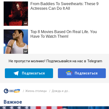
Не пропусти молнию! Подписывайся на нас в Telegram
Подписаться
Подписаться
Жизнь столицы
Дождь и до...
Важное