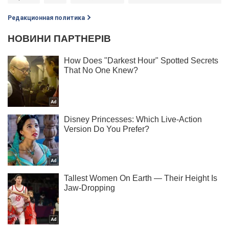
Редакционная политика