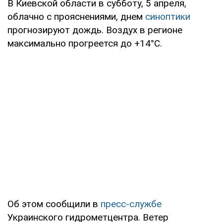
В Киевской области в субботу, 5 апреля,
облачно с прояснениями, днем
синоптики
прогнозируют дождь. Воздух в регионе
максимально прогреется до +14°С.
Об этом сообщили в
пресс-службе
Украинского гидрометцентра. Ветер