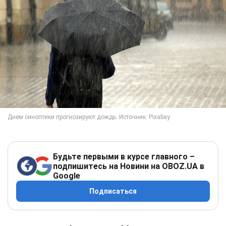
Будьте первыми в курсе главного –
подпишитесь на Новини на OBOZ.UA в
Google
Подписаться