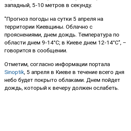
западный, 5-10 метров в секунду.
"Прогноз погоды на сутки 5 апреля на
территории Киевщины. Облачно с
прояснениями, днем дождь. Температура по
области днем 9-14°С; в Киеве днем 12-14°С", –
говорится в сообщении.
Отметим, согласно информации портала
Sinoptik
, 5 апреля в Киеве в течение всего дня
небо будет покрыто облаками. Днем пойдет
дождь, который к вечеру должен ослабеть.