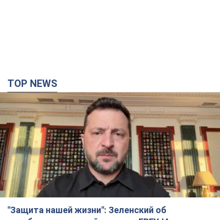
TOP NEWS
"Защита нашей жизни": Зеленский об