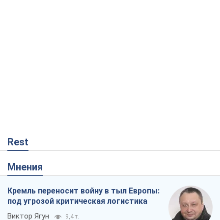
Rest
Мнения
Кремль переносит войну в тыл Европы:
под угрозой критическая логистика
Виктор Ягун
9,4 т.