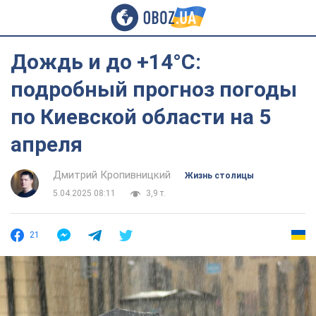
Дождь и до +14°С:
подробный прогноз погоды
по Киевской области на 5
апреля
Дмитрий Кропивницкий
Жизнь столицы
5.04.2025 08:11
3,9 т.
21