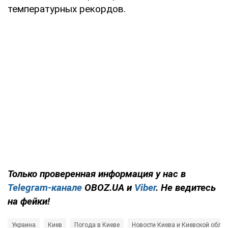
температурных рекордов.
Только проверенная информация у нас в
Telegram-канале
OBOZ.UA и
Viber
. Не ведитесь
на фейки!
Украина
Киев
Погода в Киеве
Новости Киева и Киевской облас