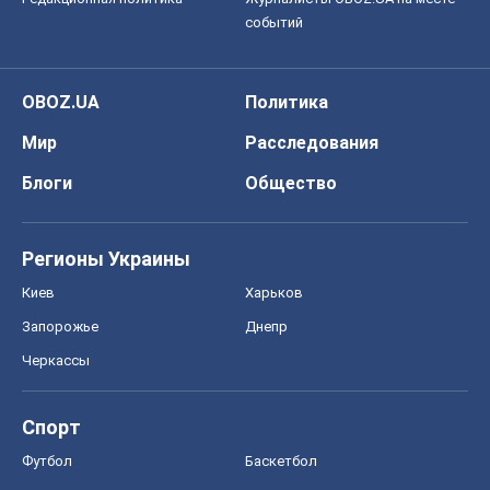
событий
OBOZ.UA
Политика
Мир
Расследования
Блоги
Общество
Регионы Украины
Киев
Харьков
Запорожье
Днепр
Черкассы
Спорт
Футбол
Баскетбол