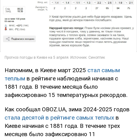
Напомним, в Киеве март 2025
стал самым
теплым
в рейтинге наблюдений начиная с
1881 года. В течение месяца было
зафиксировано 15 температурных рекордов.
Как сообщал OBOZ.UA, зима 2024-2025 годов
стала десятой в рейтинге самых теплых
в
Киеве начиная с 1881 года. В течение трех
месяцев было зафиксировано 11