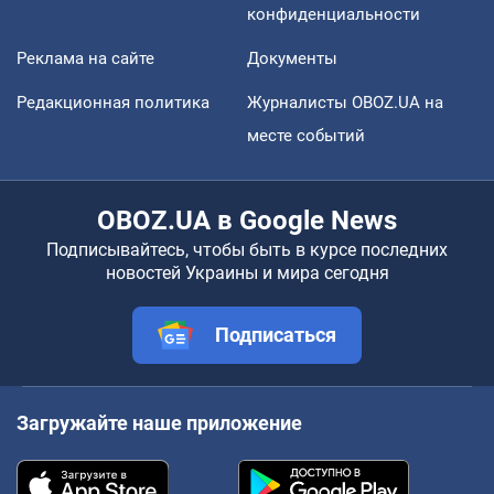
конфиденциальности
Реклама на сайте
Документы
Редакционная политика
Журналисты OBOZ.UA на
месте событий
OBOZ.UA в Google News
Подписывайтесь, чтобы быть в курсе последних
новостей Украины и мира сегодня
Подписаться
Загружайте наше приложение