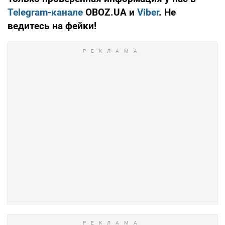
Telegram-канале
OBOZ.UA и
Viber
. Не
ведитесь на фейки!