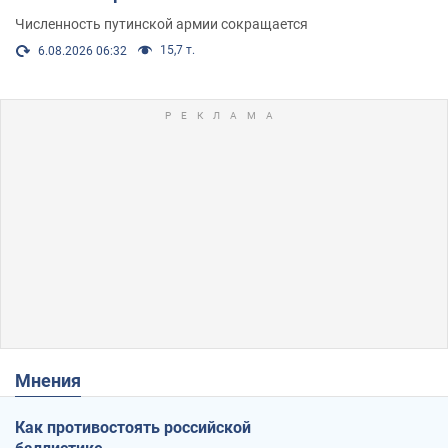
Численность путинской армии сокращается
15,7 т.
6.08.2026 06:32
Мнения
Как противостоять российской