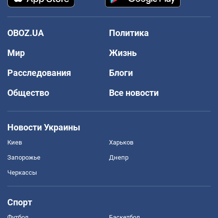
OBOZ.UA
Политика
Мир
Жизнь
Расследования
Блоги
Общество
Все новости
Новости Украины
Киев
Харьков
Запорожье
Днепр
Черкассы
Спорт
Футбол
Баскетбол