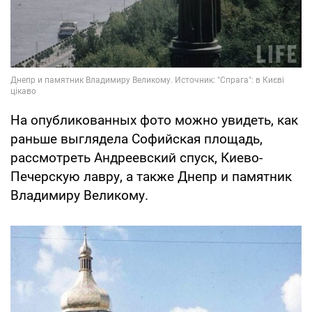
На опубликованных фото можно увидеть, как
раньше выглядела Софийская площадь,
рассмотреть Андреевский спуск, Киево-
Печерскую лавру, а также Днепр и памятник
Владимиру Великому.