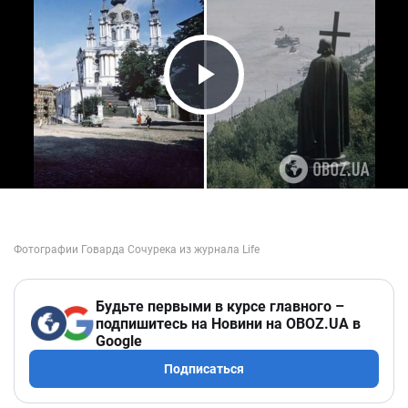
Play Video
Будьте первыми в курсе главного –
подпишитесь на Новини на OBOZ.UA в
Google
Подписаться