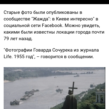
Старые фото были опубликованы в
сообществе "Жажда": в Киеве интересно" в
социальной сети Facebook. Можно увидеть,
какими были известны локации города почти
79 лет назад.
"Фотографии Говарда Сочурека из журнала
Life. 1955 год", – говорится в сообщении.