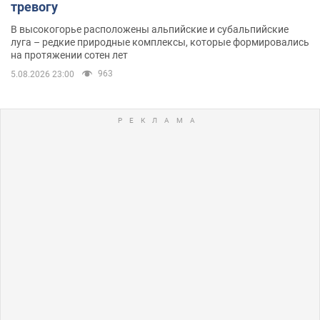
тревогу
В высокогорье расположены альпийские и субальпийские
луга – редкие природные комплексы, которые формировались
на протяжении сотен лет
963
5.08.2026 23:00