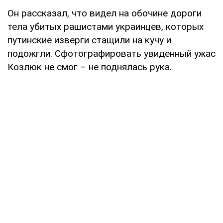
Он рассказал, что видел на обочине дороги
тела убитых рашистами украинцев, которых
путинские изверги стащили на кучу и
подожгли. Сфотографировать увиденный ужас
Козлюк не смог – не поднялась рука.