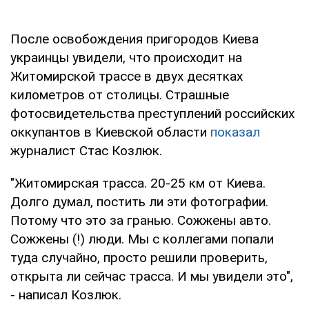
После освобождения пригородов Киева
украинцы увидели, что происходит на
Житомирской трассе в двух десятках
километров от столицы. Страшные
фотосвидетельства преступлений российских
оккупантов в Киевской области
показал
журналист Стас Козлюк.
"Житомирская трасса. 20-25 км от Киева.
Долго думал, постить ли эти фотографии.
Потому что это за гранью. Сожжены авто.
Сожжены (!) люди. Мы с коллегами попали
туда случайно, просто решили проверить,
открыта ли сейчас трасса. И мы увидели это",
- написал Козлюк.