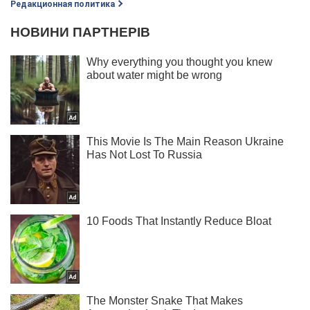
Редакционная политика