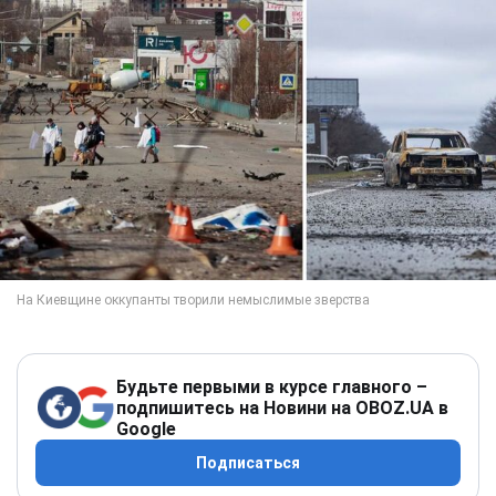
Будьте первыми в курсе главного –
подпишитесь на Новини на OBOZ.UA в
Google
Подписаться