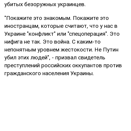
убитых безоружных украинцев.
"Покажите это знакомым. Покажите это
иностранцам, которые считают, что у нас в
Украине "конфликт" или "спецоперация". Это
нифига не так. Это война. С каким-то
непонятным уровнем жестокости. Не Путин
убил этих людей", - призвал свидетель
преступлений российских оккупантов против
гражданского населения Украины.