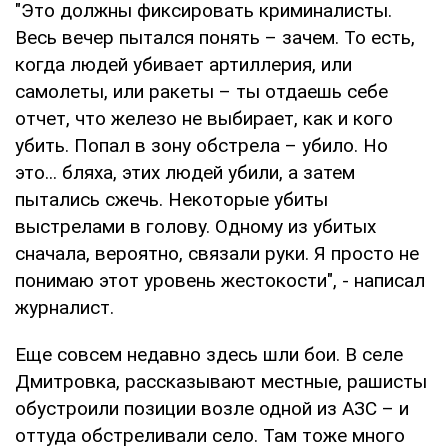
"Это должны фиксировать криминалисты.
Весь вечер пытался понять – зачем. То есть,
когда людей убивает артиллерия, или
самолеты, или ракеты – ты отдаешь себе
отчет, что железо не выбирает, как и кого
убить. Попал в зону обстрела – убило. Но
это... бляха, этих людей убили, а затем
пытались сжечь. Некоторые убиты
выстрелами в голову. Одному из убитых
сначала, вероятно, связали руки. Я просто не
понимаю этот уровень жестокости", - написал
журналист.
Еще совсем недавно здесь шли бои. В селе
Дмитровка, рассказывают местные, рашисты
обустроили позиции возле одной из АЗС – и
оттуда обстреливали село. Там тоже много