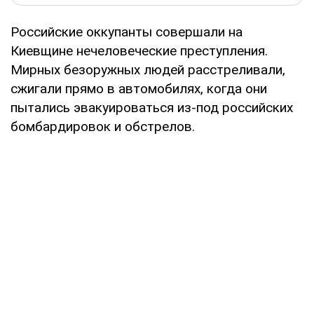
Российские оккупанты совершали на
Киевщине нечеловеческие преступления.
Мирных безоружных людей расстреливали,
сжигали прямо в автомобилях, когда они
пытались эвакуироваться из-под российских
бомбардировок и обстрелов.