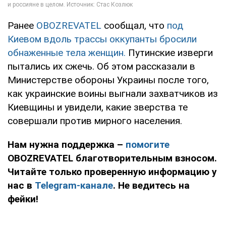
Ранее
OBOZREVATEL
сообщал, что
под
Киевом вдоль трассы оккупанты бросили
обнаженные тела женщин.
Путинские изверги
пытались их сжечь. Об этом рассказали в
Министерстве обороны Украины после того,
как украинские воины выгнали захватчиков из
Киевщины и увидели, какие зверства те
совершали против мирного населения.
Нам нужна поддержка –
помогите
OBOZREVATEL благотворительным взносом.
Читайте только проверенную информацию у
нас в
Telegram-канале
. Не ведитесь на
фейки!