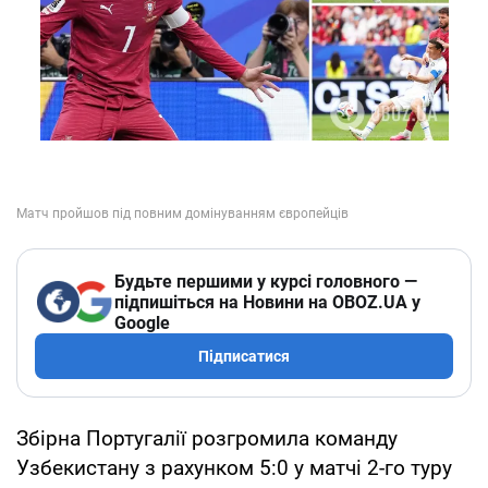
Будьте першими у курсі головного —
підпишіться на Новини на OBOZ.UA у
Google
Підписатися
Збірна Португалії розгромила команду
Узбекистану з рахунком 5:0 у матчі 2-го туру