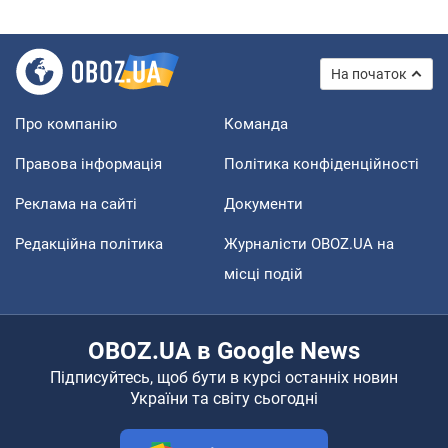
На початок
Про компанію
Команда
Правова інформація
Політика конфіденційності
Реклама на сайті
Документи
Редакційна політика
Журналісти OBOZ.UA на
місці подій
OBOZ.UA в Google News
Підписуйтесь, щоб бути в курсі останніх новин
України та світу сьогодні