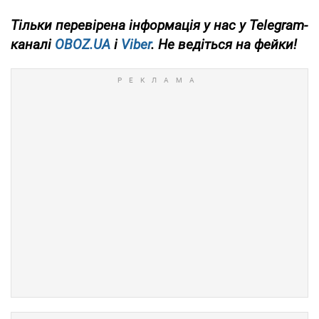
Тільки
перевірена інформація у нас у Telegram-
каналі
OBOZ.UA
і
Viber
. Не ведіться на фейки!