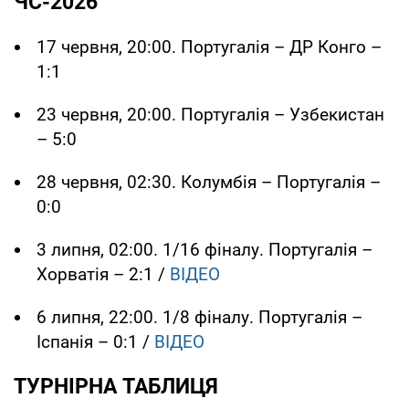
ЧС-2026
17 червня, 20:00. Португалія – ДР Конго –
1:1
23 червня, 20:00. Португалія – Узбекистан
– 5:0
28 червня, 02:30. Колумбія – Португалія –
0:0
3 липня, 02:00. 1/16 фіналу. Португалія –
Хорватія – 2:1 /
ВІДЕО
6 липня, 22:00. 1/8 фіналу. Португалія –
Іспанія – 0:1 /
ВІДЕО
ТУРНІРНА ТАБЛИЦЯ