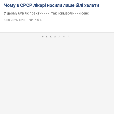
Чому в СРСР лікарі носили лише білі халати
У цьому був як практичний, так і символічний сенс
4,6 т.
6.08.2026 13:00