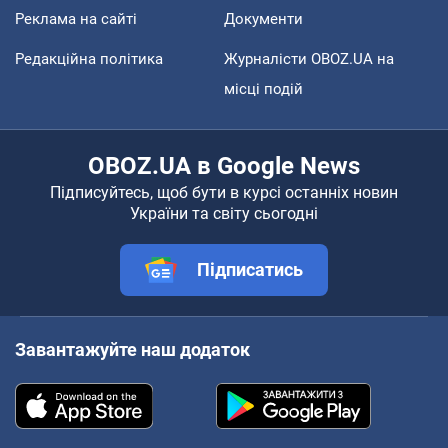
Реклама на сайті
Документи
Редакційна політика
Журналісти OBOZ.UA на
місці подій
OBOZ.UA в Google News
Підписуйтесь, щоб бути в курсі останніх новин
України та світу сьогодні
Підписатись
Завантажуйте наш додаток