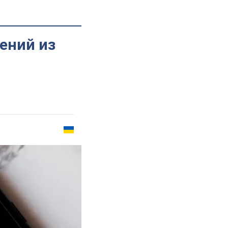
ений из