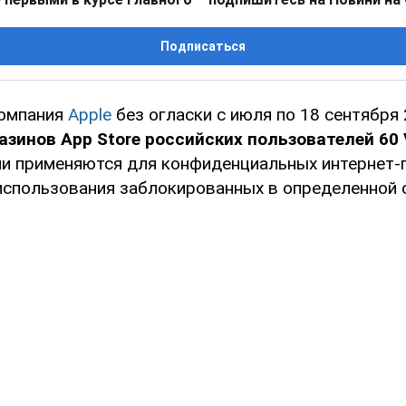
Подписаться
компания
Apple
без огласки с июля по 18 сентября 
азинов App Store российских пользователей 60
ни применяются для конфиденциальных интернет-
 использования заблокированных в определенной 