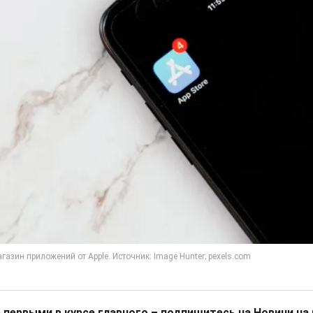
 первыми в курсе главного – подпишитесь на Новини на