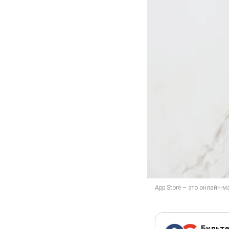
Будьте