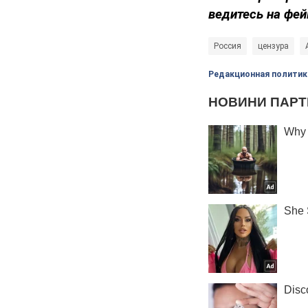
ведитесь на фей
Россия
цензура
Редакционная политик