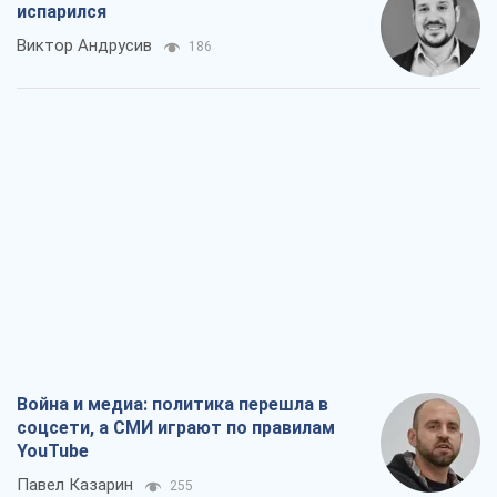
испарился
Виктор Андрусив
186
Война и медиа: политика перешла в
соцсети, а СМИ играют по правилам
YouTube
Павел Казарин
255