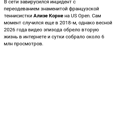
В сети завирусился инцидент с
переодеванием знаменитой французской
теннисистки
Ализе Корне
на US Open. Сам
момент случился еще в 2018-м, однако весной
2026 года видео эпизода обрело вторую
жизнь в интернете и сутки собрало около 6
млн просмотров.