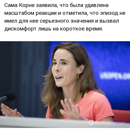
Сама Корне заявила, что была удивлена
масштабом реакции и отметила, что эпизод не
имел для нее серьезного значения и вызвал
дискомфорт лишь на короткое время.