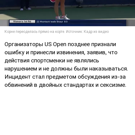
Организаторы US Open позднее признали
ошибку и принесли извинения, заявив, что
действия спортсменки не являлись
нарушением и не должны были наказываться.
Инцидент стал предметом обсуждения из-за
обвинений в двойных стандартах и сексизме.