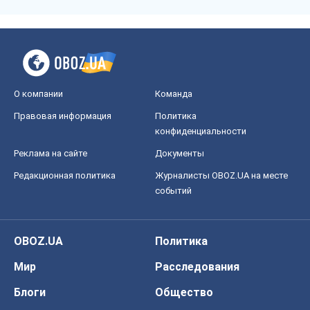
О компании
Команда
Правовая информация
Политика
конфиденциальности
Реклама на сайте
Документы
Редакционная политика
Журналисты OBOZ.UA на месте
событий
OBOZ.UA
Политика
Мир
Расследования
Блоги
Общество