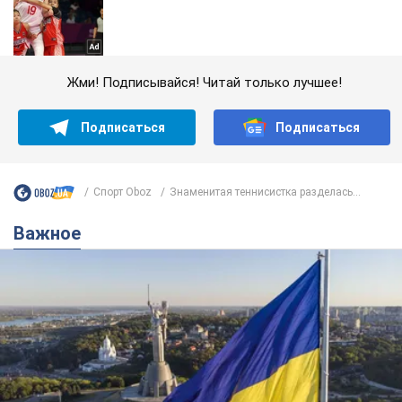
Жми! Подписывайся! Читай только лучшее!
Подписаться
Подписаться
Спорт Oboz
Знаменитая теннисистка разделась...
Важное