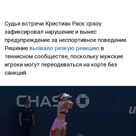
Судья встречи Кристиан Раск сразу
зафиксировал нарушение и вынес
предупреждение за неспортивное поведение.
Решение
вызвало резкую реакцию
в
теннисном сообществе, поскольку мужские
игроки могут переодеваться на корте без
санкций.