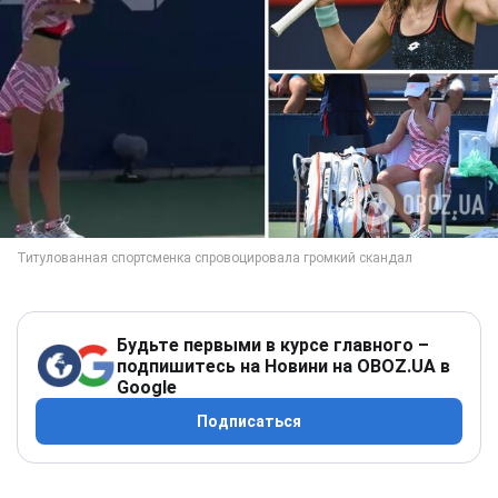
Будьте первыми в курсе главного –
подпишитесь на Новини на OBOZ.UA в
Google
Подписаться