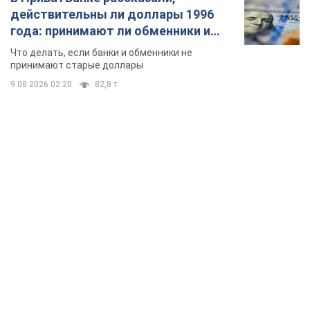
действительны ли доллары 1996
года: принимают ли обменники и
банки такие купюры
Что делать, если банки и обменники не
принимают старые доллары
9.08.2026 02:20
82,8 т.