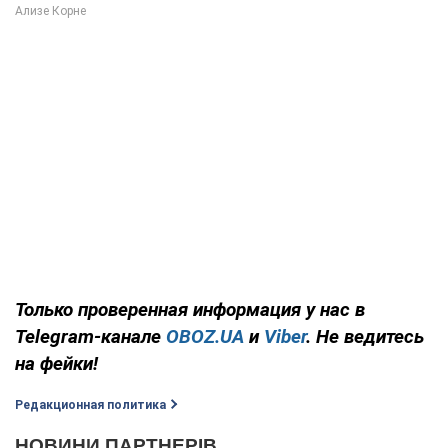
Только
проверенная информация у нас в
Telegram-канале
OBOZ.UA
и
Viber
. Не ведитесь
на фейки!
Редакционная политика