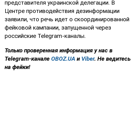
представителя украинской делегации. В
Центре противодействия дезинформации
заявили, что речь идет о скоординированной
фейковой кампании, запущенной через
российские Telegram-каналы.
Только
проверенная информация у нас в
Telegram-канале
OBOZ.UA
и
Viber
. Не ведитесь
на фейки!