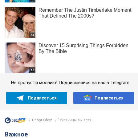
Не пропусти молнию! Подписывайся на нас в Telegram
Подписаться
Подписаться
Спорт Oboz
"Украинцы вы всех...
Важное