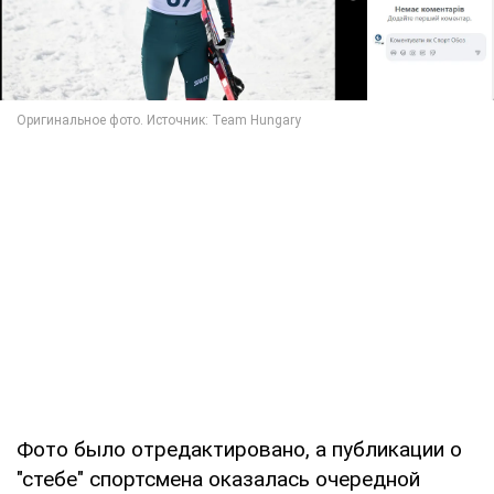
Фото было отредактировано, а публикации о
"стебе" спортсмена оказалась очередной