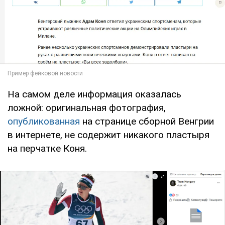
На самом деле информация оказалась
ложной: оригинальная фотография,
опубликованная
на странице сборной Венгрии
в интернете, не содержит никакого пластыря
на перчатке Коня.