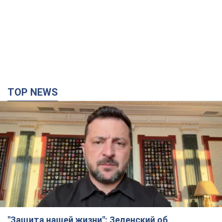
TOP NEWS
"Защита нашей жизни": Зеленский об