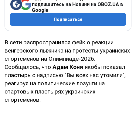
подпишитесь на Новини на OBOZ.UA в
Google
Подписаться
В сети распространился фейк о реакции
венгерского лыжника на протесты украинских
спортсменов на Олимпиаде-2026.
Сообщалось, что
Адам Коня
якобы показал
пластырь с надписью "Вы всех нас утомили",
реагируя на политические лозунги на
стартовых пластырях украинских
спортсменов.