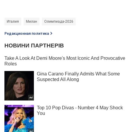
Италия
Милан
Олимпиада-2026
Редакционная политика