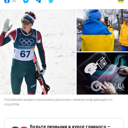
32
Будьте первыми в курсе главного –