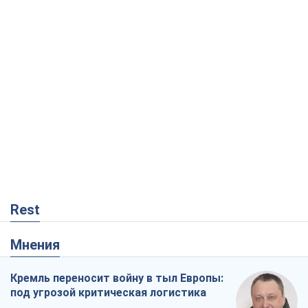
Rest
Мнения
Кремль переносит войну в тыл Европы:
под угрозой критическая логистика