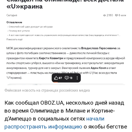
Как сообщал OBOZ.UA, несколько дней назад
во время Олимпиаде в Милане и Кортине-
д’Ампеццо в социальных сетях
начали
распространять информацию
о якобы бегстве