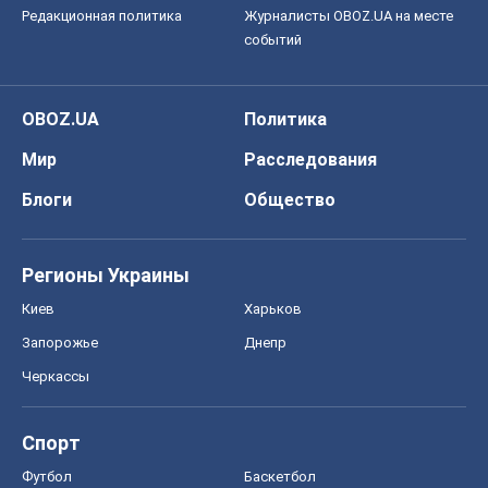
Редакционная политика
Журналисты OBOZ.UA на месте
событий
OBOZ.UA
Политика
Мир
Расследования
Блоги
Общество
Регионы Украины
Киев
Харьков
Запорожье
Днепр
Черкассы
Спорт
Футбол
Баскетбол