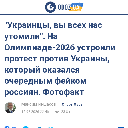
"Украинцы, вы всех нас
утомили". На
Олимпиаде-2026 устроили
протест против Украины,
который оказался
очередным фейком
россиян. Фотофакт
Максим Иншаков
Спорт Oboz
12.02.2026 22:46
23,8 т.