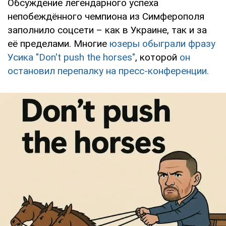
Обсуждение легендарного успеха
непобеждённого чемпиона из Симферополя
заполнило соцсети – как в Украине, так и за
её пределами. Многие
юзеры обыграли фразу
Усика "Don't push the horses"
, которой
он
остановил перепалку на пресс-конференции.