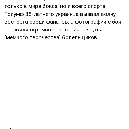
только в мире бокса, но и всего спорта.
Триумф 38-летнего украинца вызвал волну
восторга среди фанатов, а фотографии с боя
оставили огромное пространство для
"мемного творчества" болельщиков.