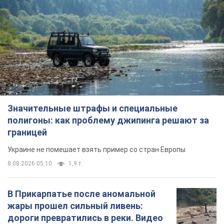
Значительные штрафы и специальные
полигоны: как проблему джипинга решают за
границей
Украине не помешает взять пример со стран Европы
8.08.2026 05:10
1,9 т.
В Прикарпатье после аномальной
жары прошел сильный ливень:
дороги превратились в реки. Видео