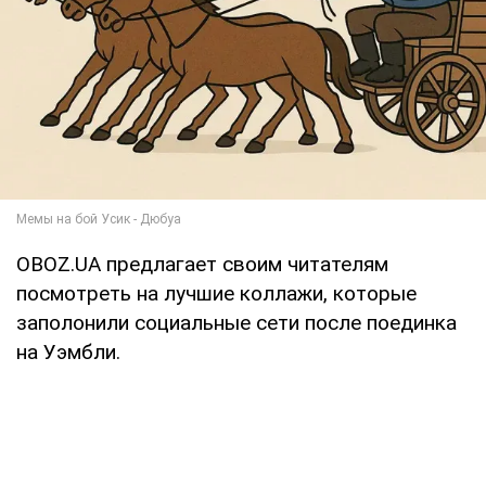
OBOZ.UA предлагает своим читателям
посмотреть на лучшие коллажи, которые
заполонили социальные сети после поединка
на Уэмбли.