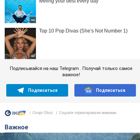
Подписывайся на наш Telegram . Получай только самое
важное!
Подписаться
Подписаться
Спорт Oboz
Соцсети отреагировали мемами...
Важное