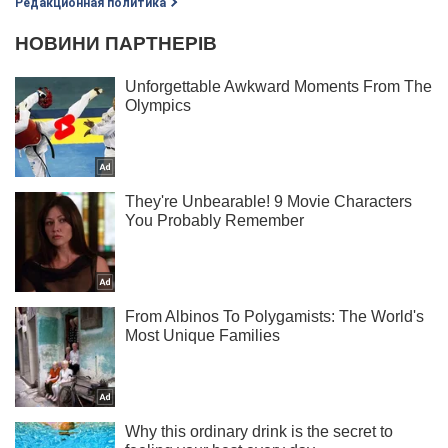
Редакционная политика