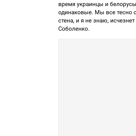
время украинцы и белорусы
одинаковые. Мы все тесно 
стена, и я не знаю, исчезнет
Соболенко.