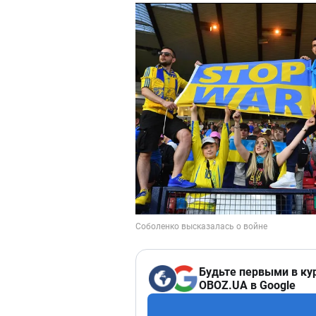
Будьте первыми в ку
OBOZ.UA в Google