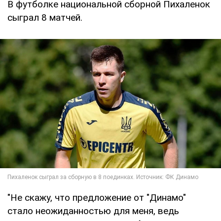
В футболке национальной сборной Пихаленок
сыграл 8 матчей.
"Не скажу, что предложение от "Динамо"
стало неожиданностью для меня, ведь