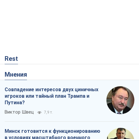
Rest
Мнения
Совпадение интересов двух циничных
игроков или тайный план Трампа и
Путина?
Виктор Швец
7,9 т.
Минск готовится к функционированию
в условиях масштабного военного