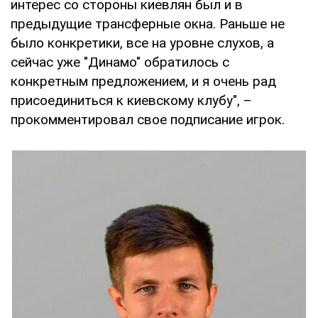
интерес со стороны киевлян был и в
предыдущие трансферные окна. Раньше не
было конкретики, все на уровне слухов, а
сейчас уже "Динамо" обратилось с
конкретным предложением, и я очень рад
присоединиться к киевскому клубу", –
прокомментировал свое подписание игрок.