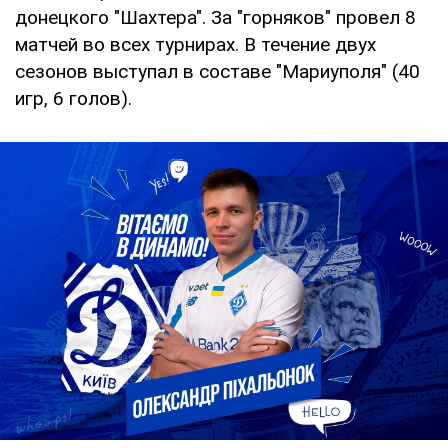
донецкого "Шахтера". За "горняков" провел 8
матчей во всех турнирах. В течение двух
сезонов выступал в составе "Мариуполя" (40
игр, 6 голов).