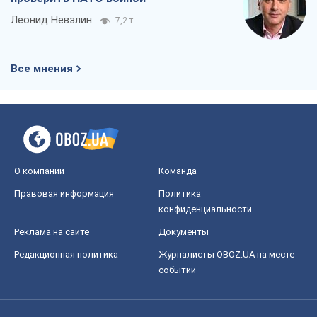
Леонид Невзлин
7,2 т.
Все мнения
О компании
Команда
Правовая информация
Политика
конфиденциальности
Реклама на сайте
Документы
Редакционная политика
Журналисты OBOZ.UA на месте
событий