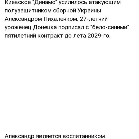
Киевское "Динамо" усилилось атакующим
полузащитником сборной Украины
Александром Пихаленком. 27-летний
уроженец Донецка подписал с "бело-синими"
пятилетний контракт до лета 2029-го.
Александр является воспитанником