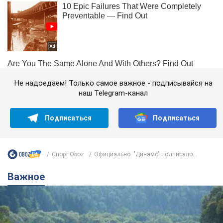
Не надоедаем! Только самое важное - подписывайся на
наш Telegram-канал
Подписаться
Подписаться
Спорт Oboz
Официально. "Динамо" подписало...
Важное