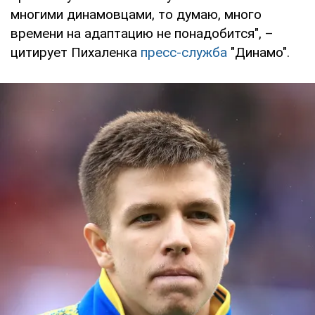
многими динамовцами, то думаю, много
времени на адаптацию не понадобится", –
цитирует Пихаленка
пресс-служба
"Динамо".