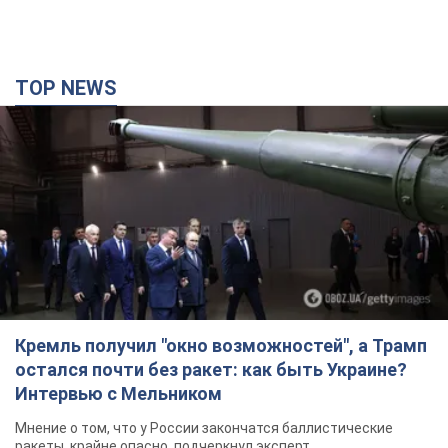
TOP NEWS
Кремль получил "окно возможностей", а Трамп
остался почти без ракет: как быть Украине?
Интервью с Мельником
Мнение о том, что у России закончатся баллистические
ракеты, крайне опасно, подчеркнул эксперт