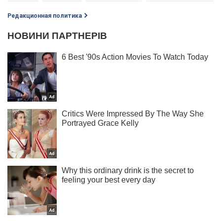
Редакционная политика