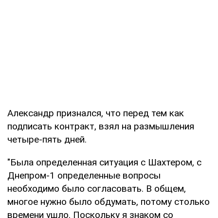
Александр признался, что перед тем как
подписать контракт, взял на размышления
четыре-пять дней.
"Была определенная ситуация с Шахтером, с
Днепром-1 определенные вопросы
необходимо было согласовать. В общем,
многое нужно было обдумать, потому столько
времени ушло. Поскольку я знаком со