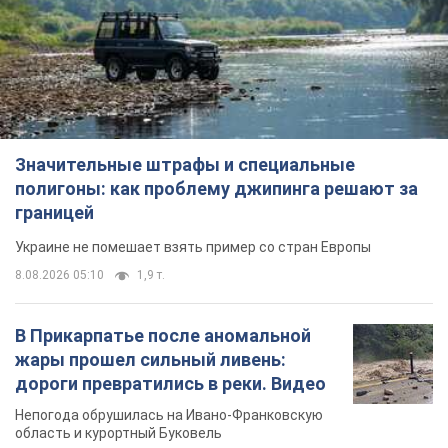
Значительные штрафы и специальные
полигоны: как проблему джипинга решают за
границей
Украине не помешает взять пример со стран Европы
8.08.2026 05:10
1,9 т.
В Прикарпатье после аномальной
жары прошел сильный ливень:
дороги превратились в реки. Видео
Непогода обрушилась на Ивано-Франковскую
область и курортный Буковель