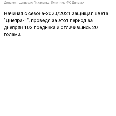
Начиная с сезона-2020/2021 защищал цвета
"Днепра-1", проведя за этот период за
днепрян 102 поединка и отличившись 20
голами.