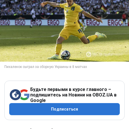
Будьте первыми в курсе главного –
подпишитесь на Новини на OBOZ.UA в
Google
Подписаться