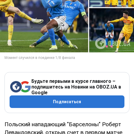
Будьте первыми в курсе главного –
подпишитесь на Новини на OBOZ.UA в
Google
Подписаться
Польский нападающий "Барселоны" Роберт
Левандовский, открыв счет в первом матче