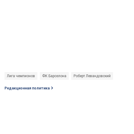
Лига чемпионов
ФК Барселона
Роберт Левандовский
Редакционная политика