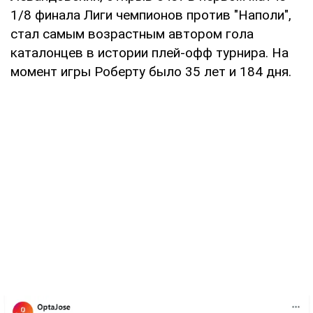
1/8 финала Лиги чемпионов против "Наполи",
стал самым возрастным автором гола
каталонцев в истории плей-офф турнира. На
момент игры Роберту было 35 лет и 184 дня.