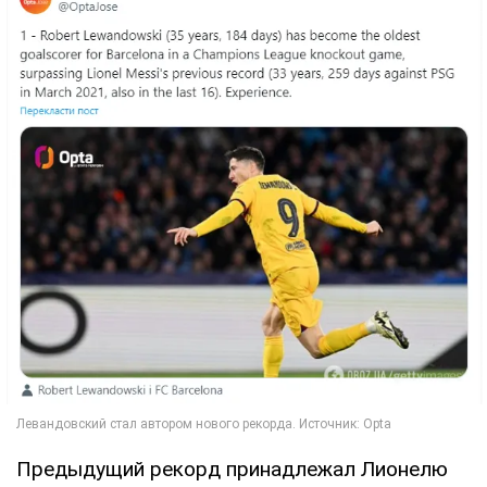
Предыдущий рекорд принадлежал Лионелю