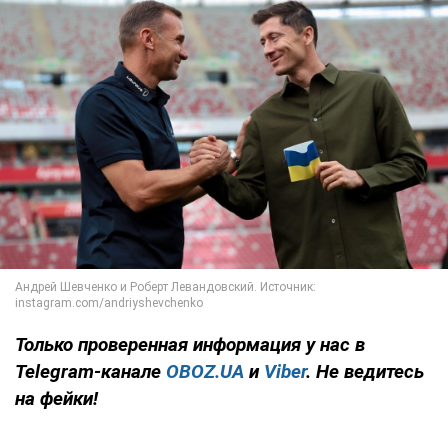
Только
проверенная информация у нас в
Telegram-канале
OBOZ.UA
и
Viber
. Не ведитесь
на фейки!