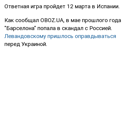
Ответная игра пройдет 12 марта в Испании.
Как сообщал OBOZ.UA, в мае прошлого года
"Барселона" попала в скандал с Россией.
Левандовскому пришлось оправдываться
перед Украиной.