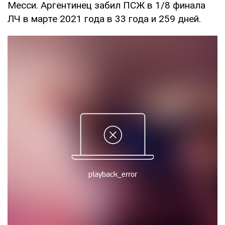
Месси. Аргентинец забил ПСЖ в 1/8 финала
ЛЧ в марте 2021 года в 33 года и 259 дней.