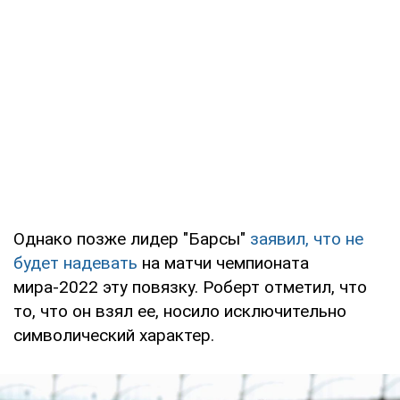
Однако позже лидер "Барсы"
заявил, что не
будет надевать
на матчи чемпионата
мира-2022 эту повязку. Роберт отметил, что
то, что он взял ее, носило исключительно
символический характер.