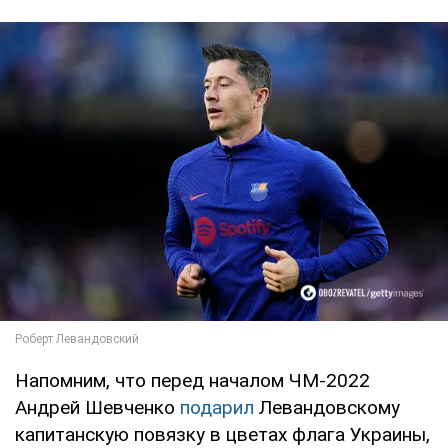
Напомним, что перед началом ЧМ-2022
Андрей Шевченко
подарил
Левандовскому
капитанскую повязку в цветах флага Украины,