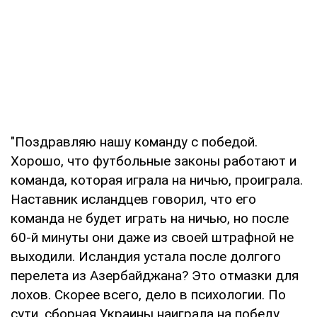
"Поздравляю нашу команду с победой.
Хорошо, что футбольные законы работают и
команда, которая играла на ничью, проиграла.
Наставник исландцев говорил, что его
команда не будет играть на ничью, но после
60-й минуты они даже из своей штрафной не
выходили. Исландия устала после долгого
перелета из Азербайджана? Это отмазки для
лохов. Скорее всего, дело в психологии. По
сути, сборная Украины наиграла на победу.