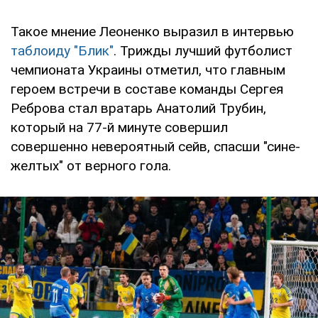
Такое мнение Леоненко выразил в интервью
таблоиду "Блик"
. Трижды лучший футболист
чемпионата Украины отметил, что главным
героем встречи в составе команды Сергея
Реброва стал вратарь Анатолий Трубин,
который на 77-й минуте совершил
совершенно невероятный сейв, спасши "сине-
желтых" от верного гола.