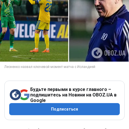
Будьте первыми в курсе главного –
подпишитесь на Новини на OBOZ.UA в
Google
Подписаться