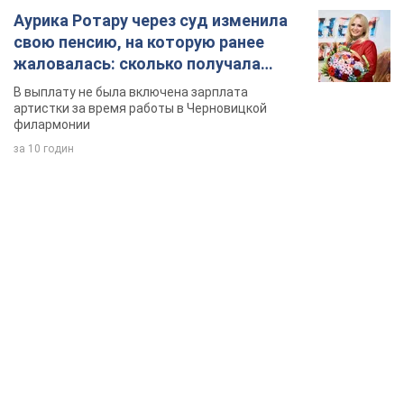
TOP NEWS