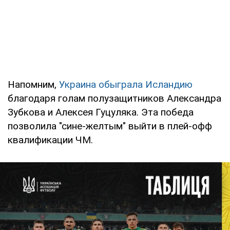
Напомним,
Украина обыграла Исландию
благодаря голам полузащитников Александра
Зубкова и Алексея Гуцуляка. Эта победа
позволила "сине-желтым" выйти в плей-офф
квалификации ЧМ.