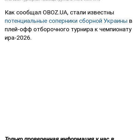
Как сообщал OBOZ.UA, стали известны
потенциальные соперники сборной Украины
в
плей-офф отборочного турнира к чемпионату
ира-2026.
Только
проверенная информация у нас в