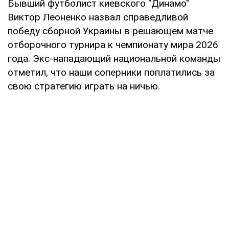
Бывший футболист киевского "Динамо"
Виктор Леоненко назвал справедливой
победу сборной Украины в решающем матче
отборочного турнира к чемпионату мира 2026
года. Экс-нападающий национальной команды
отметил, что наши соперники поплатились за
свою стратегию играть на ничью.