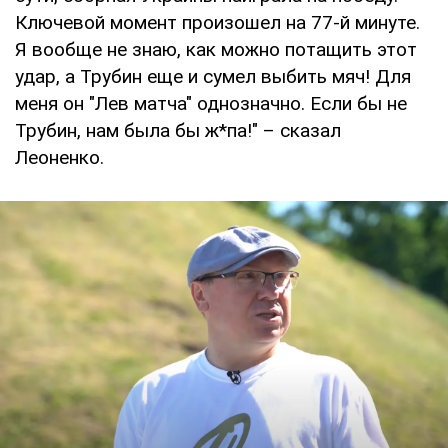
Ключевой момент произошел на 77-й минуте.
Я вообще не знаю, как можно потащить этот
удар, а Трубин еще и сумел выбить мяч! Для
меня он "Лев матча" однозначно. Если бы не
Трубин, нам была бы ж*па!" – сказал
Леоненко.