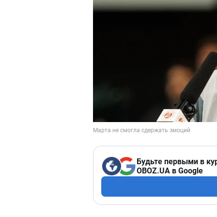
Будьте первыми в ку
OBOZ.UA в Google