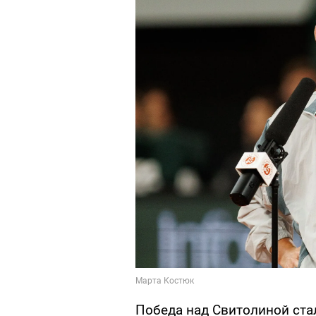
Победа над Свитолиной стал