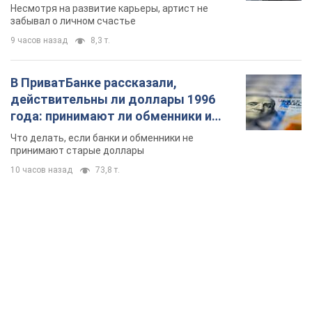
принимают старые доллары
10 часов назад
73,8 т.
TOP NEWS