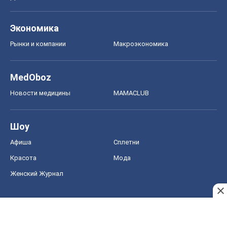
Шоу
Афиша
Сплетни
Красота
Мода
Женский Журнал