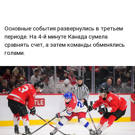
Основные события развернулись в третьем
периоде. На 4-й минуте Канада сумела
сравнять счет, а затем команды обменялись
голами.