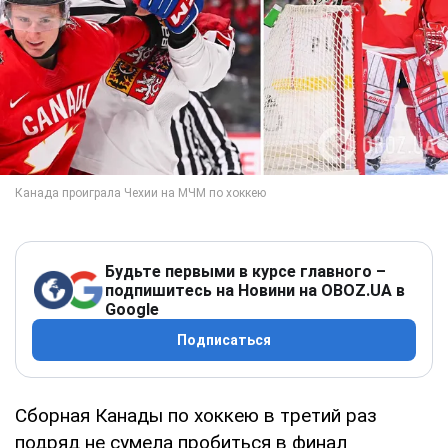
Будьте первыми в курсе главного –
подпишитесь на Новини на OBOZ.UA в
Google
Подписаться
Сборная Канады по хоккею в третий раз
подряд не сумела пробиться в финал