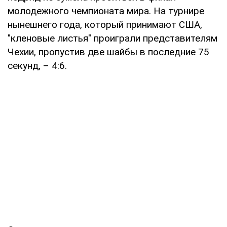
молодежного чемпионата мира. На турнире
нынешнего года, который принимают США,
"кленовые листья" проиграли представителям
Чехии, пропустив две шайбы в последние 75
секунд, – 4:6.