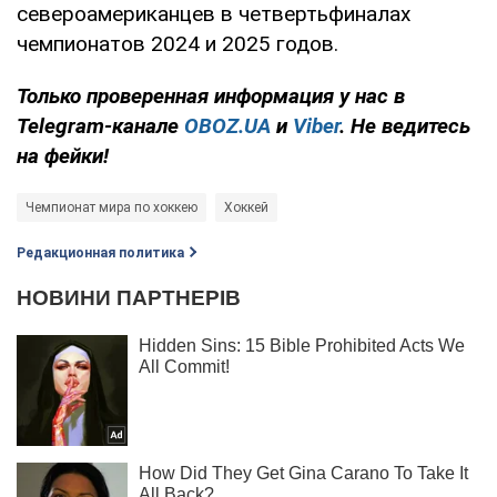
североамериканцев в четвертьфиналах
чемпионатов 2024 и 2025 годов.
Только
проверенная информация у нас в
Telegram-канале
OBOZ.UA
и
Viber
. Не ведитесь
на фейки!
Чемпионат мира по хоккею
Хоккей
Редакционная политика