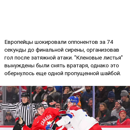
Европейцы шокировали оппонентов за 74
секунды до финальной сирены, организовав
гол после затяжной атаки. "Кленовые листья"
вынуждены были снять вратаря, однако это
обернулось еще одной пропущенной шайбой.