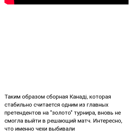
Таким образом сборная Канаді, которая
стабильно считается одним из главных
претендентов на "золото" турнира, вновь не
смогла выйти в решающий матч. Интересно,
что именно чехи выбивали