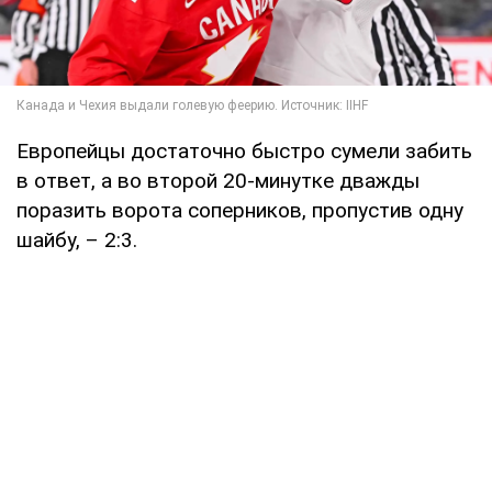
Европейцы достаточно быстро сумели забить
в ответ, а во второй 20-минутке дважды
поразить ворота соперников, пропустив одну
шайбу, – 2:3.