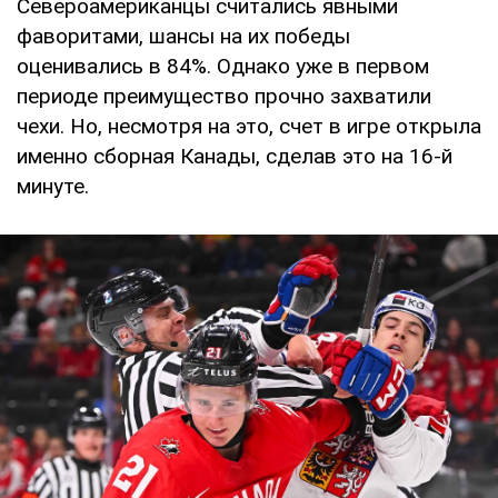
Североамериканцы считались явными
фаворитами, шансы на их победы
оценивались в 84%. Однако уже в первом
периоде преимущество прочно захватили
чехи. Но, несмотря на это, счет в игре открыла
именно сборная Канады, сделав это на 16-й
минуте.