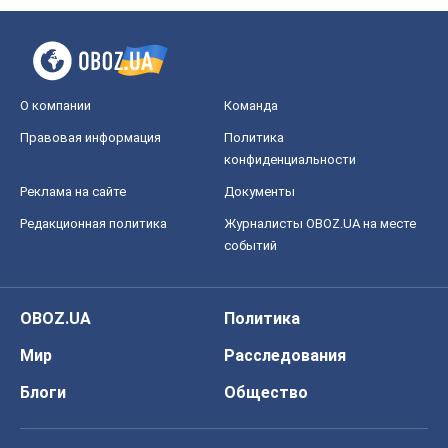
О компании
Команда
Правовая информация
Политика
конфиденциальности
Реклама на сайте
Документы
Редакционная политика
Журналисты OBOZ.UA на месте
событий
OBOZ.UA
Политика
Мир
Расследования
Блоги
Общество