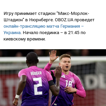
Игру принимает стадион "Макс-Морлок-
Штадион" в Нюрнберге. OBOZ.UA проведет
онлайн-трансляцию матча Германия –
Украина
. Начало поединка – в 21:45 по
киевскому времени.