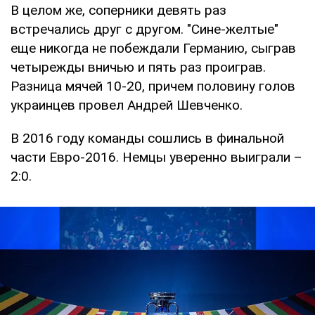
В целом же, соперники девять раз
встречались друг с другом. "Сине-желтые"
еще никогда не побеждали Германию, сыграв
четырежды вничью и пять раз проиграв.
Разница мячей 10-20, причем половину голов
украинцев провел Андрей Шевченко.
В 2016 году команды сошлись в финальной
части Евро-2016. Немцы уверенно выиграли –
2:0.