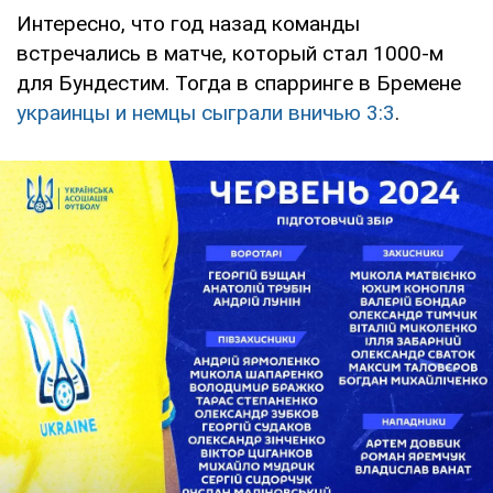
Интересно, что год назад команды
встречались в матче, который стал 1000-м
для Бундестим. Тогда в спарринге в Бремене
украинцы и немцы сыграли вничью 3:3
.