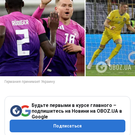
Будьте первыми в курсе главного –
подпишитесь на Новини на OBOZ.UA в
Google
Подписаться