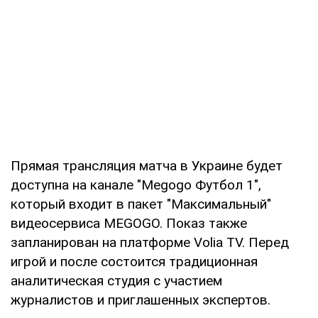
Прямая трансляция матча в Украине будет
доступна на канале "Megogo Футбол 1",
который входит в пакет "Максимальный"
видеосервиса MEGOGO. Показ также
запланирован на платформе Volia TV. Перед
игрой и после состоится традиционная
аналитическая студия с участием
журналистов и приглашенных экспертов.