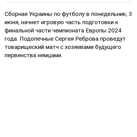
Сборная Украины по футболу в понедельник, 3
июня, начнет игровую часть подготовки к
финальной части чемпионата Европы 2024
года. Подопечные Сергея Реброва проведут
товарищеский матч с хозяевами будущего
первенства немцами.