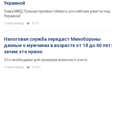
Украиной
Глава МИД Польши призвал сбивать российские ракеты над
Украиной
2 часа назад
5,5 т.
Налоговая служба передаст Минобороны
данные о мужчинах в возрасте от 18 до 60 лет:
зачем это нужно
Это необходимо для проверки воинского учета
4 часа назад
21,5 т.