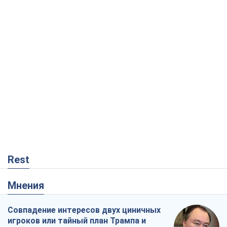
Rest
Мнения
Совпадение интересов двух циничных
игроков или тайный план Трампа и