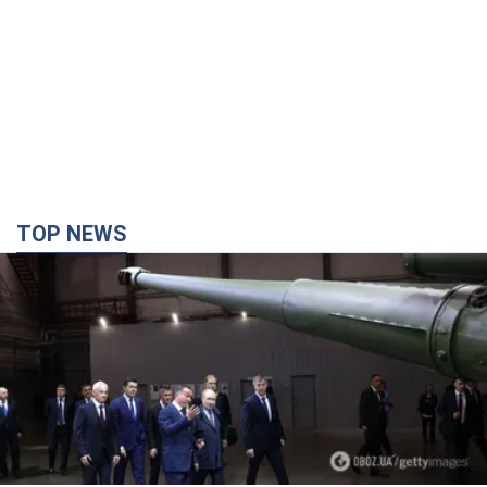
TOP NEWS