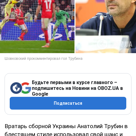
Будьте первыми в курсе главного –
подпишитесь на Новини на OBOZ.UA в
Google
Подписаться
Вратарь сборной Украины Анатолий Трубин в
блестящем стиле использовал свой шанс и