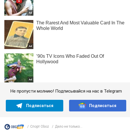
Не пропусти молнию! Подписывайся на нас в Telegram
Подписаться
Подписаться
Спорт Oboz
Дело не только...