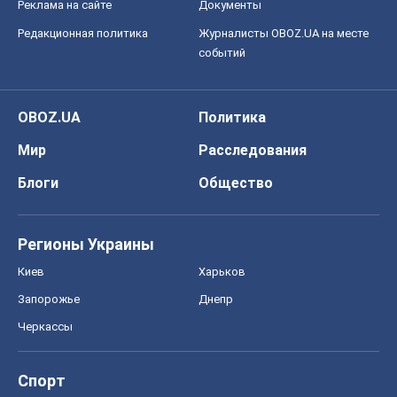
Реклама на сайте
Документы
Редакционная политика
Журналисты OBOZ.UA на месте
событий
OBOZ.UA
Политика
Мир
Расследования
Блоги
Общество
Регионы Украины
Киев
Харьков
Запорожье
Днепр
Черкассы
Спорт