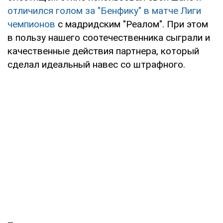
отличился голом за "Бенфику" в матче Лиги
чемпионов
с мадридским "Реалом". При этом
в пользу нашего соотечественника сыграли и
качественные действия партнера, который
сделал идеальный навес со штрафного.