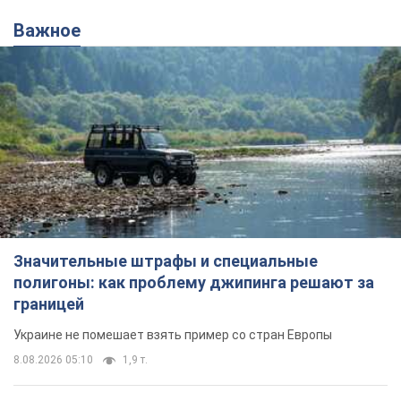
Важное
Значительные штрафы и специальные
полигоны: как проблему джипинга решают за
границей
Украине не помешает взять пример со стран Европы
8.08.2026 05:10
1,9 т.