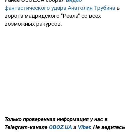
фантастического удара Анатолия Трубина
в
ворота мадридского "Реала" со всех
возможных ракурсов.
Только
проверенная информация у нас в
Telegram-канале
OBOZ.UA
и
Viber
. Не ведитесь