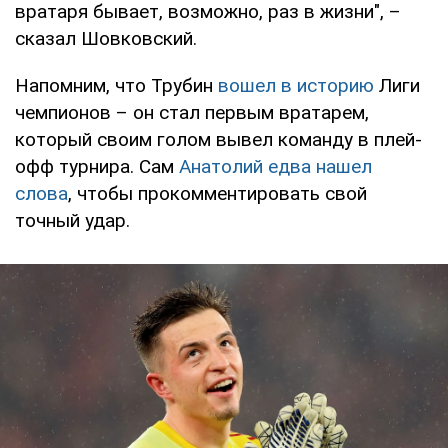
вратаря бывает, возможно, раз в жизни", –
сказал Шовковский.
Напомним, что Трубин
вошел в историю
Лиги
чемпионов – он стал первым вратарем,
который своим голом вывел команду в плей-
офф турнира. Сам
Анатолий едва нашел
слова
, чтобы прокомментировать свой
точный удар.