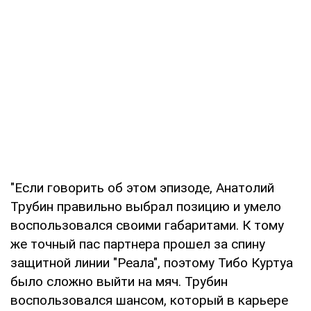
"Если говорить об этом эпизоде, Анатолий
Трубин правильно выбрал позицию и умело
воспользовался своими габаритами. К тому
же точный пас партнера прошел за спину
защитной линии "Реала", поэтому Тибо Куртуа
было сложно выйти на мяч. Трубин
воспользовался шансом, который в карьере