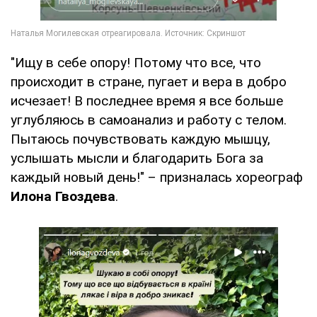
"Ищу в себе опору! Потому что все, что
происходит в стране, пугает и вера в добро
исчезает! В последнее время я все больше
углубляюсь в самоанализ и работу с телом.
Пытаюсь почувствовать каждую мышцу,
услышать мысли и благодарить Бога за
каждый новый день!" – призналась хореограф
Илона Гвоздева
.