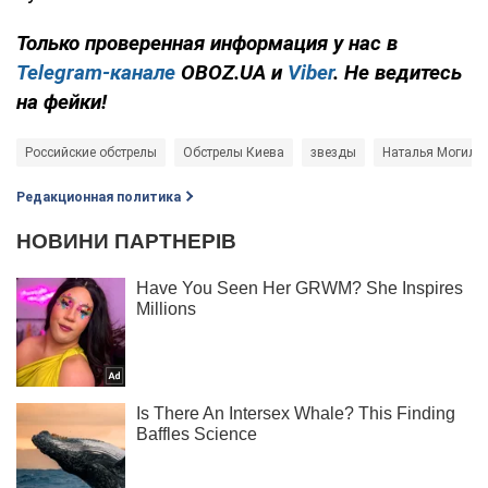
Только проверенная информация у нас в
Telegram-канале
OBOZ.UA и
Viber
. Не ведитесь
на фейки!
Российские обстрелы
Обстрелы Киева
звезды
Наталья Могиле
Редакционная политика