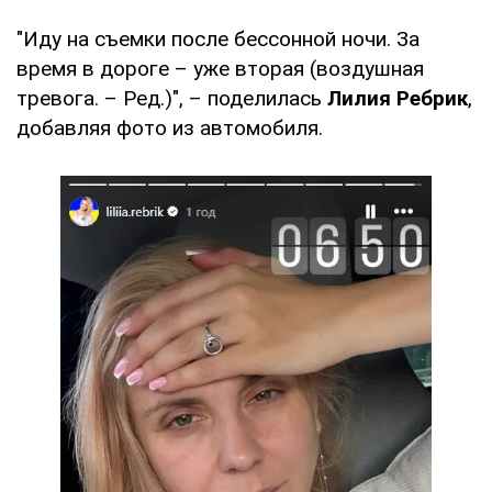
"Иду на съемки после бессонной ночи. За
время в дороге – уже вторая (воздушная
тревога. – Ред.)", – поделилась
Лилия Ребрик
,
добавляя фото из автомобиля.