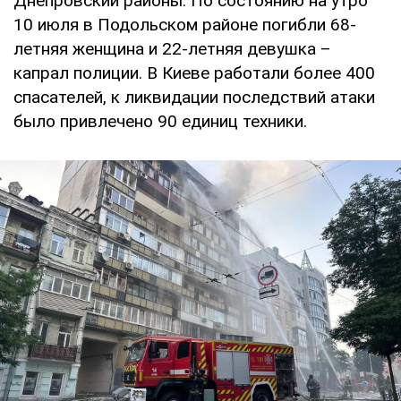
Днепровский районы. По состоянию на утро
10 июля в Подольском районе погибли 68-
летняя женщина и 22-летняя девушка –
капрал полиции. В Киеве работали более 400
спасателей, к ликвидации последствий атаки
было привлечено 90 единиц техники.