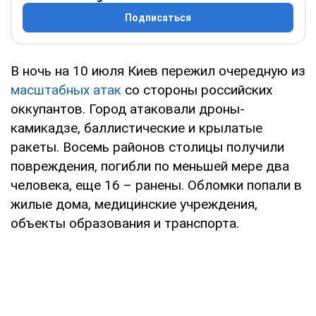
Подписаться
В ночь на 10 июля Киев пережил очередную из
масштабных атак
со стороны российских
оккупантов. Город атаковали дроны-
камикадзе, баллистические и крылатые
ракеты. Восемь районов столицы получили
повреждения, погибли по меньшей мере два
человека, еще 16 – ранены. Обломки попали в
жилые дома, медицинские учреждения,
объекты образования и транспорта.