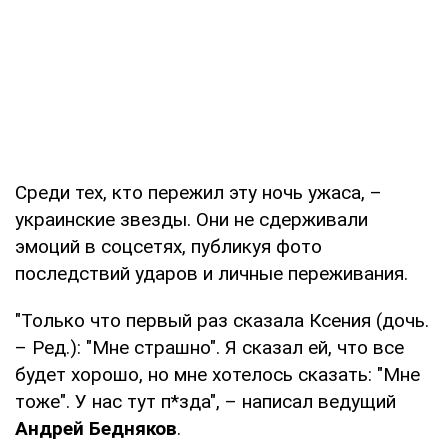
Среди тех, кто пережил эту ночь ужаса, –
украинские звезды. Они не сдерживали
эмоций в соцсетях, публикуя фото
последствий ударов и личные переживания.
"Только что первый раз сказала Ксения (дочь.
– Ред.): "Мне страшно". Я сказал ей, что все
будет хорошо, но мне хотелось сказать: "Мне
тоже". У нас тут п*зда", – написал ведущий
Андрей Бедняков
.