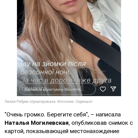
"Очень громко. Берегите себя", – написала
Наталья Могилевская
, опубликовав снимок с
картой, показывающей местонахождение