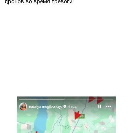
дронов во время тревоги.