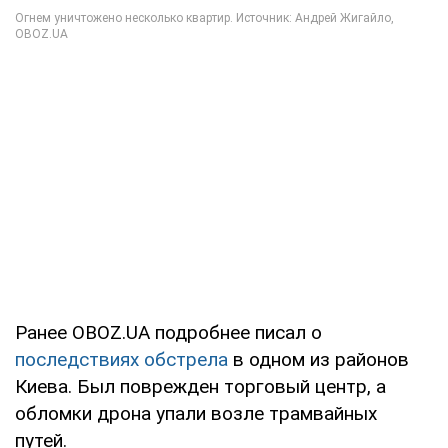
Ранее OBOZ.UA подробнее писал о
последствиях обстрела
в одном из районов
Киева. Был поврежден торговый центр, а
обломки дрона упали возле трамвайных
путей.