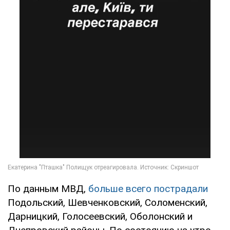
По данным МВД,
больше всего пострадали
Подольский, Шевченковский, Соломенский,
Дарницкий, Голосеевский, Оболонский и