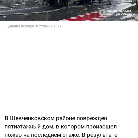
В Шевченковском районе поврежден
пятиэтажный дом, в котором произошел
пожар на последнем этаже. В результате