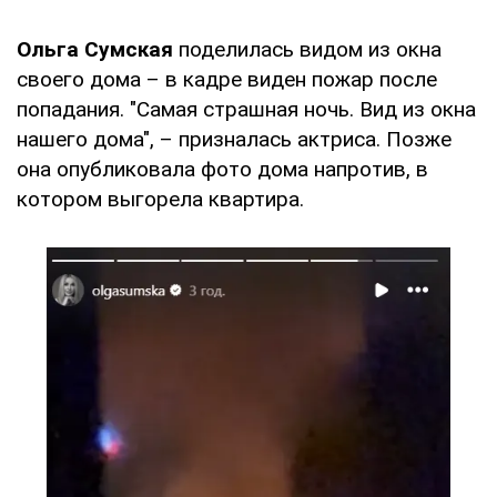
Ольга Сумская
поделилась видом из окна
своего дома – в кадре виден пожар после
попадания. "Самая страшная ночь. Вид из окна
нашего дома", – призналась актриса. Позже
она опубликовала фото дома напротив, в
котором выгорела квартира.