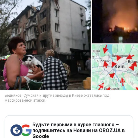
Будьте первыми в курсе главного –
подпишитесь на Новини на OBOZ.UA в
Google