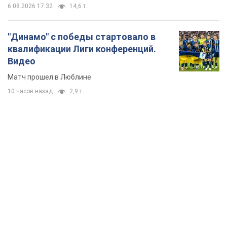
TOP NEWS