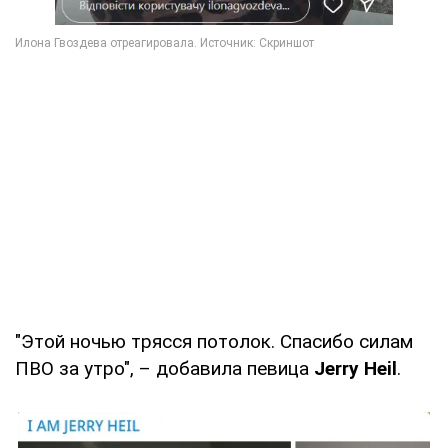
"Этой ночью трясся потолок. Спасибо силам
ПВО за утро", – добавила певица
Jerry Heil
.