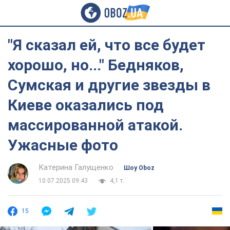
"Я сказал ей, что все будет
хорошо, но..." Бедняков,
Сумская и другие звезды в
Киеве оказались под
массированной атакой.
Ужасные фото
Катерина Галущенко
Шоу Oboz
10.07.2025 09:43
4,1 т.
15