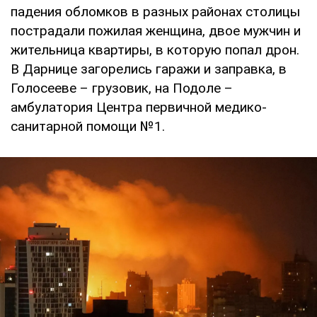
падения обломков в разных районах столицы
пострадали пожилая женщина, двое мужчин и
жительница квартиры, в которую попал дрон.
В Дарнице загорелись гаражи и заправка, в
Голосееве – грузовик, на Подоле –
амбулатория Центра первичной медико-
санитарной помощи №1.