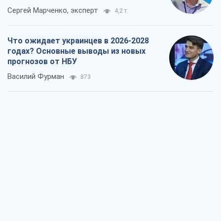
Сергей Марченко, эксперт
4,2 т.
Что ожидает украинцев в 2026-2028
годах? Основные выводы из новых
прогнозов от НБУ
Василий Фурман
873