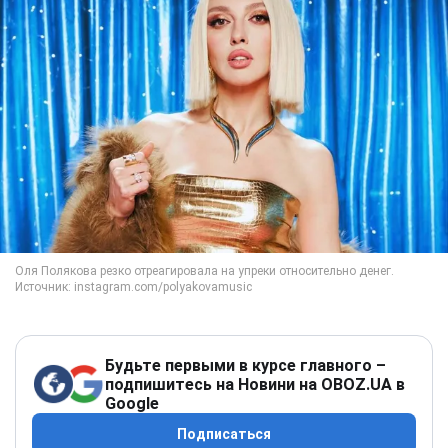
Будьте первыми в курсе главного –
подпишитесь на Новини на OBOZ.UA в
Google
Подписаться