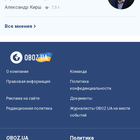
Александр Кирш
7,5 т.
Все мнения
О компании
Команда
Правовая информация
Политика
конфиденциальности
Реклама на сайте
Документы
Редакционная политика
Журналисты OBOZ.UA на месте
событий
OBOZ.UA
Политика