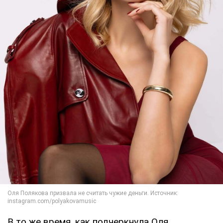
В то же время, как подчеркнула Оля