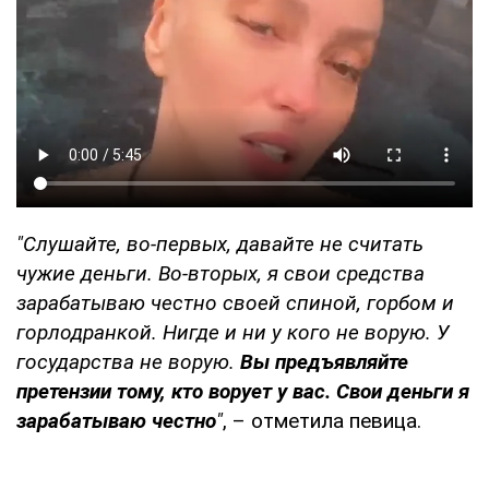
"Слушайте, во-первых, давайте не считать
чужие деньги. Во-вторых, я свои средства
зарабатываю честно своей спиной, горбом и
горлодранкой. Нигде и ни у кого не ворую. У
государства не ворую.
Вы предъявляйте
претензии тому, кто ворует у вас. Свои деньги я
зарабатываю честно
"
, – отметила певица.