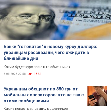
Банки "готовятся" к новому курсу доллара:
украинцам рассказали, чего ожидать в
ближайшие дни
Каким будет курс валюты в обменниках
6.08.2026 22:58
152,1 т.
Украинцам обещают по 850 грн от
мобильных операторов: что не так с
этими сообщениями
Как не попасть в ловушку мошенников