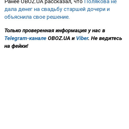
Ранее OBOZ.UA рассказал, что
Полякова не
дала денег на свадьбу старшей дочери и
объяснила свое решение.
Только
проверенная информация у нас в
Telegram-канале
OBOZ.UA и
Viber
. Не ведитесь
на фейки!