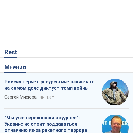
Rest
Мнения
Россия теряет ресурсы вне плана: кто
на самом деле диктует темп войны
Сергей Мисюра
1,0 т.
"Мы уже переживали и худшее":
Украине не стоит поддаваться
отчаянию из-за ракетного террора