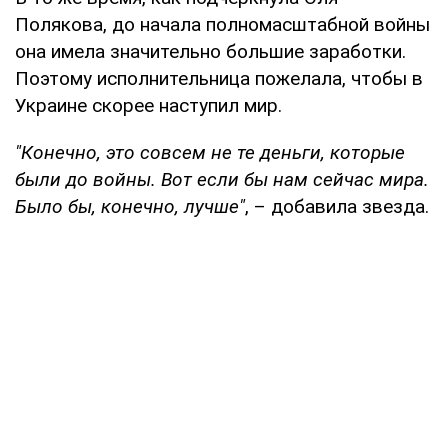
Полякова, до начала полномасштабной войны
она имела значительно большие заработки.
Поэтому исполнительница пожелала, чтобы в
Украине скорее наступил мир.
"Конечно, это совсем не те деньги, которые
были до войны. Вот если бы нам сейчас мира.
Было бы, конечно, лучше"
, – добавила звезда.