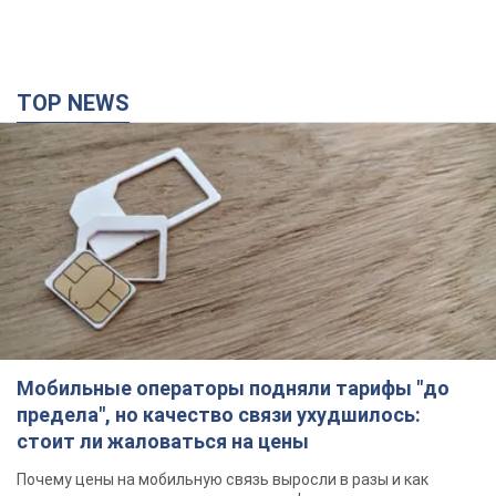
TOP NEWS
Мобильные операторы подняли тарифы "до
предела", но качество связи ухудшилось:
стоит ли жаловаться на цены
Почему цены на мобильную связь выросли в разы и как