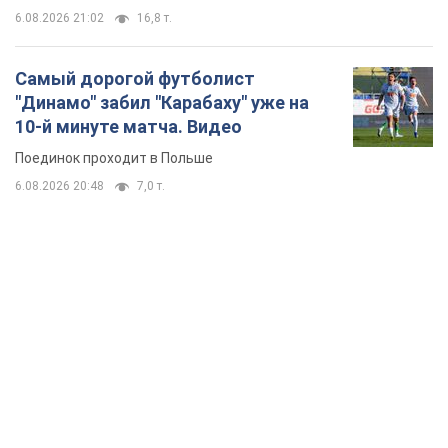
6.08.2026 21:02
16,8 т.
Самый дорогой футболист
"Динамо" забил "Карабаху" уже на
10-й минуте матча. Видео
Поединок проходит в Польше
6.08.2026 20:48
7,0 т.