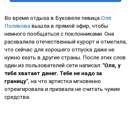
Во время отдыха в Буковеле певица
Оля
Полякова
вышла в прямой эфир, чтобы
немного пообщаться с поклонниками. Она
расхвалила отечественный курорт и отметила,
что сейчас для хорошего отпуска даже не
нужно ехать в другие страны. После этих слов
один из пользователей сети написал:
"Оля, у
тебя хватает денег. Тебе не надо за
границу"
, на что артистка мгновенно
отреагировала и призвала не считать чужие
средства.