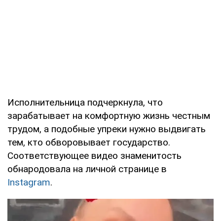
Исполнительница подчеркнула, что
зарабатывает на комфортную жизнь честным
трудом, а подобные упреки нужно выдвигать
тем, кто обворовывает государство.
Соответствующее видео знаменитость
обнародовала на личной странице в
Instagram
.