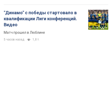
TOP NEWS