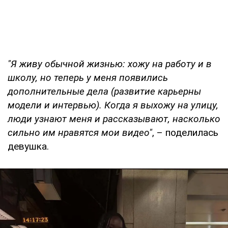
"Я живу обычной жизнью: хожу на работу и в
школу, но теперь у меня появились
дополнительные дела (развитие карьерны
модели и интервью). Когда я выхожу на улицу,
люди узнают меня и рассказывают, насколько
сильно им нравятся мои видео"
, – поделилась
девушка.