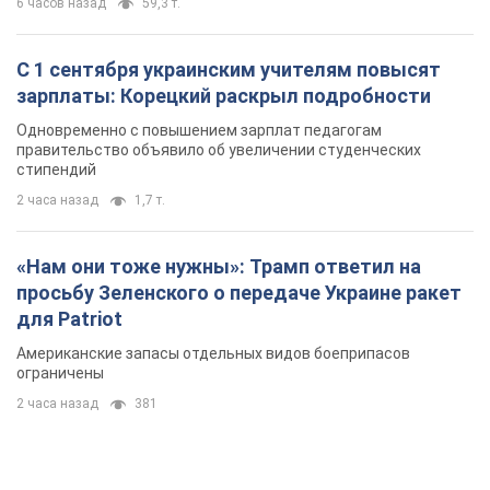
просьбу Зеленского о передаче Украине ракет
для Patriot
Американские запасы отдельных видов боеприпасов
ограничены
2 часа назад
381