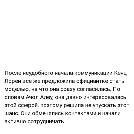
После неудобного начала коммуникации Кенц
Лорен все же предложила официантке стать
моделью, на что она сразу согласилась. По
словам Ачол Алеу, она давно интересовалась
этой сферой, поэтому решила не упускать этот
шанс. Они обменялись контактами и начали
активно сотрудничать.