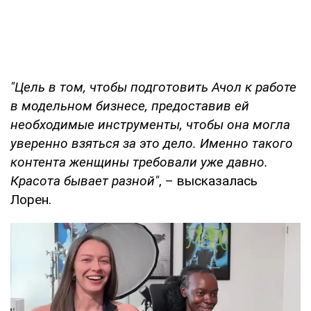
"Цель в том, чтобы подготовить Ачол к работе
в модельном бизнесе, предоставив ей
необходимые инструменты, чтобы она могла
уверенно взяться за это дело. Именно такого
контента женщины требовали уже давно.
Красота бывает разной"
, – высказалась
Лорен.