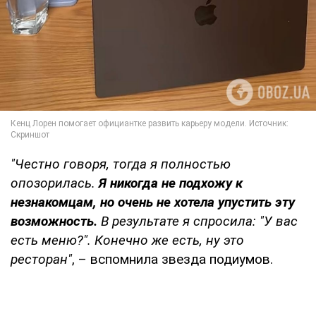
"Честно говоря, тогда я полностью
опозорилась.
Я никогда не подхожу к
незнакомцам, но очень не хотела упустить эту
возможность.
В результате я спросила: "У вас
есть меню?". Конечно же есть, ну это
ресторан"
, – вспомнила звезда подиумов.