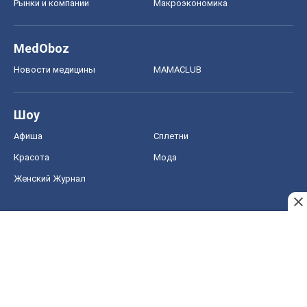
Женский Журнал