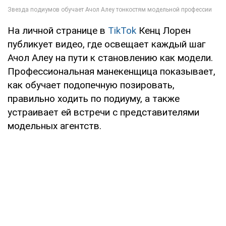
На личной странице в
TikTok
Кенц Лорен
публикует видео, где освещает каждый шаг
Ачол Алеу на пути к становлению как модели.
Профессиональная манекенщица показывает,
как обучает подопечную позировать,
правильно ходить по подиуму, а также
устраивает ей встречи с представителями
модельных агентств.