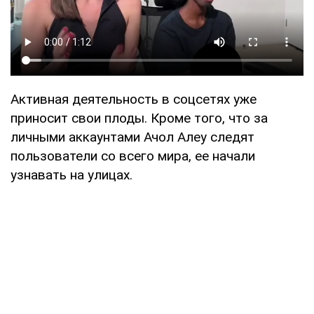
Активная деятельность в соцсетях уже
приносит свои плоды. Кроме того, что за
личными аккаунтами Ачол Алеу следят
пользователи со всего мира, ее начали
узнавать на улицах.