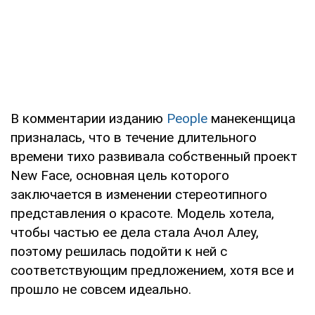
В комментарии изданию
People
манекенщица
призналась, что в течение длительного
времени тихо развивала собственный проект
New Face, основная цель которого
заключается в изменении стереотипного
представления о красоте. Модель хотела,
чтобы частью ее дела стала Ачол Алеу,
поэтому решилась подойти к ней с
соответствующим предложением, хотя все и
прошло не совсем идеально.