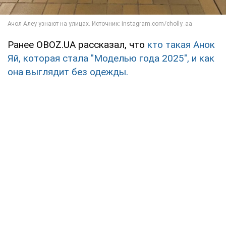
Ранее OBOZ.UA рассказал, что
кто такая Анок
Яй, которая стала "Моделью года 2025", и как
она выглядит без одежды.