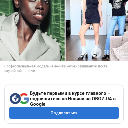
Будьте первыми в курсе главного –
подпишитесь на Новини на OBOZ.UA в
Google
Подписаться