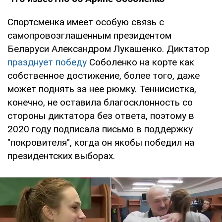
Спортсменка имеет особую связь с
самопровозглашенным президентом
Беларуси Александром Лукашенко. Диктатор
празднует победу
Соболенко на корте как
собственное достижение, более того, даже
может поднять за нее рюмку. Теннисистка,
конечно, не оставила благосклонность со
стороны диктатора без ответа, поэтому в
2020 году подписала письмо в поддержку
"покровителя", когда он якобы победил на
президентских выборах.