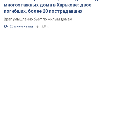
многоэтажных дома в Харькове: двое
погибших, более 20 пострадавших
Враг умышленно бьет по жилым домам
25 минут назад
2,8 т.