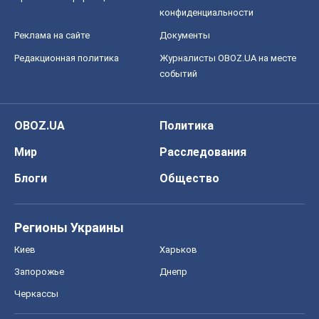
конфиденциальности
Реклама на сайте
Документы
Редакционная политика
Журналисты OBOZ.UA на месте
событий
OBOZ.UA
Политика
Мир
Расследования
Блоги
Общество
Регионы Украины
Киев
Харьков
Запорожье
Днепр
Черкассы