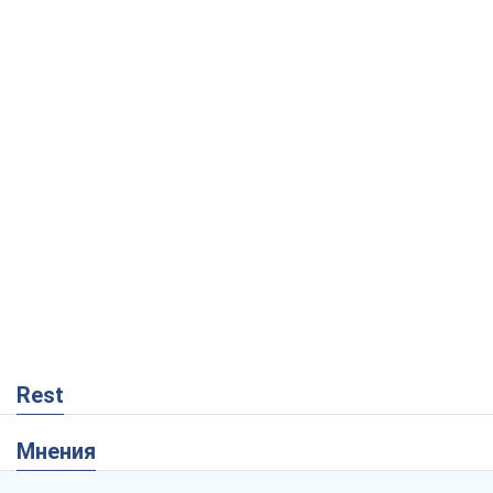
Rest
Мнения