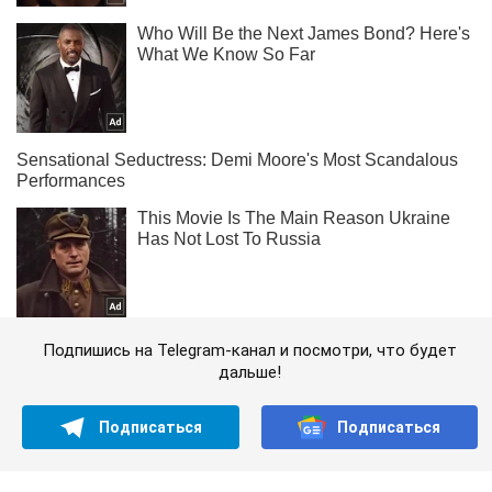
Подпишись на Telegram-канал и посмотри, что будет
дальше!
Подписаться
Подписаться