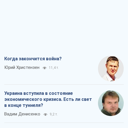
Когда закончится война?
Юрий Христензен
11,4 т.
Украина вступила в состояние
экономического кризиса. Есть ли свет
в конце туннеля?
Вадим Денисенко
9,2 т.