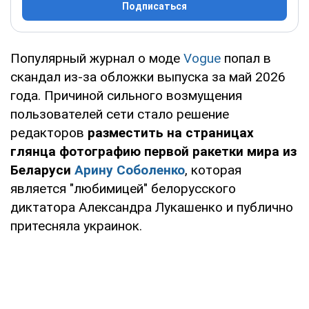
Подписаться
Популярный журнал о моде
Vogue
попал в
скандал из-за обложки выпуска за май 2026
года. Причиной сильного возмущения
пользователей сети стало решение
редакторов
разместить на страницах
глянца фотографию первой ракетки мира из
Беларуси
Арину Соболенко
, которая
является "любимицей" белорусского
диктатора Александра Лукашенко и публично
притесняла украинок.