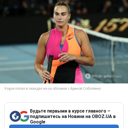
Будьте первыми в курсе главного –
подпишитесь на Новини на OBOZ.UA в
Google