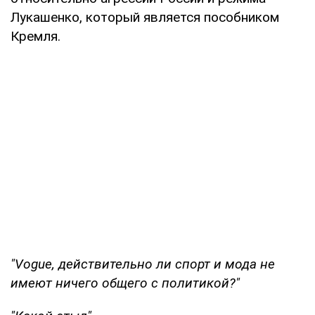
Лукашенко, который является пособником
Кремля.
"Vogue, действительно ли спорт и мода не
имеют ничего общего с политикой?"