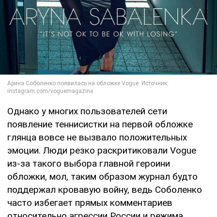
Однако у многих пользователей сети
появление теннисистки на первой обложке
глянца вовсе не вызвало положительных
эмоции. Люди резко раскритиковали Vogue
из-за такого выбора главной героини
обложки, мол, таким образом журнал будто
поддержал кровавую войну, ведь Соболенко
часто избегает прямых комментариев
относительно агрессии России и режима