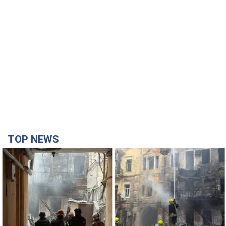
TOP NEWS