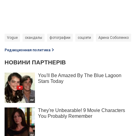
Vogue
скандалы
фотографии
соцсети
Арина Соболенко
Редакционная политика