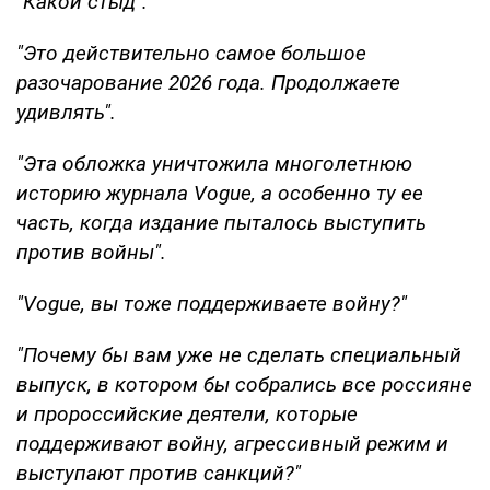
"Какой стыд".
"Это действительно самое большое
разочарование 2026 года. Продолжаете
удивлять".
"Эта обложка уничтожила многолетнюю
историю журнала Vogue, а особенно ту ее
часть, когда издание пыталось выступить
против войны".
"Vogue, вы тоже поддерживаете войну?"
"Почему бы вам уже не сделать специальный
выпуск, в котором бы собрались все россияне
и пророссийские деятели, которые
поддерживают войну, агрессивный режим и
выступают против санкций?"