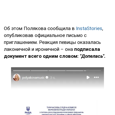
Об этом Полякова сообщила в
InstaStories
,
опубликовав официальное письмо с
приглашением. Реакция певицы оказалась
лаконичной и ироничной – она
подписала
документ всего одним словом:
"Допелась".