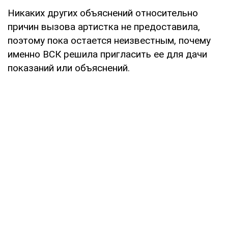
Никаких других объяснений относительно
причин вызова артистка не предоставила,
поэтому пока остается неизвестным, почему
именно ВСК решила пригласить ее для дачи
показаний или объяснений.