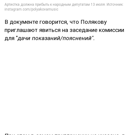
В документе говорится, что Полякову
приглашают явиться на заседание комиссии
для "
дачи показаний/пояснений".