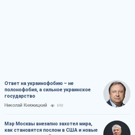
Ответ на украинофобию – не
полонофобия, а сильное украинское
государство
Николай Княжицкий
690
Мэр Москвы внезапно захотел мира,
как становятся послом в США и новые