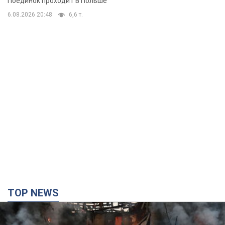
Поединок проходит в Польше
6.08.2026 20:48
6,6 т.
TOP NEWS