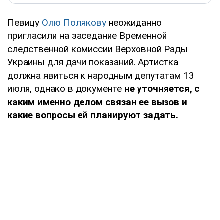
Певицу
Олю Полякову
неожиданно
пригласили на заседание Временной
следственной комиссии Верховной Рады
Украины для дачи показаний. Артистка
должна явиться к народным депутатам 13
июля, однако в документе
не уточняется, с
каким именно делом связан ее вызов и
какие вопросы ей планируют задать.