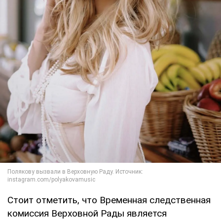
Стоит отметить, что Временная следственная
комиссия Верховной Рады является