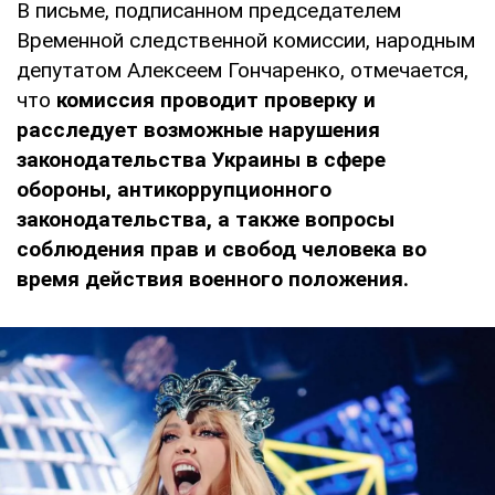
В письме, подписанном председателем
Временной следственной комиссии, народным
депутатом Алексеем Гончаренко, отмечается,
что
комиссия проводит проверку и
расследует возможные нарушения
законодательства Украины в сфере
обороны, антикоррупционного
законодательства, а также вопросы
соблюдения прав и свобод человека во
время действия военного положения.