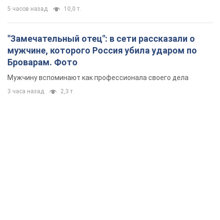
5 часов назад
10,0 т.
"Замечательный отец": в сети рассказали о
мужчине, которого Россия убила ударом по
Броварам. Фото
Мужчину вспоминают как профессионала своего дела
3 часа назад
2,3 т.