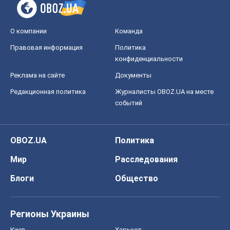
О компании
Команда
Правовая информация
Политика
конфиденциальности
Реклама на сайте
Документы
Редакционная политика
Журналисты OBOZ.UA на месте
событий
OBOZ.UA
Политика
Мир
Расследования
Блоги
Общество
Регионы Украины
Киев
Харьков