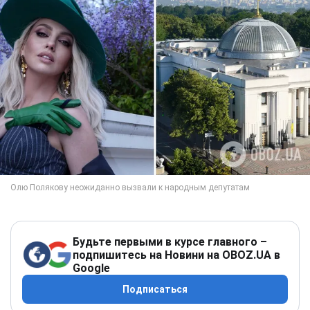
Будьте первыми в курсе главного –
подпишитесь на Новини на OBOZ.UA в
Google
Подписаться