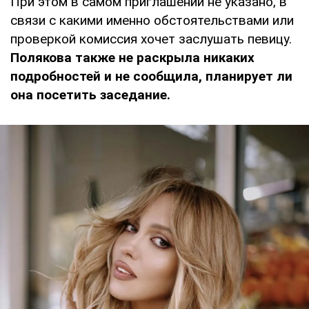
При этом в самом приглашении не указано, в
связи с какими именно обстоятельствами или
проверкой комиссия хочет заслушать певицу.
Полякова также не раскрыла никаких
подробностей и не сообщила, планирует ли
она посетить заседание.