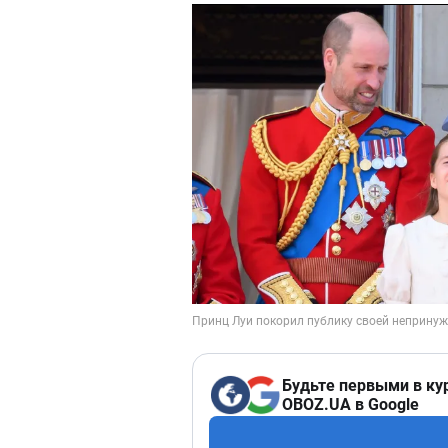
Будьте первыми в ку
OBOZ.UA в Google