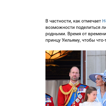
В частности, как отмечает
H
возможности поделиться ли
родными. Время от времени
принцу Уильяму, чтобы что-