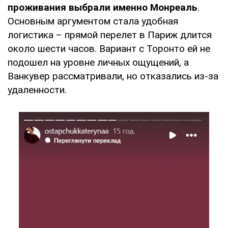
проживания выбрали именно Монреаль
.
Основным аргументом стала удобная
логистика – прямой перелет в Париж длится
около шести часов. Вариант с Торонто ей не
подошел на уровне личных ощущений, а
Ванкувер рассматривали, но отказались из-за
удаленности.