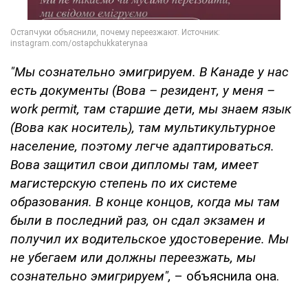
"Мы сознательно эмигрируем. В Канаде у нас
есть документы (Вова – резидент, у меня –
work permit, там старшие дети, мы знаем язык
(Вова как носитель), там мультикультурное
население, поэтому легче адаптироваться.
Вова защитил свои дипломы там, имеет
магистерскую степень по их системе
образования. В конце концов, когда мы там
были в последний раз, он сдал экзамен и
получил их водительское удостоверение. Мы
не убегаем или должны переезжать, мы
сознательно эмигрируем",
– объяснила она.