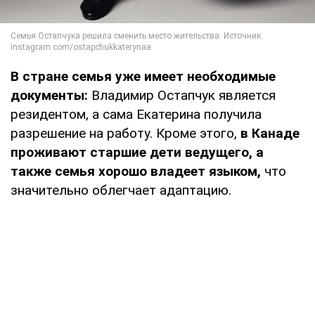
В стране семья уже имеет необходимые
документы:
Владимир Остапчук является
резидентом, а сама Екатерина получила
разрешение на работу. Кроме этого,
в Канаде
проживают старшие дети ведущего, а
также семья хорошо владеет языком,
что
значительно облегчает адаптацию.