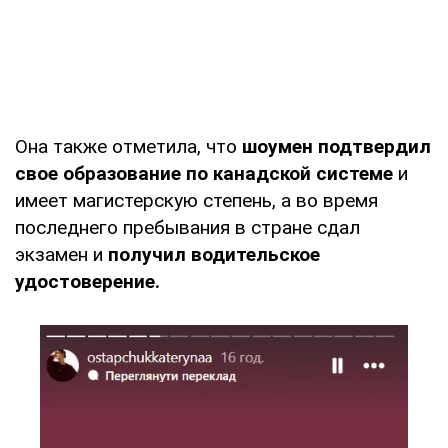
Она также отметила, что
шоумен подтвердил
свое образование по канадской системе
и
имеет магистерскую степень, а во время
последнего пребывания в стране сдал
экзамен и
получил водительское
удостоверение.