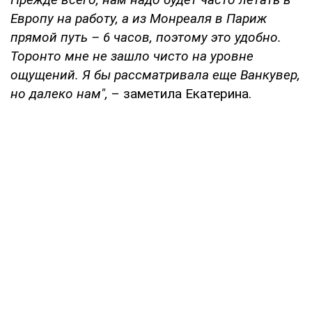
Европу на работу, а из Монреаля в Париж
прямой путь – 6 часов, поэтому это удобно.
Торонто мне не зашло чисто на уровне
ощущений. Я бы рассматривала еще Ванкувер,
но далеко нам",
– заметила Екатерина.