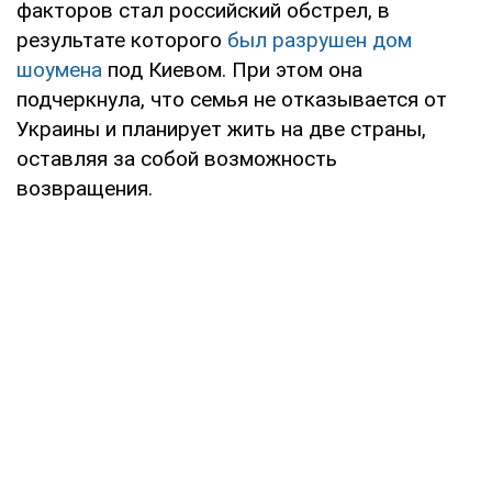
факторов стал российский обстрел, в
результате которого
был разрушен дом
шоумена
под Киевом. При этом она
подчеркнула, что семья не отказывается от
Украины и планирует жить на две страны,
оставляя за собой возможность
возвращения.