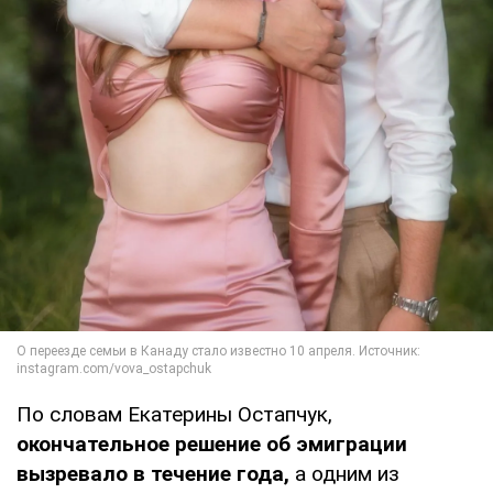
По словам Екатерины Остапчук,
окончательное решение об эмиграции
вызревало в течение года,
а одним из