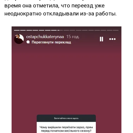
время она отметила, что переезд уже
неоднократно откладывали из-за работы.