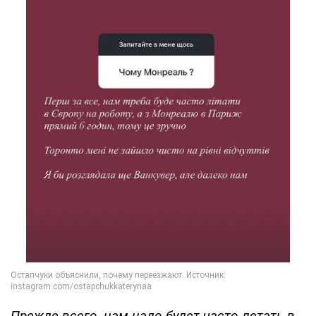
Прежде всего, нам надо будет часто летать в