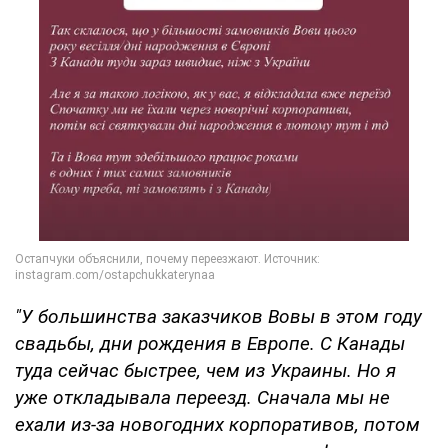
"У большинства заказчиков Вовы в этом году
свадьбы, дни рождения в Европе. С Канады
туда сейчас быстрее, чем из Украины. Но я
уже откладывала переезд. Сначала мы не
ехали из-за новогодних корпоративов, потом