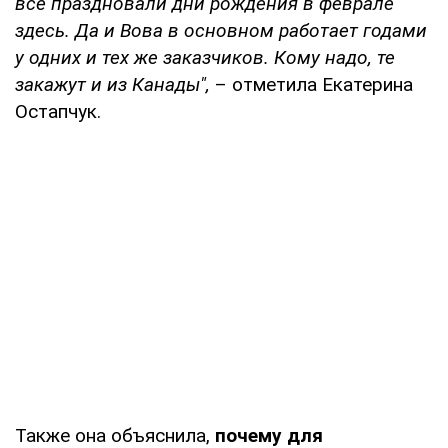
все праздновали дни рождения в феврале
здесь. Да и Вова в основном работает годами
у одних и тех же заказчиков. Кому надо, те
закажут и из Канады",
– отметила Екатерина
Остапчук.
Также она объяснила,
почему для