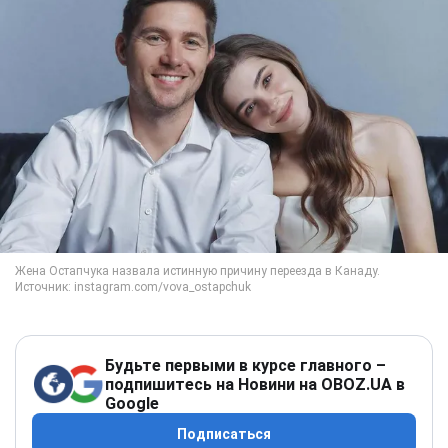
Будьте первыми в курсе главного –
подпишитесь на Новини на OBOZ.UA в
Google
Подписаться