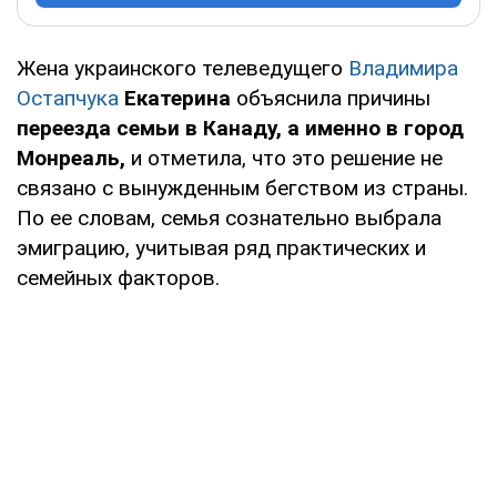
Жена украинского телеведущего
Владимира
Остапчука
Екатерина
объяснила причины
переезда семьи в Канаду, а именно в город
Монреаль,
и отметила, что это решение не
связано с вынужденным бегством из страны.
По ее словам, семья сознательно выбрала
эмиграцию, учитывая ряд практических и
семейных факторов.