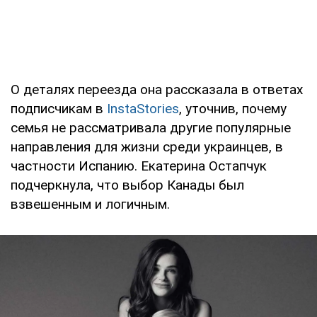
О деталях переезда она рассказала в ответах
подписчикам в
InstaStories
, уточнив, почему
семья не рассматривала другие популярные
направления для жизни среди украинцев, в
частности Испанию. Екатерина Остапчук
подчеркнула, что выбор Канады был
взвешенным и логичным.