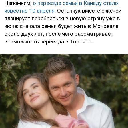
Напомним,
о переезде семьи в Канаду стало
известно 10 апреля.
Остапчук вместе с женой
планирует перебраться в новую страну уже в
июне: сначала семья будет жить в Монреале
около двух лет, после чего рассматривает
возможность переезда в Торонто.