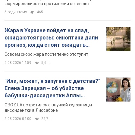
TOP NEWS