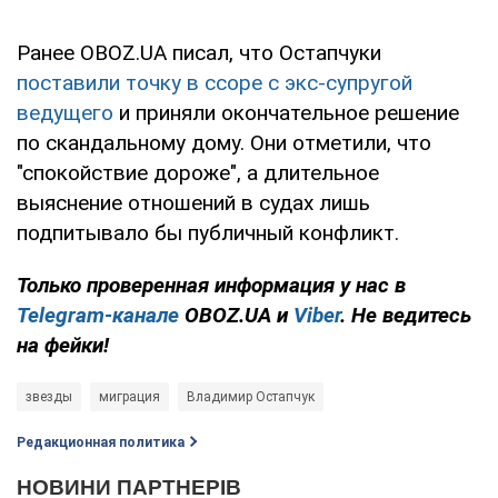
Ранее OBOZ.UA писал, что Остапчуки
поставили точку в ссоре с экс-супругой
ведущего
и приняли окончательное решение
по скандальному дому. Они отметили, что
"спокойствие дороже", а длительное
выяснение отношений в судах лишь
подпитывало бы публичный конфликт.
Только проверенная информация у нас в
Telegram-канале
OBOZ.UA и
Viber
. Не ведитесь
на фейки!
звезды
миграция
Владимир Остапчук
Редакционная политика