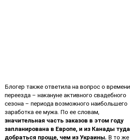
Блогер также ответила на вопрос о времени
переезда – накануне активного свадебного
сезона – периода возможного наибольшего
заработка ее мужа. По ее словам,
значительная часть заказов в этом году
запланирована в Европе, и из Канады туда
добраться проще, чем из Украины.
В то же