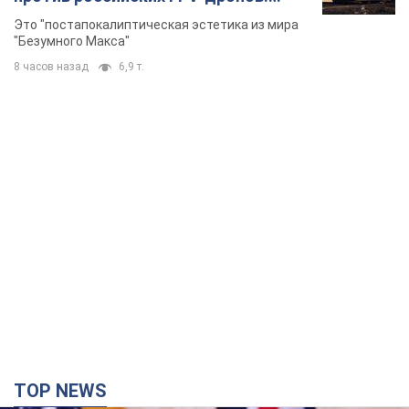
TOP NEWS