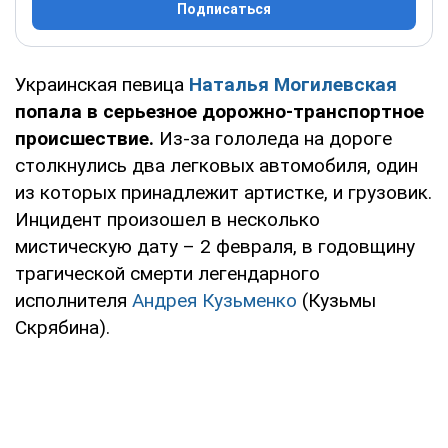
Подписаться
Украинская певица
Наталья Могилевская
попала в серьезное дорожно-транспортное
происшествие.
Из-за гололеда на дороге
столкнулись два легковых автомобиля, один
из которых принадлежит артистке, и грузовик.
Инцидент произошел в несколько
мистическую дату – 2 февраля, в годовщину
трагической смерти легендарного
исполнителя
Андрея Кузьменко
(Кузьмы
Скрябина).