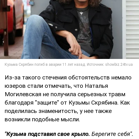
Из-за такого стечения обстоятельств немало
юзеров стали отмечать, что Наталья
Могилевская не получила серьезных травм
благодаря "защите" от Кузьмы Скрябина. Как
поделилась знаменитость, у нее также
возникли подобные мысли.
"Кузьма подставил свое крыло.
Берегите себя".