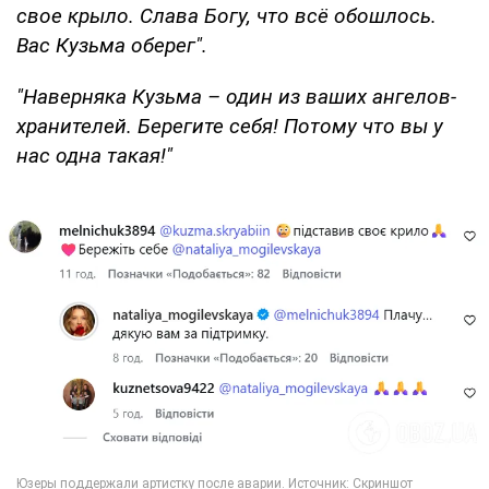
свое крыло. Слава Богу, что всё обошлось.
Вас Кузьма оберег".
"Наверняка Кузьма – один из ваших ангелов-
хранителей. Берегите себя! Потому что вы у
нас одна такая!"