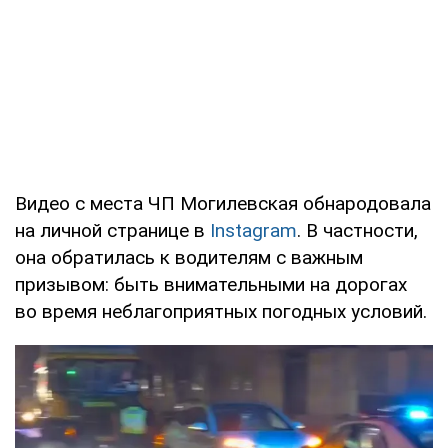
Видео с места ЧП Могилевская обнародовала
на личной странице в
Instagram
. В частности,
она обратилась к водителям с важным
призывом: быть внимательными на дорогах
во время неблагоприятных погодных условий.