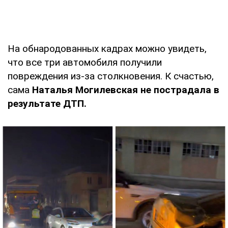
На обнародованных кадрах можно увидеть,
что все три автомобиля получили
повреждения из-за столкновения. К счастью,
сама
Наталья Могилевская не пострадала в
результате ДТП.