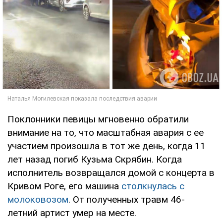
Поклонники певицы мгновенно обратили
внимание на то, что масштабная авария с ее
участием произошла в тот же день, когда 11
лет назад погиб Кузьма Скрябин. Когда
исполнитель возвращался домой с концерта в
Кривом Роге, его машина
столкнулась с
молоковозом
. От полученных травм 46-
летний артист умер на месте.