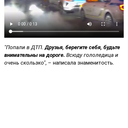
"Попали в ДТП.
Друзья, берегите себя, будьте
внимательны на дороге.
Всюду гололедица и
очень скользко"
, – написала знаменитость.