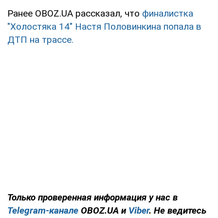
Ранее OBOZ.UA рассказал, что
финалистка
"Холостяка 14" Настя Половинкина попала в
ДТП на трассе.
Только
проверенная информация у нас в
Telegram-канале
OBOZ.UA и
Viber
. Не ведитесь