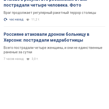
раненые за сутки
7 часов назад
3,0 т.