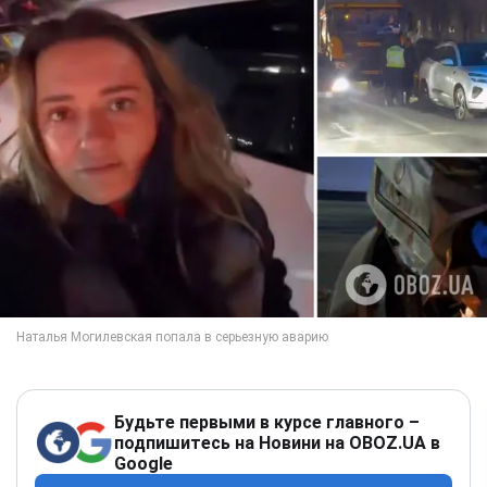
Будьте первыми в курсе главного –
подпишитесь на Новини на OBOZ.UA в
Google