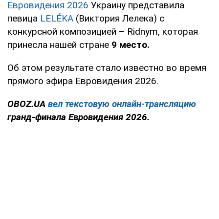
Евровидения 2026
Украину представила
певица
LELÉKA
(Виктория Лелека) с
конкурсной композицией – Ridnym, которая
принесла нашей стране
9 место.
Об этом результате стало известно во время
прямого эфира Евровидения 2026.
OBOZ.UA
вел текстовую онлайн-трансляцию
гранд-финала Евровидения 2026.