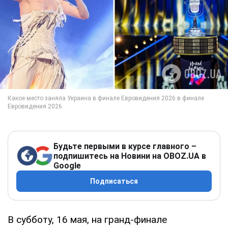
Будьте первыми в курсе главного –
подпишитесь на Новини на OBOZ.UA в
Google
Подписаться
В субботу, 16 мая, на гранд-финале