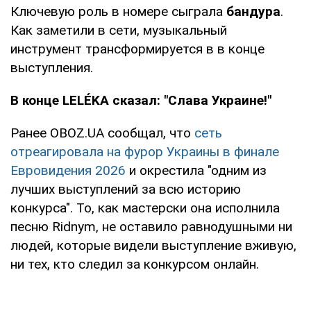
Ключевую роль в номере сыграла
бандура
.
Как заметили в сети, музыкальный
инструмент трансформируется в в конце
выступления.
В конце LELÉKA сказал: "Слава Украине!"
Ранее OBOZ.UA сообщал, что
сеть
отреагировала на фурор Украины в финале
Евровидения 2026
и окрестила "одним из
лучших выступлений за всю историю
конкурса". То, как мастерски она исполнила
песню Ridnym, не оставило равнодушными ни
людей, которые видели выступление вживую,
ни тех, кто следил за конкурсом онлайн.