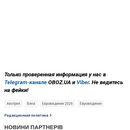
Только проверенная информация у нас в
Telegram-канале
OBOZ.UA и
Viber
. Не ведитесь
на фейки!
Австрия
Вена
Евровидение 2026
Евровидение
Редакционная политика