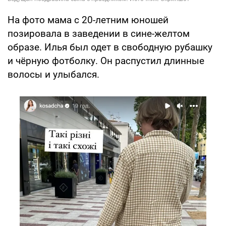
На фото мама с 20-летним юношей
позировала в заведении в сине-желтом
образе. Илья был одет в свободную рубашку
и чёрную фотболку. Он распустил длинные
волосы и улыбался.