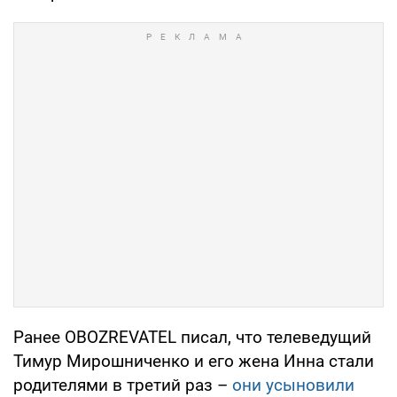
Ранее OBOZREVATEL писал, что телеведущий
Тимур Мирошниченко и его жена Инна стали
родителями в третий раз –
они усыновили