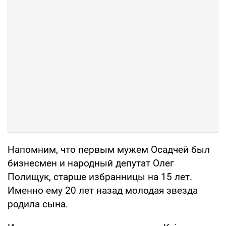
Напомним, что первым мужем Осадчей был
бизнесмен и народный депутат Олег
Полищук, старше избранницы на 15 лет.
Именно ему 20 лет назад молодая звезда
родила сына.