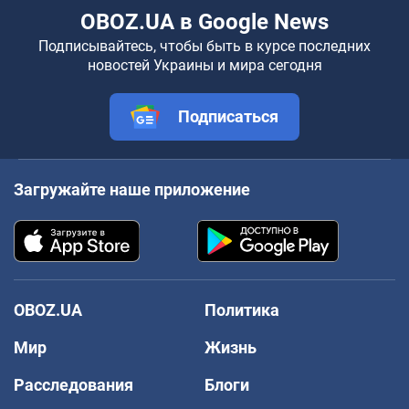
OBOZ.UA в Google News
Подписывайтесь, чтобы быть в курсе последних
новостей Украины и мира сегодня
Подписаться
Загружайте наше приложение
OBOZ.UA
Политика
Мир
Жизнь
Расследования
Блоги