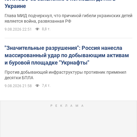
Украине
Глава МИД подчеркнул, что причиной гибели украинских детей
является война, развязанная РФ
8,8 т.
9.08.2026 22:51
"Значительные разрушения": Россия нанесла
массированный удар по добывающим активам
и буровой площадке "Укрнафты"
Против добывающей инфраструктуры противник применил
десятки БПЛА
7,4 т.
9.08.2026 21:58