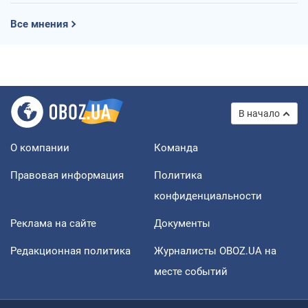
Все мнения
В начало
О компании
Команда
Правовая информация
Политика
конфиденциальности
Реклама на сайте
Документы
Редакционная политика
Журналисты OBOZ.UA на
месте событий