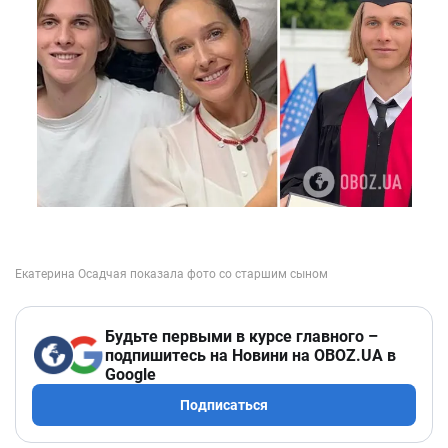
Будьте первыми в курсе главного –
подпишитесь на Новини на OBOZ.UA в
Google
Подписаться