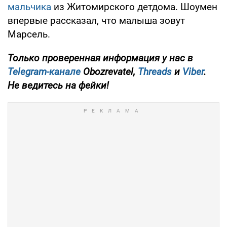
мальчика
из Житомирского детдома. Шоумен
впервые рассказал, что малыша зовут
Марсель.
Только проверенная информация у нас в
Telegram-канале
Obozrevatel,
Threads
и
Viber
.
Не ведитесь на фейки!