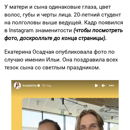
У матери и сына одинаковые глаза, цвет
волос, губы и черты лица. 20-летний студент
на полголовы выше ведущей. Кадр появился
в Instagram знаменитости
(чтобы посмотреть
фото, доскролльте до конца страницы).
Екатерина Осадчая опубликовала фото по
случаю именин Ильи. Она поздравила всех
тезок сына со светлым праздником.