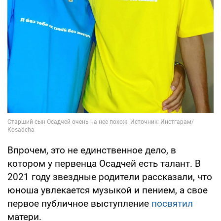
Впрочем, это не единственное дело, в
котором у первенца Осадчей есть талант. В
2021 году звездные родители рассказали, что
юноша увлекается музыкой и пением, а свое
первое публичное выступление
посвятил
матери.