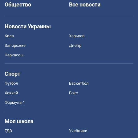
Общество
Все новости
Новости Украины
Киев
Харьков
Запорожье
Днепр
Черкассы
Спорт
Футбол
Баскетбол
Хоккей
Бокс
Формула-1
Моя школа
ГДЗ
Учебники