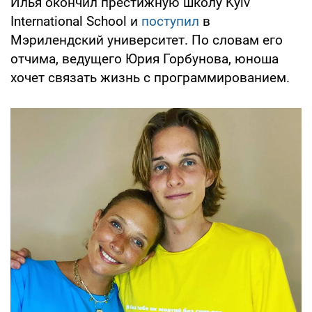
Илья окончил престижную школу Kyiv
International School и
поступил
в
Мэрилендский университет. По словам его
отчима, ведущего Юрия Горбунова, юноша
хочет связать жизнь с программированием.