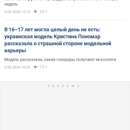
недель
3,5 т.
9.08.2026 13:19
В 16–17 лет могла целый день не есть:
украинская модель Кристина Пономар
рассказала о страшной стороне модельной
карьеры
Модель рассказала, какие гонорары получают ее коллеги
7,5 т.
9.08.2026 16:25