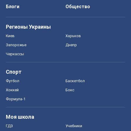
Блоги
Общество
Регионы Украины
Киев
Харьков
Запорожье
Днепр
Черкассы
Спорт
Футбол
Баскетбол
Хоккей
Бокс
Формула-1
Моя школа
ГДЗ
Учебники