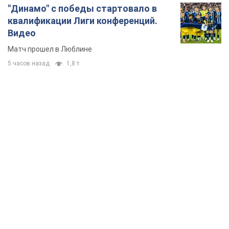
"Динамо" с победы стартовало в
квалификации Лиги конференций.
Видео
Матч прошел в Люблине
5 часов назад
1,8 т.