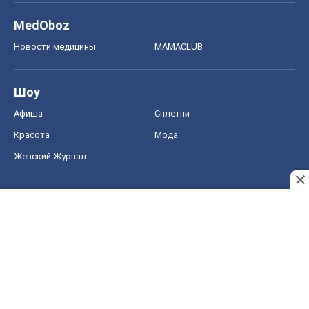
MedOboz
Новости медицины
MAMACLUB
Шоу
Афиша
Сплетни
Красота
Мода
Женский Журнал