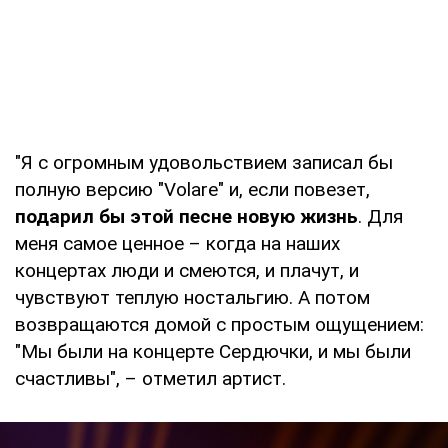
"Я с огромным удовольствием записал бы
полную версию "Volare" и, если повезет,
подарил бы этой песне новую жизнь
. Для
меня самое ценное – когда на наших
концертах люди и смеются, и плачут, и
чувствуют теплую ностальгию. А потом
возвращаются домой с простым ощущением:
"Мы были на концерте Сердючки, и мы были
счастливы", – отметил артист.