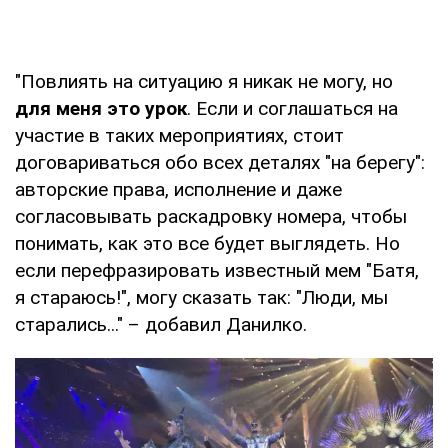
"Повлиять на ситуацию я никак не могу, но
для меня это урок
. Если и соглашаться на
участие в таких мероприятиях, стоит
договариваться обо всех деталях "на берегу":
авторские права, исполнение и даже
согласовывать раскадровку номера, чтобы
понимать, как это все будет выглядеть. Но
если перефразировать известный мем "Батя,
я стараюсь!", могу сказать так: "Люди, мы
старались..." – добавил Данилко.