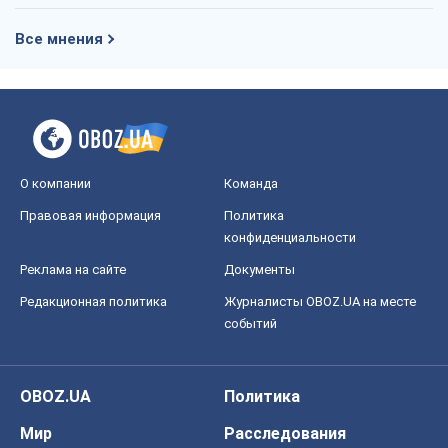
Все мнения
О компании
Команда
Правовая информация
Политика
конфиденциальности
Реклама на сайте
Документы
Редакционная политика
Журналисты OBOZ.UA на месте
событий
OBOZ.UA
Политика
Мир
Расследования