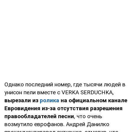
Однако последний номер, где тысячи людей в
унисон пели вместе с VERKA SERDUCHKA,
вырезали из
ролика
на официальном канале
Евровидения из-за отсутствия разрешения
правообладателей песни
, что очень
возмутило еврофанов. Андрей Данилко