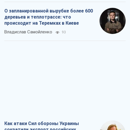
О запланированной вырубке более 600
деревьев и теплотрассе: что
происходит на Теремках в Киеве
Владислав Самойленко
93
Как атаки Сил обороны Украины
сократили экспорт российских