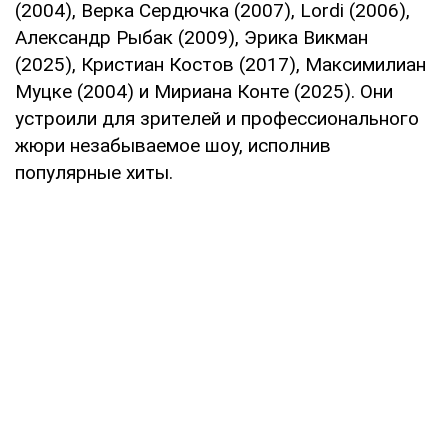
(2004), Верка Сердючка (2007), Lordi (2006),
Александр Рыбак (2009), Эрика Викман
(2025), Кристиан Костов (2017), Максимилиан
Муцке (2004) и Мириана Конте (2025). Они
устроили для зрителей и профессионального
жюри незабываемое шоу, исполнив
популярные хиты.