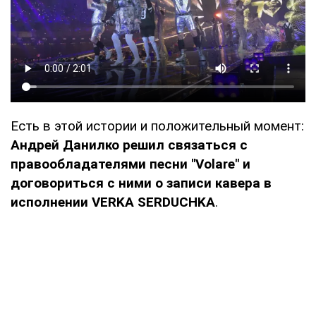
Есть в этой истории и положительный момент:
Андрей Данилко решил связаться с
правообладателями песни "Volare" и
договориться с ними о записи кавера в
исполнении VERKA SERDUCHKA
.