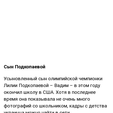
Сын Подкопаевой
Усыновленный сын олимпийской чемпионки
Лилии Подкопаевой – Вадим – в этом году
окончил школу в США. Хотя в последнее
время она показывала не очень много
фотографий со школьником, кадры с детства
украинца можно найти в сети.