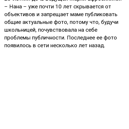
– Нана – уже почти 10 лет скрывается от
объективов и запрещает маме публиковать
общие актуальные фото, потому что, будучи
школьницей, почувствовала на себе
проблемы публичности. Последнее ее фото
появилось в сети несколько лет назад.