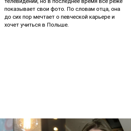
телевидении, но в последнее время все реже
показывает свои фото. По словам отца, она
до сих пор мечтает о певческой карьере и
хочет учиться в Польше.