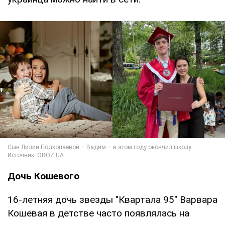
Дочь Кошевого
16-летняя дочь звезды "Квартала 95" Варвара
Кошевая в детстве часто появлялась на