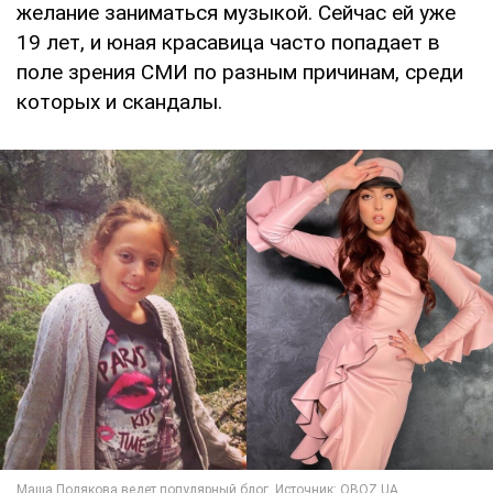
желание заниматься музыкой. Сейчас ей уже
19 лет, и юная красавица часто попадает в
поле зрения СМИ по разным причинам, среди
которых и скандалы.