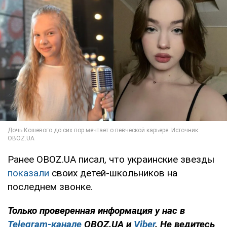
Ранее OBOZ.UA писал, что украинские звезды
показали
своих детей-школьников на
последнем звонке.
Только проверенная информация у нас в
Telegram-канале
OBOZ.UA и
Viber
. Не ведитесь