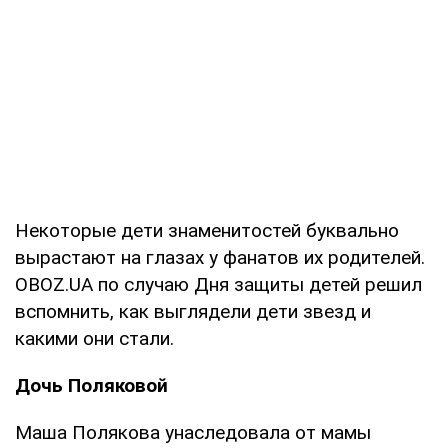
Некоторые дети знаменитостей буквально
вырастают на глазах у фанатов их родителей.
OBOZ.UA по случаю Дня защиты детей решил
вспомнить, как выглядели дети звезд и
какими они стали.
Дочь Поляковой
Маша Полякова унаследовала от мамы