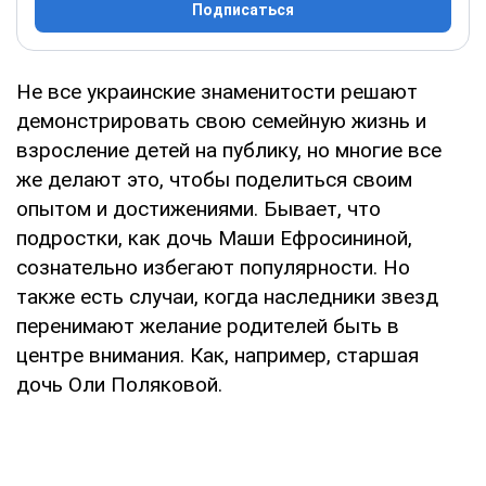
Подписаться
Не все украинские знаменитости решают
демонстрировать свою семейную жизнь и
взросление детей на публику, но многие все
же делают это, чтобы поделиться своим
опытом и достижениями. Бывает, что
подростки, как дочь Маши Ефросининой,
сознательно избегают популярности. Но
также есть случаи, когда наследники звезд
перенимают желание родителей быть в
центре внимания. Как, например, старшая
дочь Оли Поляковой.