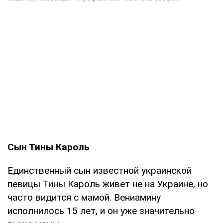
Сын Тины Кароль
Единственный сын известной украинской
певицы Тины Кароль живет не на Украине, но
часто видится с мамой. Вениамину
исполнилось 15 лет, и он уже значительно