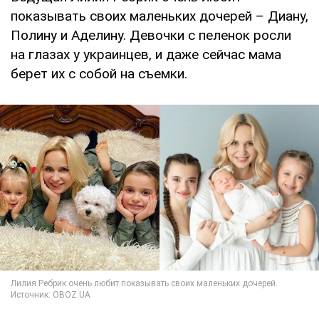
показывать своих маленьких дочерей – Диану,
Полину и Аделину. Девочки с пеленок росли
на глазах у украинцев, и даже сейчас мама
берет их с собой на съемки.