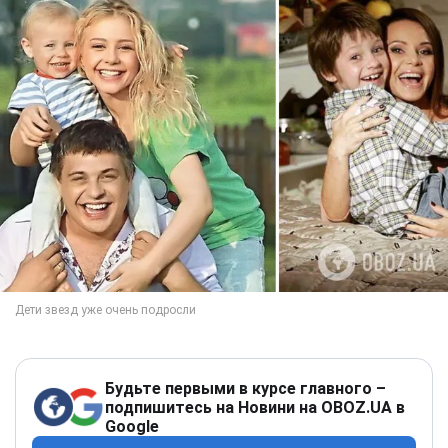
Будьте первыми в курсе главного –
подпишитесь на Новини на OBOZ.UA в
Google