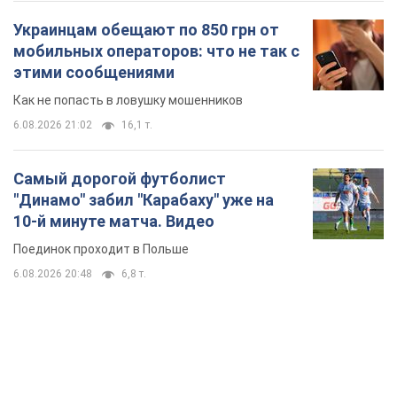
Самый дорогой футболист
"Динамо" забил "Карабаху" уже на
10-й минуте матча. Видео
Поединок проходит в Польше
6.08.2026 20:48
6,8 т.