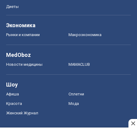
Новости медицины
MAMACLUB
Шоу
Афиша
Сплетни
Красота
Мода
Женский Журнал