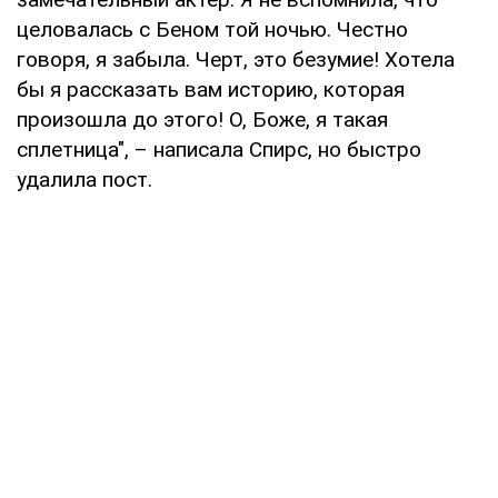
целовалась с Беном той ночью. Честно
говоря, я забыла. Черт, это безумие! Хотела
бы я рассказать вам историю, которая
произошла до этого! О, Боже, я такая
сплетница", – написала Спирс, но быстро
удалила пост.