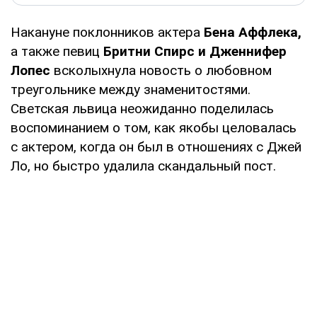
Накануне поклонников актера
Бена Аффлека,
а также певиц
Бритни Спирс и Дженнифер
Лопес
всколыхнула новость о любовном
треугольнике между знаменитостями.
Светская львица неожиданно поделилась
воспоминанием о том, как якобы целовалась
с актером, когда он был в отношениях с Джей
Ло, но быстро удалила скандальный пост.