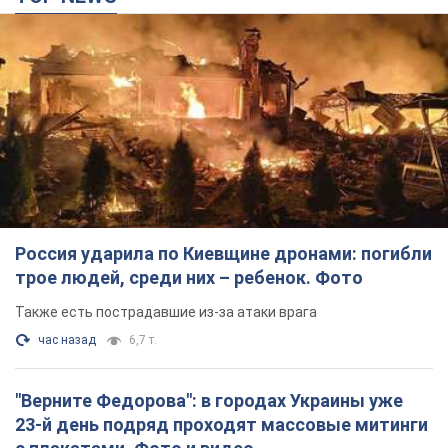
Россия ударила по Киевщине дронами: погибли
трое людей, среди них – ребенок. Фото
Также есть пострадавшие из-за атаки врага
час назад
6,7 т.
"Верните Федорова": в городах Украины уже
23-й день подряд проходят массовые митинги