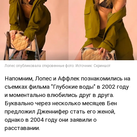
Напомним, Лопес и Аффлек познакомились на
съемках фильма "Глубокие воды" в 2002 году
и моментально влюбились друг в друга.
Буквально через несколько месяцев Бен
предложил Дженнифер стать его женой,
однако в 2004 году они заявили о
расставании.