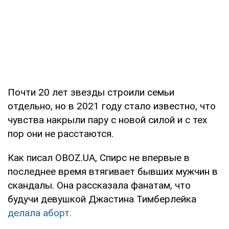
Почти 20 лет звезды строили семьи
отдельно, но в 2021 году стало известно, что
чувства накрыли пару с новой силой и с тех
пор они не расстаются.
Как писал OBOZ.UA, Спирс не впервые в
последнее время втягивает бывших мужчин в
скандалы. Она рассказала фанатам, что
будучи девушкой Джастина Тимберлейка
делала аборт.