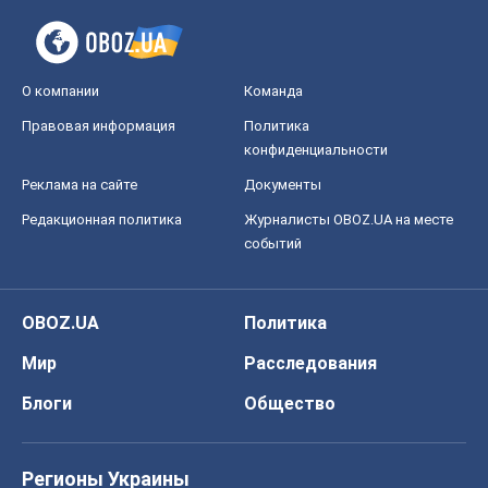
О компании
Команда
Правовая информация
Политика
конфиденциальности
Реклама на сайте
Документы
Редакционная политика
Журналисты OBOZ.UA на месте
событий
OBOZ.UA
Политика
Мир
Расследования
Блоги
Общество
Регионы Украины