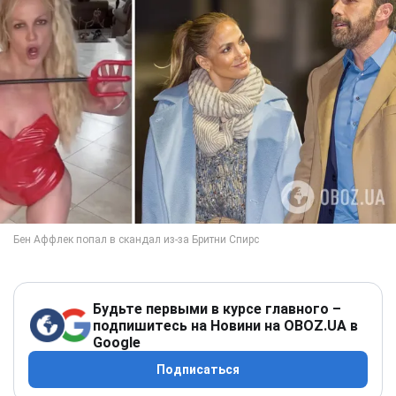
Будьте первыми в курсе главного –
подпишитесь на Новини на OBOZ.UA в
Google
Подписаться