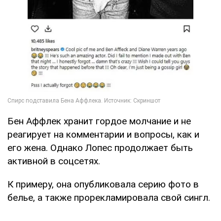
Бен Аффлек хранит гордое молчание и не
реагирует на комментарии и вопросы, как и
его жена. Однако Лопес продолжает быть
активной в соцсетях.
К примеру, она опубликовала серию фото в
белье, а также прорекламировала свой сингл.