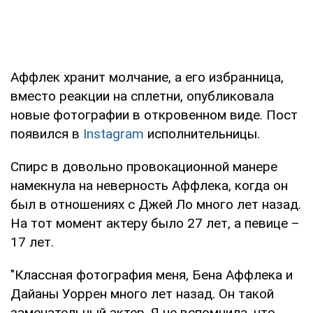
Аффлек хранит молчание, а его избранница,
вместо реакции на сплетни, опубликовала
новые фотографии в откровенном виде. Пост
появился в
Instagram
исполнительницы.
Спирс в довольно провокационной манере
намекнула на неверность Аффлека, когда он
был в отношениях с Джей Ло много лет назад.
На тот момент актеру было 27 лет, а певице –
17 лет.
"Классная фотография меня, Бена Аффлека и
Дайаны Уоррен много лет назад. Он такой
замечательный актер. Я не вспомнила, что