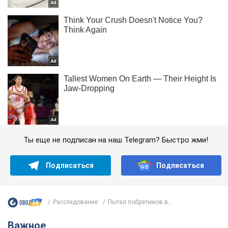
Ты еще не подписан на наш Telegram? Быстро жми!
Подписаться
Подписаться
Расследование
Пытал побратимов в...
Важное