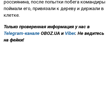
россиянина, после попытки побега командиры
поймали его, привязали к дереву и держали в
клетке.
Только
проверенная информация у нас в
Telegram-канале
OBOZ.UA и
Viber
. Не ведитесь
на фейки!