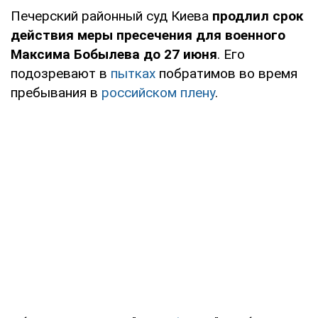
Печерский районный суд Киева
продлил срок
действия меры пресечения для военного
Максима Бобылева до 27 июня
. Его
подозревают в
пытках
побратимов во время
пребывания в
российском плену
.