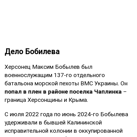
Дело Бобилева
Херсонец Максим Бобылев был
военнослужащим 137-го отдельного
батальона морской пехоты ВМС Украины. Он
попал в плен в районе поселка Чаплинка
–
граница Херсонщины и Крыма.
С июля 2022 года по июнь 2024-го Бобылева
удерживали в бывшей Калининской
исправительной колонии в оккупированной