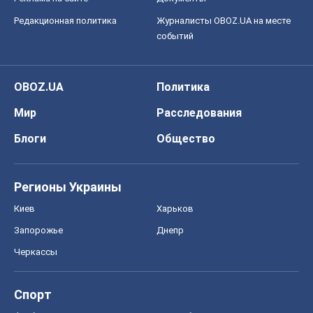
Редакционная политика
Журналисты OBOZ.UA на месте
событий
OBOZ.UA
Политика
Мир
Расследования
Блоги
Общество
Регионы Украины
Киев
Харьков
Запорожье
Днепр
Черкассы
Спорт