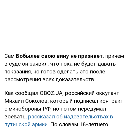
Сам
Бобылев свою вину не признает
, причем
в суде он заявил, что пока не будет давать
показания, но готов сделать это после
рассмотрения всех доказательств.
Как сообщал OBOZ.UA, российский оккупант
Михаил Соколов, который подписал контракт
с минобороны РФ, но потом передумал
воевать,
рассказал об издевательствах в
путинской армии
. По словам 18-летнего