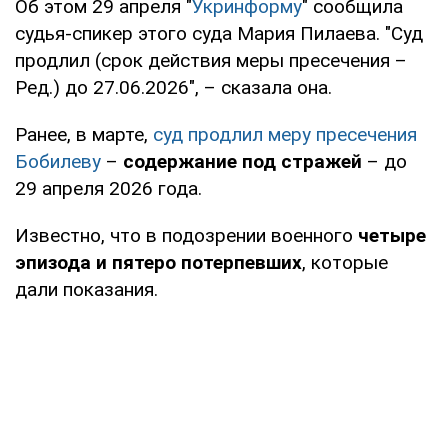
Об этом 29 апреля "
Укринформу
" сообщила
судья-спикер этого суда Мария Пилаева. "Суд
продлил (срок действия меры пресечения –
Ред.) до 27.06.2026", – сказала она.
Ранее, в марте,
суд продлил меру пресечения
Бобилеву
–
содержание под стражей
– до
29 апреля 2026 года.
Известно, что в подозрении военного
четыре
эпизода и пятеро потерпевших
, которые
дали показания.