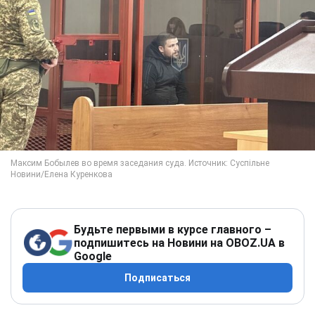
Будьте первыми в курсе главного –
подпишитесь на Новини на OBOZ.UA в
Google
Подписаться