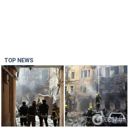
TOP NEWS