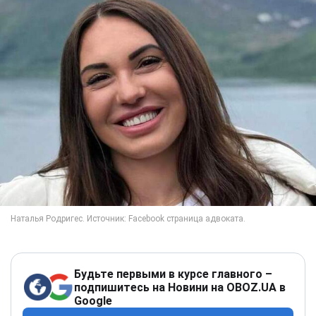
Будьте первыми в курсе главного –
подпишитесь на Новини на OBOZ.UA в
Google