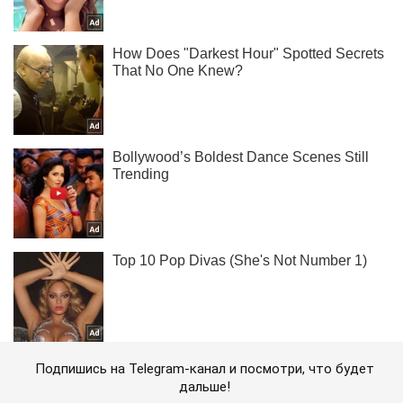
Подпишись на Telegram-канал и посмотри, что будет
дальше!