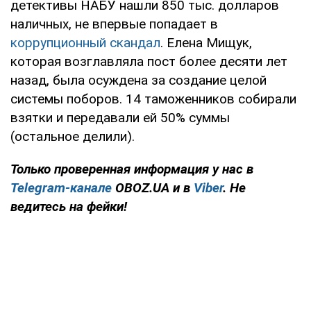
детективы НАБУ нашли 850 тыс. долларов
наличных, не впервые попадает в
коррупционный скандал
. Елена Мищук,
которая возглавляла пост более десяти лет
назад, была осуждена за создание целой
системы поборов. 14 таможенников собирали
взятки и передавали ей 50% суммы
(остальное делили).
Только проверенная информация у нас в
Telegram-канале
OBOZ.UA и в
Viber
. Не
ведитесь на фейки!