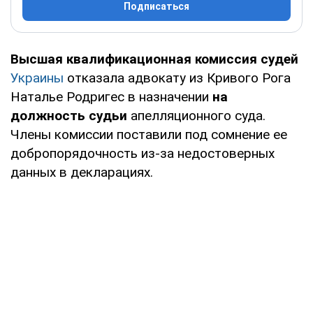
Подписаться
Высшая квалификационная комиссия судей
Украины
отказала адвокату из Кривого Рога
Наталье Родригес в назначении
на
должность судьи
апелляционного суда.
Члены комиссии поставили под сомнение ее
добропорядочность из-за недостоверных
данных в декларациях.