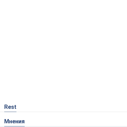
Rest
Мнения