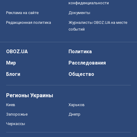
конфиденциальности
Реклама на сайте
Документы
Редакционная политика
Журналисты OBOZ.UA на месте
событий
OBOZ.UA
Политика
Мир
Расследования
Блоги
Общество
Регионы Украины
Киев
Харьков
Запорожье
Днепр
Черкассы