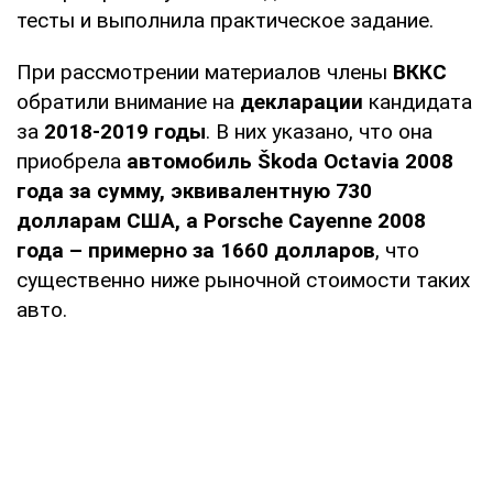
тесты и выполнила практическое задание.
При рассмотрении материалов члены
ВККС
обратили внимание на
декларации
кандидата
за
2018-2019 годы
. В них указано, что она
приобрела
автомобиль Škoda Octavia 2008
года за сумму, эквивалентную 730
долларам США, а Porsche Cayenne 2008
года – примерно за 1660 долларов
, что
существенно ниже рыночной стоимости таких
авто.