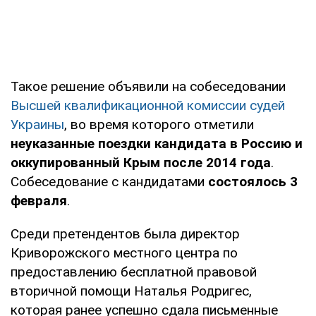
Такое решение объявили на собеседовании
Высшей квалификационной комиссии судей
Украины
, во время которого отметили
неуказанные поездки кандидата в Россию и
оккупированный Крым после 2014 года
.
Собеседование с кандидатами
состоялось 3
февраля
.
Среди претендентов была директор
Криворожского местного центра по
предоставлению бесплатной правовой
вторичной помощи Наталья Родригес,
которая ранее успешно сдала письменные