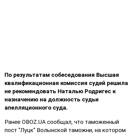
По результатам собеседования Высшая
квалификационная комиссия судей решила
не рекомендовать Наталью Родригес к
назначению на должность судьи
апелляционного суда.
Ранее OBOZ.UA сообщал, что таможенный
пост "Луцк" Волынской таможни, на котором