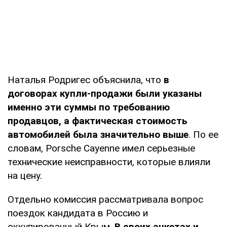
Наталья Родригес объяснила, что
в
договорах купли-продажи были указаны
именно эти суммы по требованию
продавцов, а фактическая стоимость
автомобилей была значительно выше
. По ее
словам, Porsche Cayenne имел серьезные
технические неисправности, которые влияли
на цену.
Отдельно комиссия рассматривала вопрос
поездок кандидата в Россию и
оккупированный Крым.
В своих анкетах и