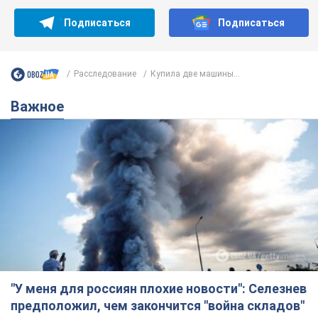
Подписаться
Подписаться
Расследование
Купила две машины...
Важное
"У меня для россиян плохие новости": Селезнев
предположил, чем закончится "война складов"