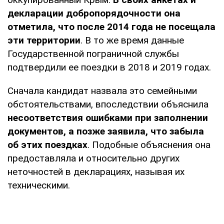
декларации добропорядочности она
отметила, что после 2014 года не посещала
эти территории
. В то же время данные
Государственной пограничной службы
подтвердили ее поездки в 2018 и 2019 годах.
Сначала кандидат назвала это семейными
обстоятельствами, впоследствии объяснила
несоответствия ошибками при заполнении
документов, а позже заявила, что забыла
об этих поездках
. Подобные объяснения она
предоставляла и относительно других
неточностей в декларациях, называя их
техническими.