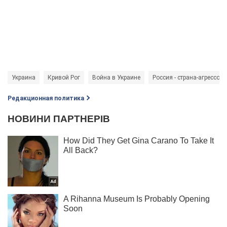
Украина
Кривой Рог
Война в Украине
Россия - страна-агрессор
Редакционная политика