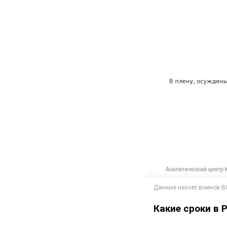
Какие сроки в