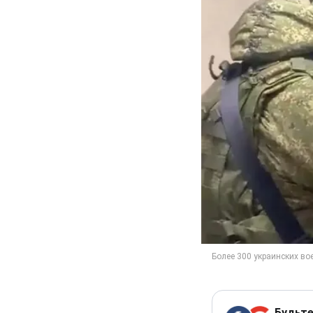
Будьте