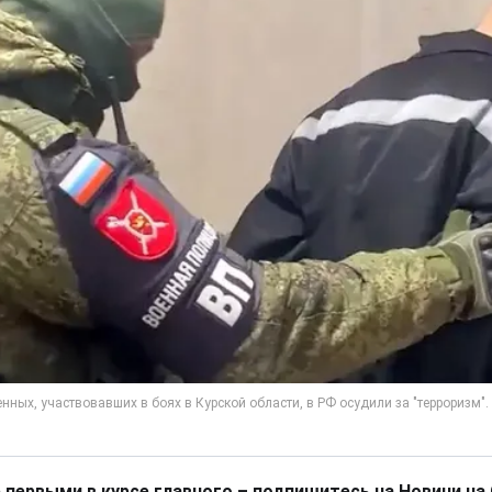
 первыми в курсе главного – подпишитесь на Новини на