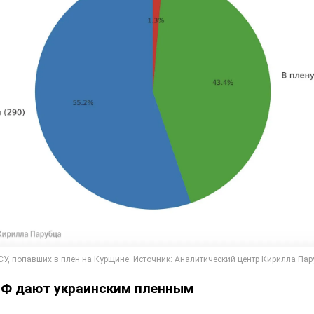
 РФ дают украинским пленным