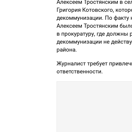
Алексеем Тростянским в се
Григория Котовского, котор
декоммунизации. По факту 
Алексеем Тростянским был
в прокуратуру, где должны 
декоммунизации не действу
района.
Журналист требует привлеч
ответственности.