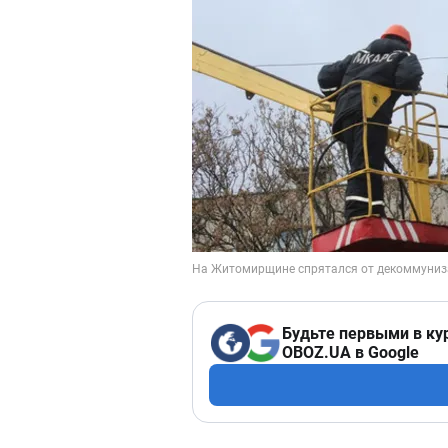
Будьте первыми в ку
OBOZ.UA в Google