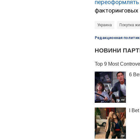
переоформлять
факторинговых 
Украина
Покупка ж
Редакционная политик