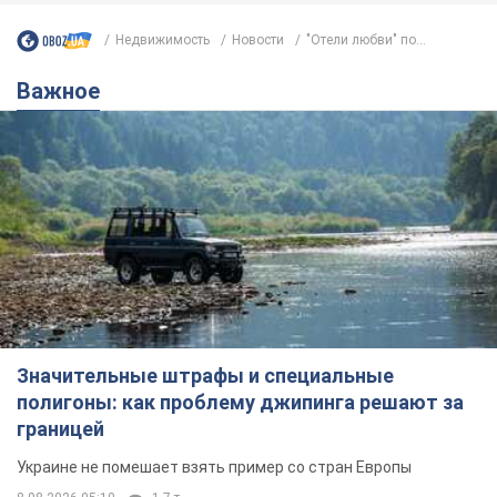
Недвижимость
Новости
"Отели любви" по...
Важное
Значительные штрафы и специальные
полигоны: как проблему джипинга решают за
границей
Украине не помешает взять пример со стран Европы