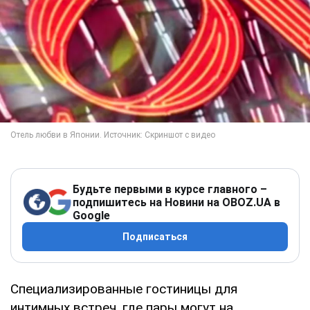
Будьте первыми в курсе главного –
подпишитесь на Новини на OBOZ.UA в
Google
Подписаться
Специализированные гостиницы для
интимных встреч, где пары могут на