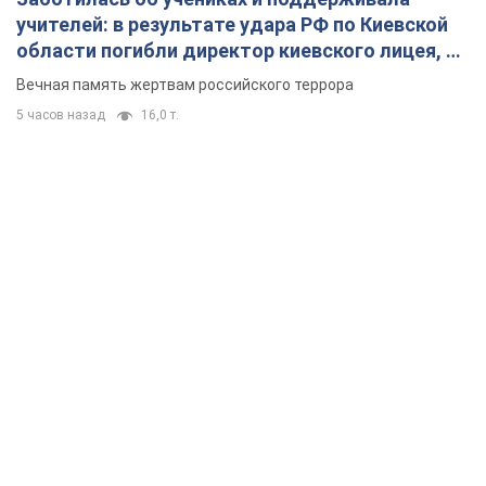
учителей: в результате удара РФ по Киевской
области погибли директор киевского лицея, её
муж и внук
Вечная память жертвам российского террора
5 часов назад
16,0 т.