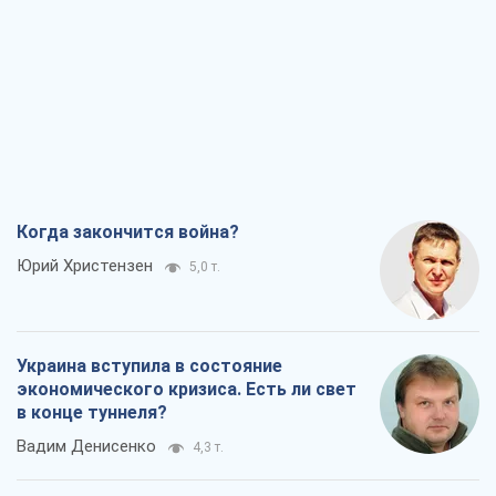
Когда закончится война?
Юрий Христензен
5,0 т.
Украина вступила в состояние
экономического кризиса. Есть ли свет
в конце туннеля?
Вадим Денисенко
4,3 т.