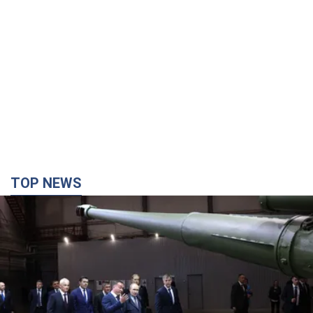
TOP NEWS