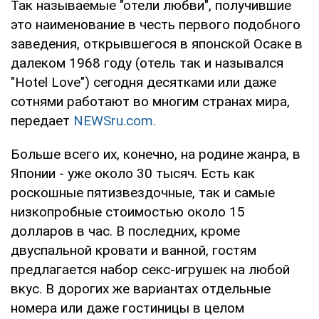
Так называемые "отели любви", получившие
это наименование в честь первого подобного
заведения, открывшегося в японской Осаке в
далеком 1968 году (отель так и назывался
"Hotel Love") сегодня десятками или даже
сотнями работают во многим странах мира,
передает
NEWSru.com.
Больше всего их, конечно, на родине жанра, в
Японии - уже около 30 тысяч. Есть как
роскошные пятизвездочные, так и самые
низкопробные стоимостью около 15
долларов в час. В последних, кроме
двуспальной кровати и ванной, гостям
предлагается набор секс-игрушек на любой
вкус. В дорогих же вариантах отдельные
номера или даже гостиницы в целом