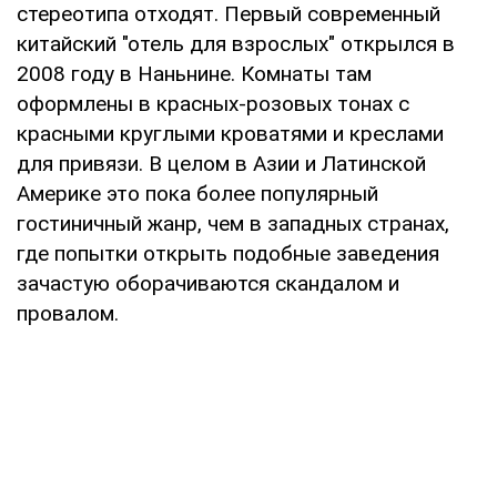
стереотипа отходят. Первый современный
китайский "отель для взрослых" открылся в
2008 году в Наньнине. Комнаты там
оформлены в красных-розовых тонах с
красными круглыми кроватями и креслами
для привязи. В целом в Азии и Латинской
Америке это пока более популярный
гостиничный жанр, чем в западных странах,
где попытки открыть подобные заведения
зачастую оборачиваются скандалом и
провалом.