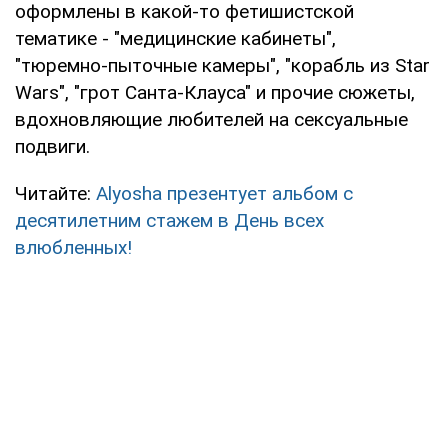
оформлены в какой-то фетишистской
тематике - "медицинские кабинеты",
"тюремно-пыточные камеры", "корабль из Star
Wars", "грот Санта-Клауса" и прочие сюжеты,
вдохновляющие любителей на сексуальные
подвиги.
Читайте:
Alyosha презентует альбом с
десятилетним стажем в День всех
влюбленных!