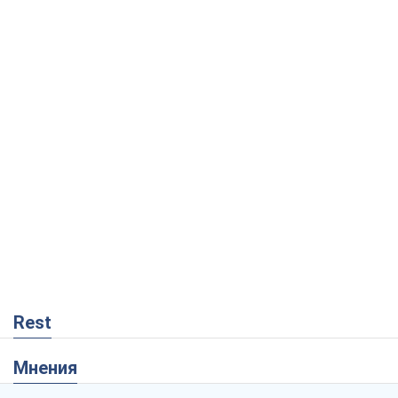
Rest
Мнения