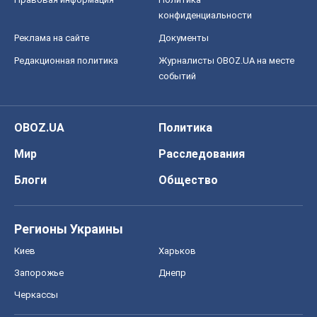
конфиденциальности
Реклама на сайте
Документы
Редакционная политика
Журналисты OBOZ.UA на месте
событий
OBOZ.UA
Политика
Мир
Расследования
Блоги
Общество
Регионы Украины
Киев
Харьков
Запорожье
Днепр
Черкассы