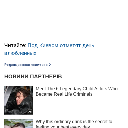
Читайте:
Под Киевом отметят день
влюбленных
Редакционная политика