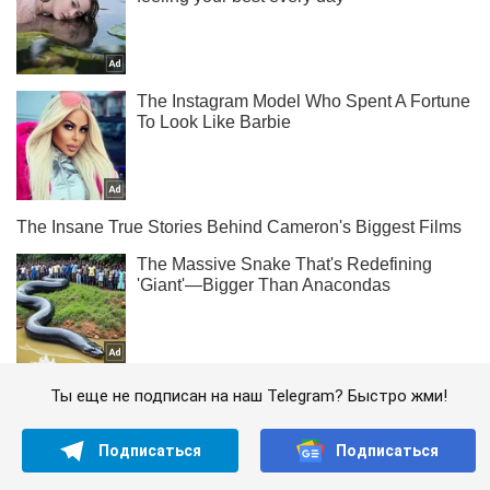
Ты еще не подписан на наш Telegram? Быстро жми!
Подписаться
Подписаться