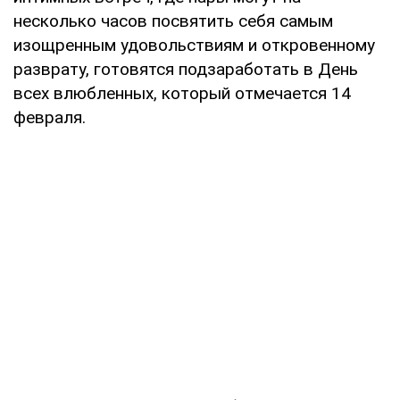
несколько часов посвятить себя самым
изощренным удовольствиям и откровенному
разврату, готовятся подзаработать в День
всех влюбленных, который отмечается 14
февраля.