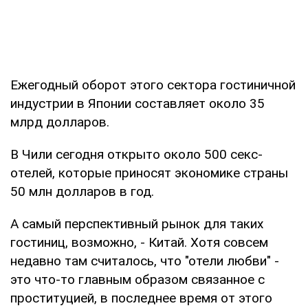
Ежегодный оборот этого сектора гостиничной
индустрии в Японии составляет около 35
млрд долларов.
В Чили сегодня открыто около 500 секс-
отелей, которые приносят экономике страны
50 млн долларов в год.
А самый перспективный рынок для таких
гостиниц, возможно, - Китай. Хотя совсем
недавно там считалось, что "отели любви" -
это что-то главным образом связанное с
проституцией, в последнее время от этого