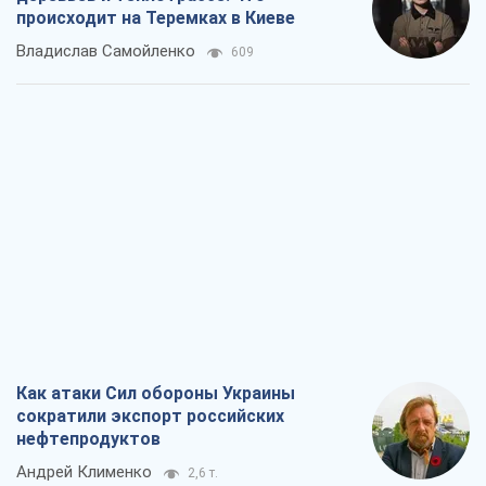
происходит на Теремках в Киеве
Владислав Самойленко
609
Как атаки Сил обороны Украины
сократили экспорт российских
нефтепродуктов
Андрей Клименко
2,6 т.