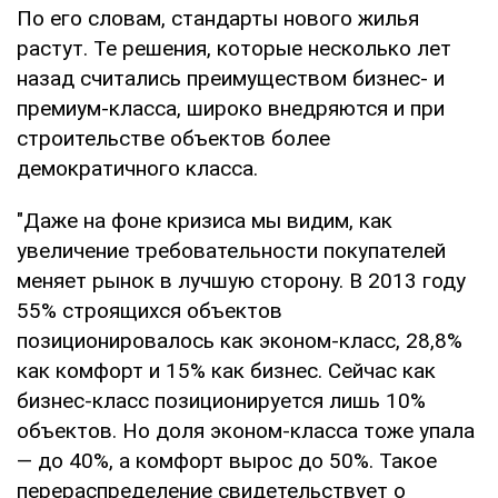
По его словам, стандарты нового жилья
растут. Те решения, которые несколько лет
назад считались преимуществом бизнес- и
премиум-класса, широко внедряются и при
строительстве объектов более
демократичного класса.
"Даже на фоне кризиса мы видим, как
увеличение требовательности покупателей
меняет рынок в лучшую сторону. В 2013 году
55% строящихся объектов
позиционировалось как эконом-класс, 28,8%
как комфорт и 15% как бизнес. Сейчас как
бизнес-класс позиционируется лишь 10%
объектов. Но доля эконом-класса тоже упала
— до 40%, а комфорт вырос до 50%. Такое
перераспределение свидетельствует о