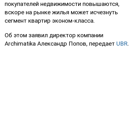
покупателей недвижимости повышаются,
вскоре на рынке жилья может исчезнуть
сегмент квартир эконом-класса.
Об этом заявил директор компании
Archimatika Александр Попов, передает
UBR
.