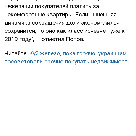
нежелании покупателей платить за
некомфортные квартиры. Если нынешняя
динамика сокращения доли эконом-жилья
сохранится, то оно как класс исчезнет уже к
2019 году", — отметил Попов.
Читайте:
Куй железо, пока горячо: украинцам
посоветовали срочно покупать недвижимость