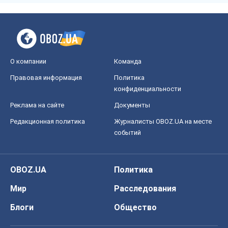
О компании
Команда
Правовая информация
Политика
конфиденциальности
Реклама на сайте
Документы
Редакционная политика
Журналисты OBOZ.UA на месте
событий
OBOZ.UA
Политика
Мир
Расследования
Блоги
Общество