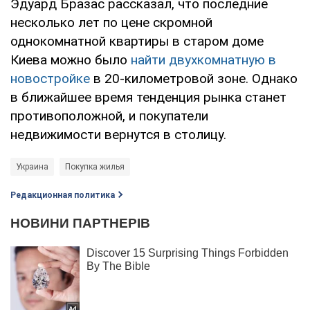
Эдуард Бразас рассказал, что последние
несколько лет по цене скромной
однокомнатной квартиры в старом доме
Киева можно было
найти двухкомнатную в
новостройке
в 20-километровой зоне. Однако
в ближайшее время тенденция рынка станет
противоположной, и покупатели
недвижимости вернутся в столицу.
Украина
Покупка жилья
Редакционная политика