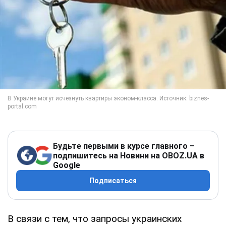
Будьте первыми в курсе главного –
подпишитесь на Новини на OBOZ.UA в
Google
Подписаться
В связи с тем, что запросы украинских