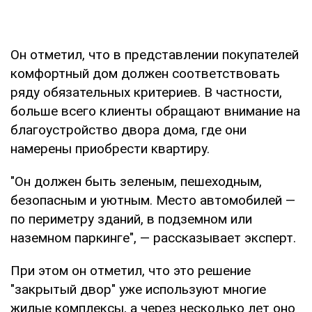
Он отметил, что в представлении покупателей
комфортный дом должен соответствовать
ряду обязательных критериев. В частности,
больше всего клиенты обращают внимание на
благоустройство двора дома, где они
намерены приобрести квартиру.
"Он должен быть зеленым, пешеходным,
безопасным и уютным. Место автомобилей —
по периметру зданий, в подземном или
наземном паркинге", — рассказывает эксперт.
При этом он отметил, что это решение
"закрытый двор" уже используют многие
жилые комплексы, а через несколько лет оно