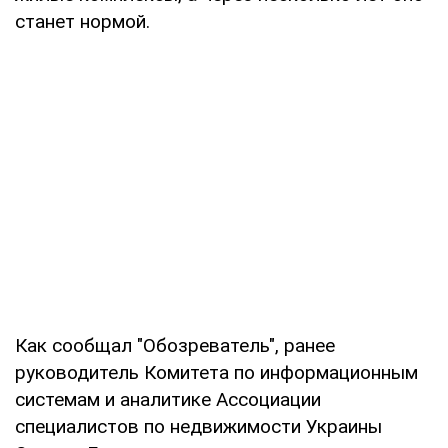
станет нормой.
Как сообщал "Обозреватель", ранее
руководитель Комитета по информационным
системам и аналитике Ассоциации
специалистов по недвижимости Украины