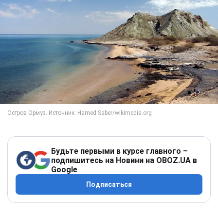
Будьте первыми в курсе главного –
подпишитесь на Новини на OBOZ.UA в
Google
Подписаться