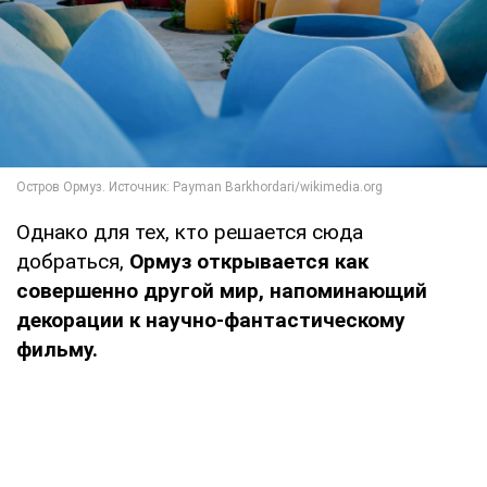
Однако для тех, кто решается сюда
добраться,
Ормуз открывается как
совершенно другой мир, напоминающий
декорации к научно-фантастическому
фильму.