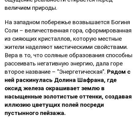
величием природы.
На западном побережье возвышается Богиня
Соли – величественная гора, сформированная
из сияющих кристаллов, которую местные
жители наделяют мистическими свойствами.
Вера в то, что соляные образования способны
рассеивать негативную энергию, дала горе
второе название – "Энергетическая".
Рядом с
ней раскинулась Долина Шафрана, где
оксид железа окрашивает землю в
насыщенные золотистые оттенки, создавая
иллюзию цветущих полей посреди
пустынного пейзажа.