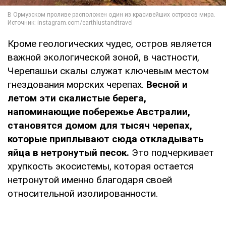
Кроме геологических чудес, остров является
важной экологической зоной, в частности,
Черепашьи скалы служат ключевым местом
гнездования морских черепах.
Весной и
летом эти скалистые берега,
напоминающие побережье Австралии,
становятся домом для тысяч черепах,
которые приплывают сюда откладывать
яйца в нетронутый песок.
Это подчеркивает
хрупкость экосистемы, которая остается
нетронутой именно благодаря своей
относительной изолированности.