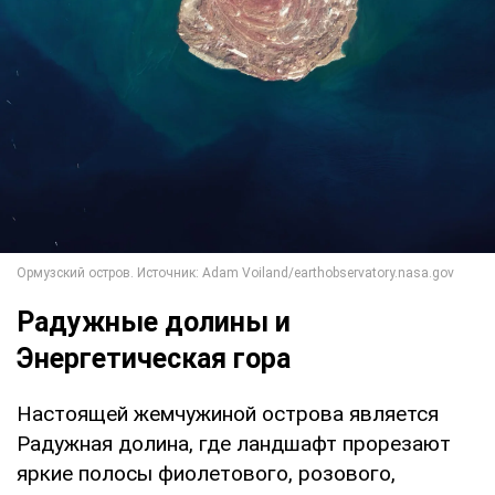
Радужные долины и
Энергетическая гора
Настоящей жемчужиной острова является
Радужная долина, где ландшафт прорезают
яркие полосы фиолетового, розового,