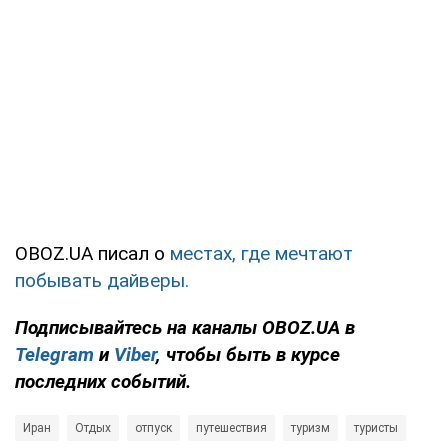
OBOZ.UA писал о
местах, где мечтают
побывать дайверы.
Подписывайтесь на каналы OBOZ.UA в
Telegram
и
Viber
, чтобы быть в курсе
последних событий.
Иран
Отдых
отпуск
путешествия
туризм
туристы