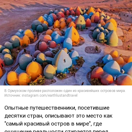
Опытные путешественники, посетившие
десятки стран, описывают это место как
"самый красивый остров в мире", где
ощущение реальности стирается перед