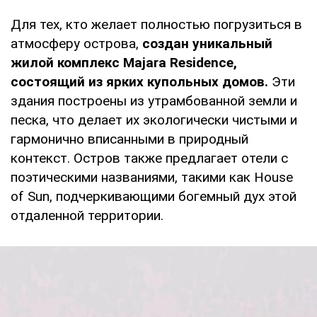
Для тех, кто желает полностью погрузиться в
атмосферу острова,
создан уникальный
жилой комплекс Majara Residence,
состоящий из ярких купольных домов.
Эти
здания построены из утрамбованной земли и
песка, что делает их экологически чистыми и
гармонично вписанными в природный
контекст. Остров также предлагает отели с
поэтическими названиями, такими как House
of Sun, подчеркивающими богемный дух этой
отдаленной территории.