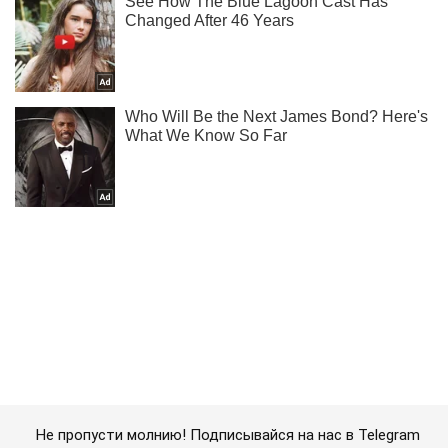
Не пропусти молнию! Подписывайся на нас в Telegram
Подписаться
Подписаться
Путешествия
В Ормузском проливе ...
Важное