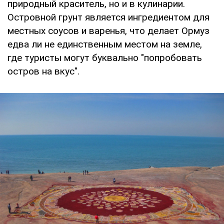
природный краситель, но и в кулинарии.
Островной грунт является ингредиентом для
местных соусов и варенья, что делает Ормуз
едва ли не единственным местом на земле,
где туристы могут буквально "попробовать
остров на вкус".