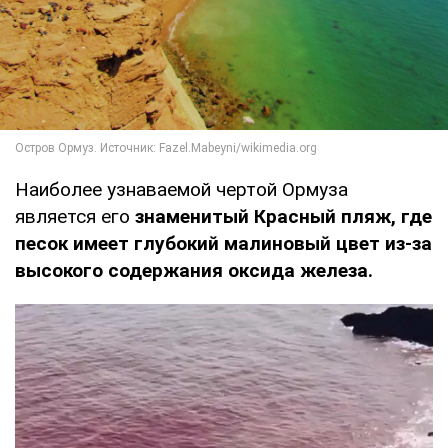
Наиболее узнаваемой чертой Ормуза
является его
знаменитый Красный пляж, где
песок имеет глубокий малиновый цвет из-за
высокого содержания оксида железа.