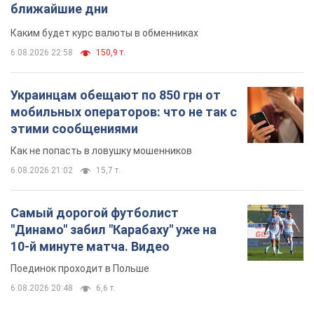
Как не попасть в ловушку мошенников
6.08.2026 21:02
15,7 т.
Самый дорогой футболист
"Динамо" забил "Карабаху" уже на
10-й минуте матча. Видео
Поединок проходит в Польше
6.08.2026 20:48
6,6 т.