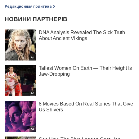
Редакционная политика