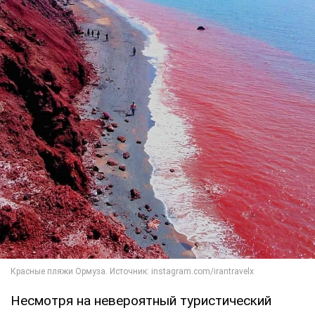
Несмотря на невероятный туристический