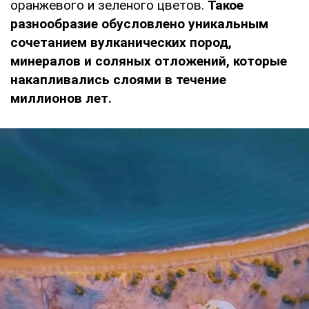
оранжевого и зеленого цветов.
Такое
разнообразие обусловлено уникальным
сочетанием вулканических пород,
минералов и соляных отложений, которые
накапливались слоями в течение
миллионов лет.