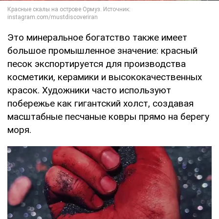
Это минеральное богатство также имеет
большое промышленное значение: красный
песок экспортируется для производства
косметики, керамики и высококачественных
красок. Художники часто используют
побережье как гигантский холст, создавая
масштабные песчаные ковры прямо на берегу
моря.