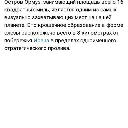
Остров Ормуз, занимающий площадь всего 16
квадратных миль, является одним из самых
визуально захватывающих мест на нашей
планете. Это крошечное образование в форме
слезы расположено всего в 8 километрах от
побережья
Ирана
в пределах одноименного
стратегического пролива.