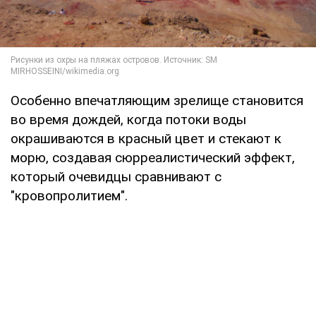
Особенно впечатляющим зрелище становится
во время дождей, когда потоки воды
окрашиваются в красный цвет и стекают к
морю, создавая сюрреалистический эффект,
который очевидцы сравнивают с
"кровопролитием".