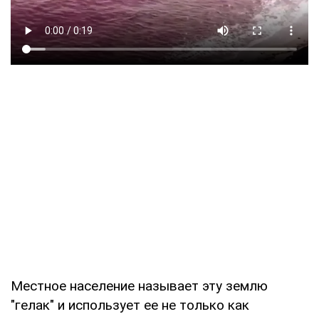
Местное население называет эту землю
"гелак" и использует ее не только как