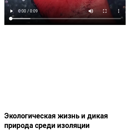
Экологическая жизнь и дикая
природа среди изоляции