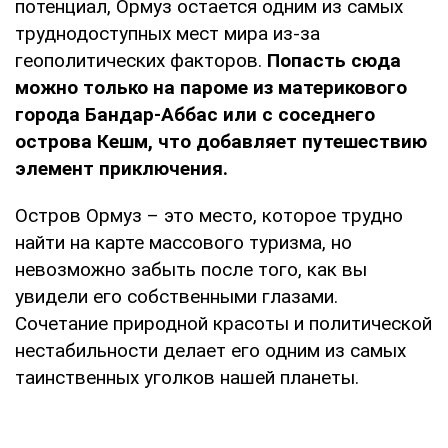
потенциал, Ормуз остается одним из самых
труднодоступных мест мира из-за
геополитических факторов.
Попасть сюда
можно только на пароме из материкового
города Бандар-Аббас или с соседнего
острова Кешм, что добавляет путешествию
элемент приключения.
Остров Ормуз – это место, которое трудно
найти на карте массового туризма, но
невозможно забыть после того, как вы
увидели его собственными глазами.
Сочетание природной красоты и политической
нестабильности делает его одним из самых
таинственных уголков нашей планеты.