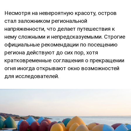
Несмотря на невероятную красоту, остров
стал заложником региональной
напряженности, что делает путешествия к
нему сложными и непредсказуемыми. Строгие
официальные рекомендации по посещению
региона действуют до сих пор, хотя
кратковременные соглашения о прекращении
огня иногда открывают окно возможностей
для исследователей.