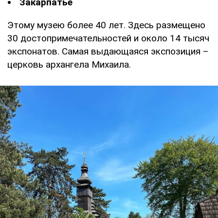
Закарпатье
Этому музею более 40 лет. Здесь размещено
30 достопримечательностей и около 14 тысяч
экспонатов. Самая выдающаяся экспозиция –
церковь архангела Михаила.