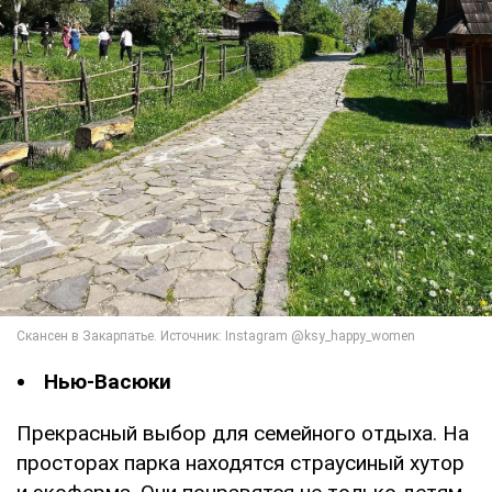
Нью-Васюки
Прекрасный выбор для семейного отдыха. На
просторах парка находятся страусиный хутор