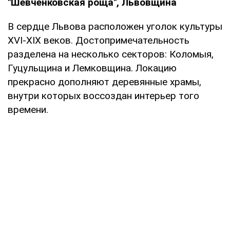
"Шевченковская роща", Львовщина
В сердце Львова расположен уголок культуры
XVI-XIX веков. Достопримечательность
разделена на несколько секторов: Коломыя,
Гуцульщина и Лемковщина. Локацию
прекрасно дополняют деревянные храмы,
внутри которых воссоздан интерьер того
времени.