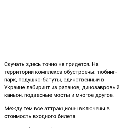
Скучать здесь точно не придется. На
территории комплекса обустроены: тюбинг-
парк, подушко-батуты, единственный в
Украине лабиринт из рапанов, динозавровый
каньон, подвесные мосты и многое другое.
Между тем все аттракционы включены в
стоимость входного билета.