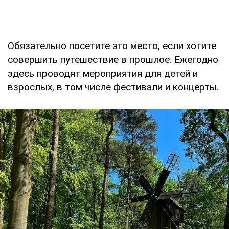
Обязательно посетите это место, если хотите
совершить путешествие в прошлое. Ежегодно
здесь проводят мероприятия для детей и
взрослых, в том числе фестивали и концерты.