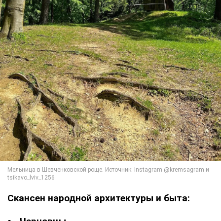
Скансен народной архитектуры и быта: