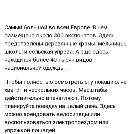
Самый большой во всей Европе. В нем
размещено около 300 экспонатов. Здесь
представлены деревянные храмы, мельницы,
школы и сельская управа. А еще здесь
находится более 40 тысяч видов
национальной одежды.
Чтобы полностью осмотреть эту локацию, не
хватит и нескольких часов. Масштабы
действительно впечатляют. Потому
планируйте поездку на целый день. Здесь
можно арендовать велосипеды или
воспользоваться электропоездом или
упряжкой лошадей.