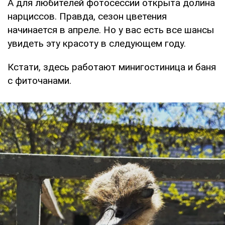
А для любителей фотосессии открыта долина
нарциссов. Правда, сезон цветения
начинается в апреле. Но у вас есть все шансы
увидеть эту красоту в следующем году.
Кстати, здесь работают минигостиница и баня
с фиточанами.