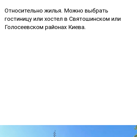
Относительно жилья. Можно выбрать
гостиницу или хостел в Святошинском или
Голосеевском районах Киева.