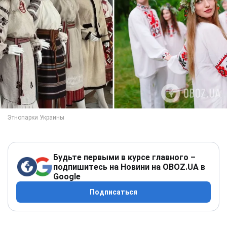
Будьте первыми в курсе главного –
подпишитесь на Новини на OBOZ.UA в
Google
Подписаться