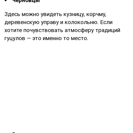
Черновцы
Здесь можно увидеть кузницу, корчму,
деревенскую управу и колокольню. Если
хотите почувствовать атмосферу традиций
гуцулов — это именно то место.