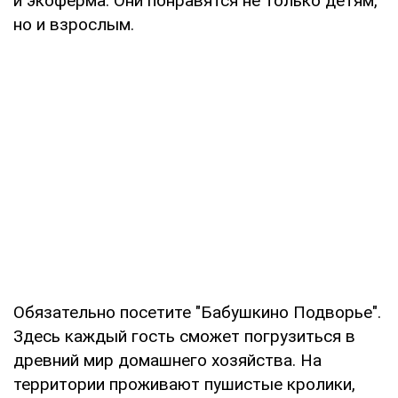
и экоферма. Они понравятся не только детям,
но и взрослым.
Обязательно посетите "Бабушкино Подворье".
Здесь каждый гость сможет погрузиться в
древний мир домашнего хозяйства. На
территории проживают пушистые кролики,