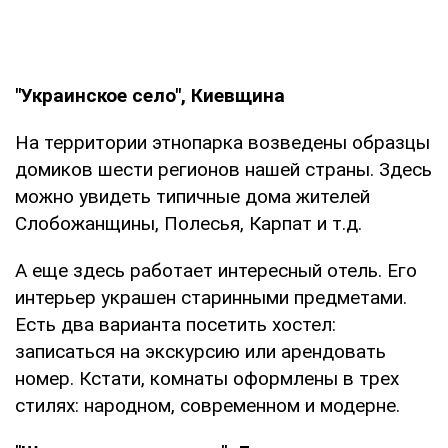
"Украинское село", Киевщина
На территории этнопарка возведены образцы
домиков шести регионов нашей страны. Здесь
можно увидеть типичные дома жителей
Слобожанщины, Полесья, Карпат и т.д.
А еще здесь работает интересный отель. Его
интерьер украшен старинными предметами.
Есть два варианта посетить хостел:
записаться на экскурсию или арендовать
номер. Кстати, комнаты оформлены в трех
стилях: народном, современном и модерне.