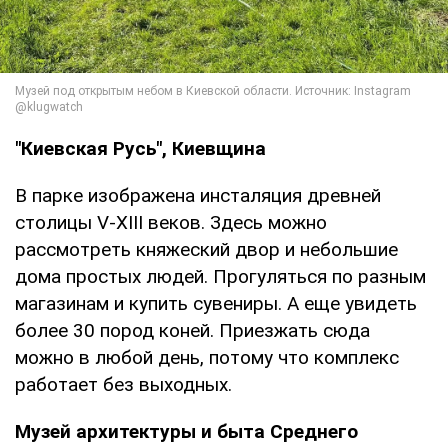
"Киевская Русь", Киевщина
В парке изображена инсталяция древней
столицы V-XIII веков. Здесь можно
рассмотреть княжеский двор и небольшие
дома простых людей. Прогуляться по разным
магазинам и купить сувениры. А еще увидеть
более 30 пород коней. Приезжать сюда
можно в любой день, потому что комплекс
работает без выходных.
Музей архитектуры и быта Среднего