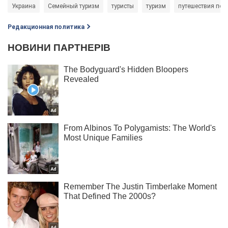
Украина
Семейный туризм
туристы
туризм
путешествия по 
Редакционная политика