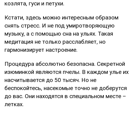
козлята, гуси и петухи.
Кстати, здесь можно интересным образом
снять стресс. И не под умиротворяющую
музыку, а с помощью сна на ульях. Такая
медитация не только расслабляет, но
гармонизирует настроение.
Процедура абсолютно безопасна. Секретной
изюминкой являются пчелы. В каждом улье их
насчитывается до 50 тысяч. Но не
беспокойтесь, насекомые точно не доберутся
до вас. Они находятся в специальном месте –
летках.