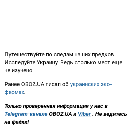
Путешествуйте по следам наших предков.
Исследуйте Украину. Ведь столько мест еще
не изучено.
Ранее OBOZ.UA писал об
украинских эко-
фермах
.
Только проверенная информация у нас в
Telegram-канале
OBOZ.UA и
Viber
. Не ведитесь
на фейки!