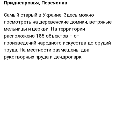
Приднепровья, Переяслав
Самый старый в Украине. Здесь можно
посмотреть на деревенские домики, ветряные
мельницы и церкви. На территории
расположено 185 объектов – от
произведений народного искусства до орудий
труда. На местности размещены два
рукотворных пруда и дендропарк.