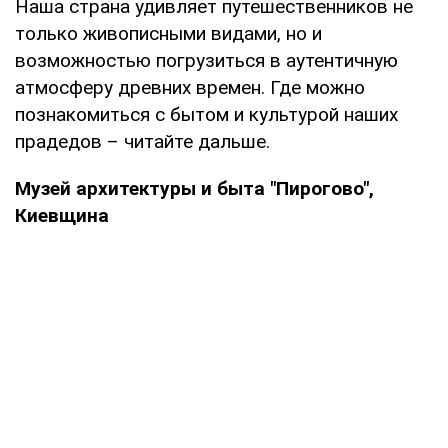
Наша страна удивляет путешественников не
только живописными видами, но и
возможностью погрузиться в аутентичную
атмосферу древних времен. Где можно
познакомиться с бытом и культурой наших
прадедов – читайте дальше.
Музей архитектуры и быта "Пирогово",
Киевщина