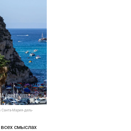
 всех смыслах