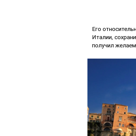
Его относительн
Италии, сохрани
получил желаем