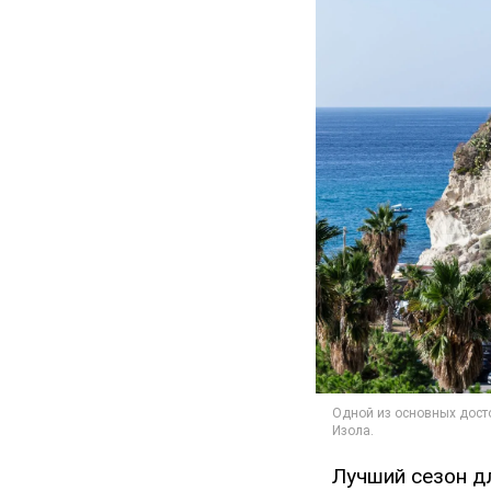
Лучший сезон д