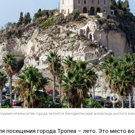
ля посещения города Тропеа – лето. Это место во