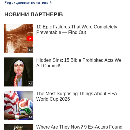
Редакционная политика