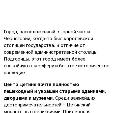
Город, расположенный в горной части
Черногории, когда-то был королевской
столицей государства. В отличие от
современной административной столицы
Подгорицы, этот город имеет более
спокойную атмосферу и богатое историческое
наследие.
Центр Цетине почти полностью
пешеходный и украшен старыми зданиями,
дворцами и музеями.
Среди важнейших
достопримечательностей – Цетинский
монастырь с реликвиями, Придворная