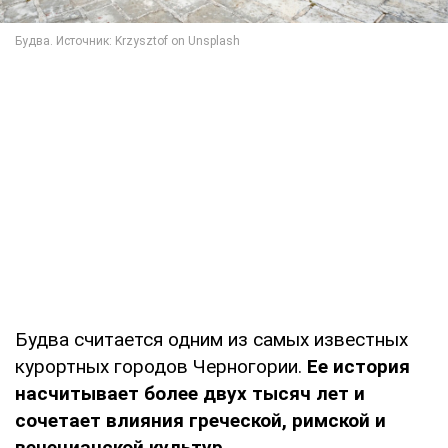
Будва считается одним из самых известных
курортных городов Черногории.
Ее история
насчитывает более двух тысяч лет и
сочетает влияния греческой, римской и
венецианской культур.