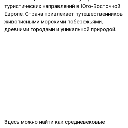
туристических направлений в Юго-Восточной
Европе. Страна привлекает путешественников
живописными морскими побережьями,
древними городами и уникальной природой.
Здесь можно найти как средневековые