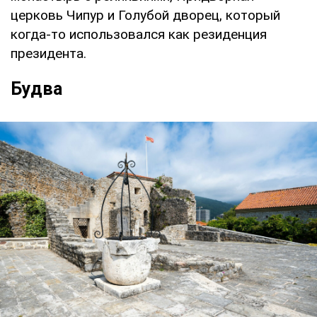
церковь Чипур и Голубой дворец, который
когда-то использовался как резиденция
президента.
Будва