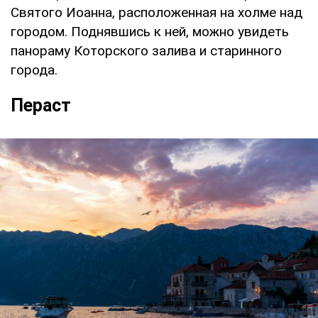
Святого Иоанна, расположенная на холме над
городом. Поднявшись к ней, можно увидеть
панораму Которского залива и старинного
города.
Пераст