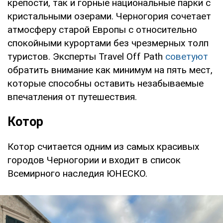
крепости, так и горные национальные парки с
кристальными озерами. Черногория сочетает
атмосферу старой Европы с относительно
спокойными курортами без чрезмерных толп
туристов. Эксперты Travel Off Path
советуют
обратить внимание как минимум на пять мест,
которые способны оставить незабываемые
впечатления от путешествия.
Котор
Котор считается одним из самых красивых
городов Черногории и входит в список
Всемирного наследия ЮНЕСКО.