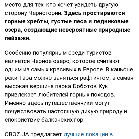
место для тех, кто хочет увидеть другую
сторону Черногории.
Здесь простираются
горные хребты, густые леса и ледниковые
озера, создающие невероятные природные
пейзажи.
Особенно популярным среди туристов
является Черное озеро, которое считают
одним из самых красивых в Европе. В каньоне
реки Тара можно заняться рафтингом, а самая
высокая вершина парка Боботов Кук
привлекает любителей горных походов.
Именно здесь путешественники могут
почувствовать настоящую дикую природу и
спокойствие балканских гор.
OBOZ.UA предлагает
лучшие локации в