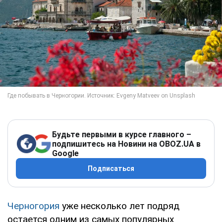
Будьте первыми в курсе главного –
подпишитесь на Новини на OBOZ.UA в
Google
Подписаться
Черногория
уже несколько лет подряд
остается одним из самых популярных