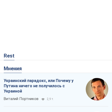
Rest
Мнения
Украинский парадокс, или Почему у
Путина ничего не получилось с
Украиной
Виталий Портников
2,9 т.