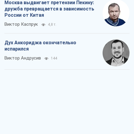
Москва выдвигает претензии Пекину:
дружба превращается в зависимость
России от Китая
Виктор Каспрук
4,8 т.
Дух Анкориджа окончательно
испарился
Виктор Андрусив
144