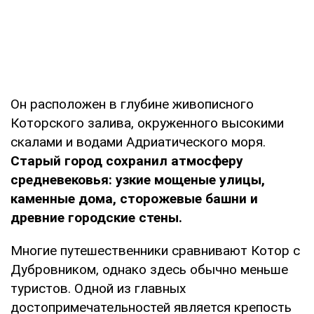
Он расположен в глубине живописного
Которского залива, окруженного высокими
скалами и водами Адриатического моря.
Старый город сохранил атмосферу
средневековья: узкие мощеные улицы,
каменные дома, сторожевые башни и
древние городские стены.
Многие путешественники сравнивают Котор с
Дубровником, однако здесь обычно меньше
туристов. Одной из главных
достопримечательностей является крепость