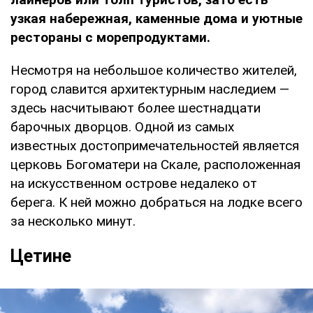
узкая набережная, каменные дома и уютные
рестораны с морепродуктами.
Несмотря на небольшое количество жителей,
город славится архитектурным наследием —
здесь насчитывают более шестнадцати
барочных дворцов. Одной из самых
известных достопримечательностей является
церковь Богоматери на Скале, расположенная
на искусственном острове недалеко от
берега. К ней можно добраться на лодке всего
за несколько минут.
Цетине