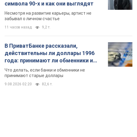
символа 90-х и как они выглядят
Несмотря на развитие карьеры, артист не
забывал о личном счастье
11 часов назад
9,2 т.
В ПриватБанке рассказали,
действительны ли доллары 1996
года: принимают ли обменники и
банки такие купюры
Что делать, если банки и обменники не
принимают старые доллары
9.08.2026 02:20
82,6 т.