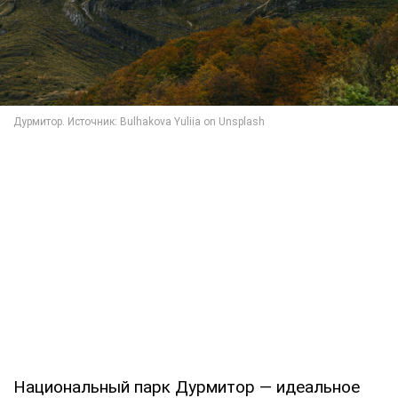
Национальный парк Дурмитор — идеальное