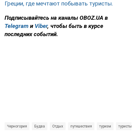
Греции, где мечтают побывать туристы.
Подписывайтесь на каналы OBOZ.UA в
Telegram
и
Viber
, чтобы быть в курсе
последних событий.
Черногория
Будва
Отдых
путешествия
туризм
туристы