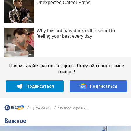
Подписывайся на наш Telegram . Получай только самое
важное!
Подписаться
Подписаться
Путешествия
Что посмотреть в...
Важное