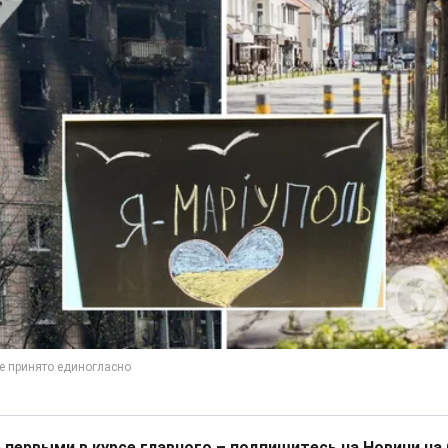
 первыми в курсе главного – подпишитесь на Новини на