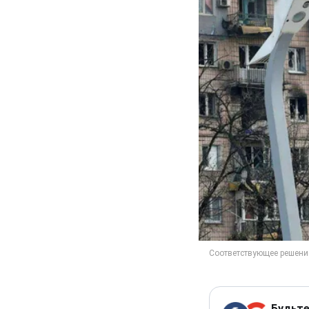
Будьте