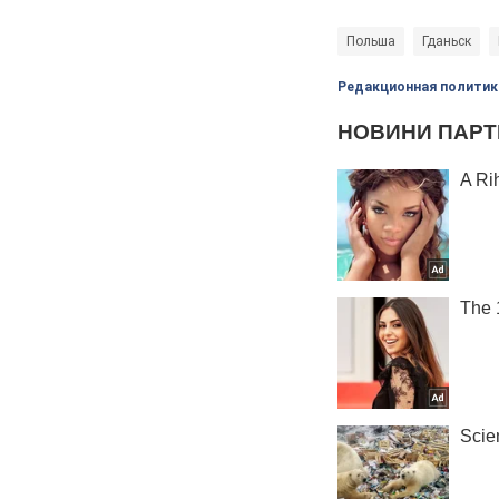
Польша
Гданьск
Редакционная политик