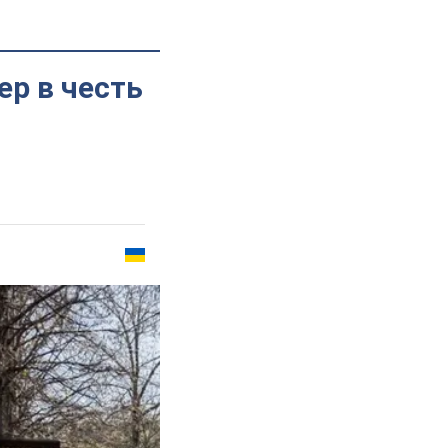
ер в честь