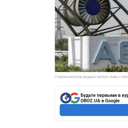
Будьте первыми в ку
OBOZ.UA в Google