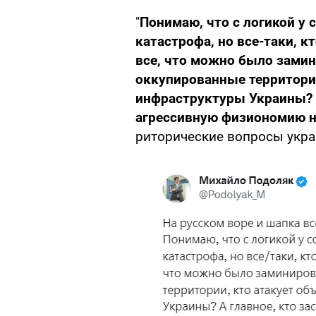
"
Понимаю, что с логикой у
катастрофа, но все-таки, к
все, что можно было замин
оккупированные территории
инфраструктуры Украины? А
агрессивную физиономию н
риторические вопросы укра