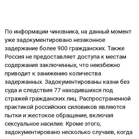
По информации чиновника, на данный момент
уже задокументировано незаконное
задержание более 900 гражданских. Также
Россия не предоставляет доступа к местам
содержания заключенных, что неизбежно
приводит к занижению количества
задержанных. Задокументированы казни без
суда и следствия 77 находившихся под
стражей гражданских лиц. Распространенной
практикой российских силовиков являются
пытки и жестокое обращение, включая
сексуальное насилие. Кроме этого,
задокументировано несколько случаев, когда