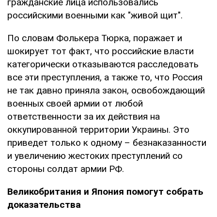
гражданские лица использовались
российскими военными как "живой щит".
По словам Фолькера Тюрка, поражает и
шокирует тот факт, что российские власти
категорически отказываются расследовать
все эти преступления, а также то, что Россия
не так давно приняла закон, освобождающий
военных своей армии от любой
ответственности за их действия на
оккупированной территории Украины. Это
приведет только к одному – безнаказанности
и увеличению жестоких преступлений со
стороны солдат армии РФ.
Великобритания и Япония помогут собрать
доказательства