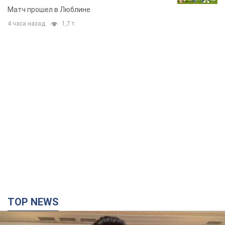
Матч прошел в Люблине
4 часа назад
1,7 т.
TOP NEWS