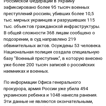
Российской Федерации в Украину
зафиксировано более 95 тысяч военных
преступлений россиян, убивших более 10,5
тыс. мирных украинцев и разрушивших 115
тыс. объектов гражданской инфраструктуры.
В общей сложности 368 лицам сообщено о
подозрении, в суд направлено 219
обвинительных актов. Осуждены 53 человека.
Национальная полиция создала специальную
базу "Военный преступник", в которую внесено
уже более 200 тысяч записей о российских
наемниках и военных.
По информации Офиса генерального
прокурора, армия России уже убила 494
украинских ребенка и 1048 нанесла ранения.
Эти данные не являются окончательными,