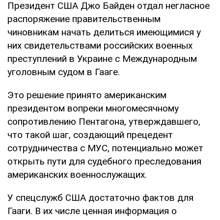
Президент США Джо Байден отдал негласное
распоряжение правительственным
чиновникам начать делиться имеющимися у
них свидетельствами российских военных
преступлений в Украине с Международным
уголовным судом в Гааге.
Это решение принято американским
президентом вопреки многомесячному
сопротивлению Пентагона, утверждавшего,
что такой шаг, создающий прецедент
сотрудничества с МУС, потенциально может
открыть пути для судебного преследования
американских военнослужащих.
У спецслужб США достаточно фактов для
Гааги. В их числе ценная информация о