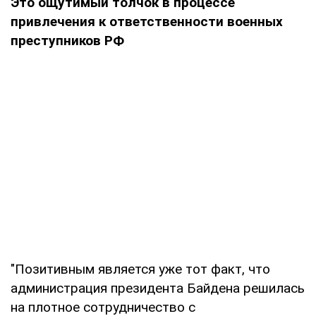
Это ощутимый толчок в процессе
привлечения к ответственности военных
преступников РФ
"Позитивным является уже тот факт, что
администрация президента Байдена решилась
на плотное сотрудничество с