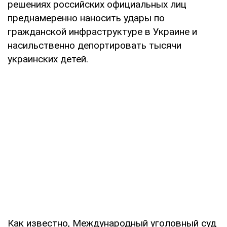
решениях российских официальных лиц
преднамеренно наносить удары по
гражданской инфраструктуре в Украине и
насильственно депортировать тысячи
украинских детей.
Как известно, Международный уголовный суд