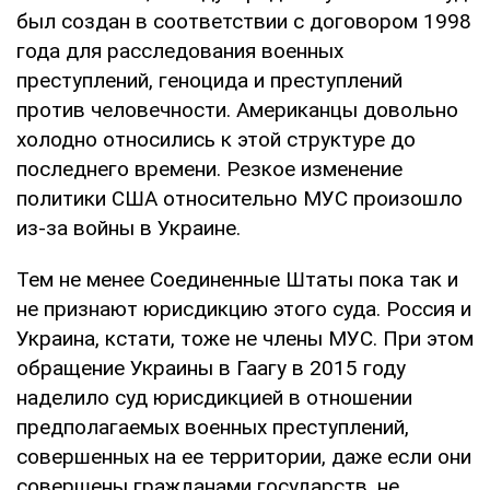
был создан в соответствии с договором 1998
года для расследования военных
преступлений, геноцида и преступлений
против человечности. Американцы довольно
холодно относились к этой структуре до
последнего времени. Резкое изменение
политики США относительно МУС произошло
из-за войны в Украине.
Тем не менее Соединенные Штаты пока так и
не признают юрисдикцию этого суда. Россия и
Украина, кстати, тоже не члены МУС. При этом
обращение Украины в Гаагу в 2015 году
наделило суд юрисдикцией в отношении
предполагаемых военных преступлений,
совершенных на ее территории, даже если они
совершены гражданами государств, не