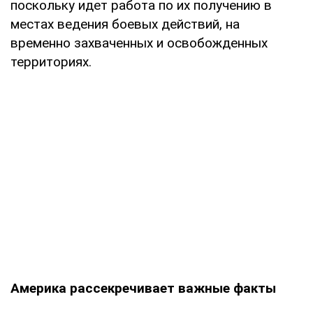
поскольку идет работа по их получению в
местах ведения боевых действий, на
временно захваченных и освобожденных
территориях.
Америка рассекречивает важные факты