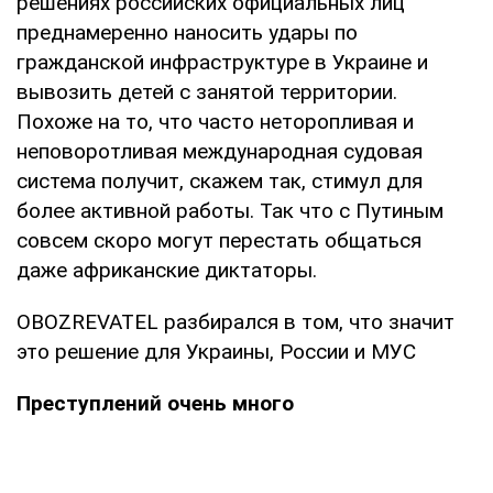
решениях российских официальных лиц
преднамеренно наносить удары по
гражданской инфраструктуре в Украине и
вывозить детей с занятой территории.
Похоже на то, что часто неторопливая и
неповоротливая международная судовая
система получит, скажем так, стимул для
более активной работы. Так что с Путиным
совсем скоро могут перестать общаться
даже африканские диктаторы.
OBOZREVATEL разбирался в том, что значит
это решение для Украины, России и МУС
Преступлений очень много