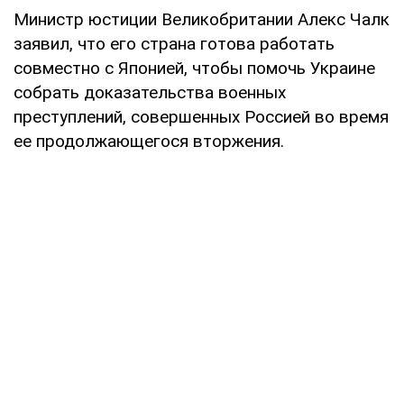
Министр юстиции Великобритании Алекс Чалк
заявил, что его страна готова работать
совместно с Японией, чтобы помочь Украине
собрать доказательства военных
преступлений, совершенных Россией во время
ее продолжающегося вторжения.