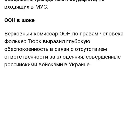
входящих в МУС.
ООН в шоке
Верховный комиссар ООН по правам человека
Фолькер Тюрк выразил глубокую
обеспокоенность в связи с отсутствием
ответственности за злодеяния, совершенные
российскими войсками в Украине.