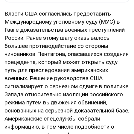
Власти США согласились предоставить
Международному уголовному суду (МУС) в
Гааге доказательства военных преступлений
России. Ранее этому шагу оказывалось
большее противодействие со стороны
чиновников Пентагона, опасавшихся создания
прецедента, который может открыть суду
путь для преследования американских
военных. Решение руководства США
сигнализирует о серьезном сдвиге в политике
Запада относительно изоляции российского
режима путем выдвижения обвинений,
основанных на серьезной доказательной базе.
Американские спецслужбы собрали
информацию, в том числе подробности о