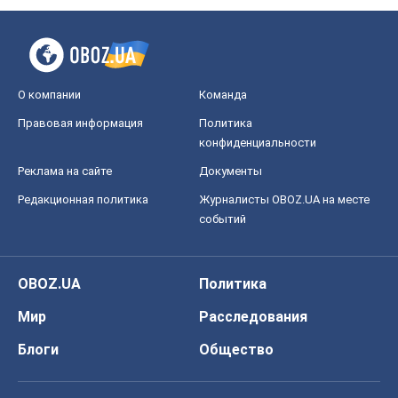
О компании
Команда
Правовая информация
Политика
конфиденциальности
Реклама на сайте
Документы
Редакционная политика
Журналисты OBOZ.UA на месте
событий
OBOZ.UA
Политика
Мир
Расследования
Блоги
Общество