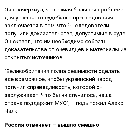
Он подчеркнул, что самая большая проблема
для успешного судебного преследования
заключается в том, чтобы следователи
получили доказательства, допустимые в суде.
Он сказал, что им необходимо собрать
доказательства от очевидцев и материалы из
открытых источников.
"Великобритания полна решимости сделать
все возможное, чтобы украинский народ
получил справедливость, которой он
заслуживает. Что бы ни случилось, наша
страна поддержит МУС", – подытожил Алекс
Чалк.
Россия отвечает – вышло смешно