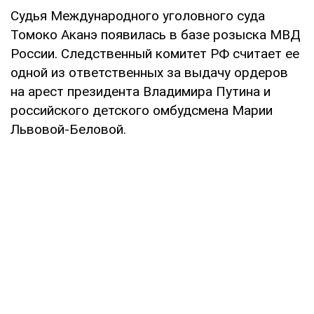
Судья Международного уголовного суда
Томоко Аканэ появилась в базе розыска МВД
России. Следственный комитет РФ считает ее
одной из ответственных за выдачу ордеров
на арест президента Владимира Путина и
российского детского омбудсмена Марии
Львовой-Беловой.