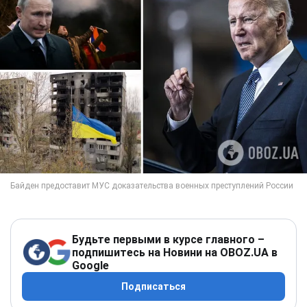
Будьте первыми в курсе главного –
подпишитесь на Новини на OBOZ.UA в
Google
Подписаться