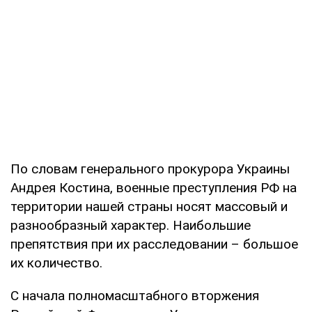
По словам генерального прокурора Украины
Андрея Костина, военные преступления РФ на
территории нашей страны носят массовый и
разнообразный характер. Наибольшие
препятствия при их расследовании – большое
их количество.
С начала полномасштабного вторжения